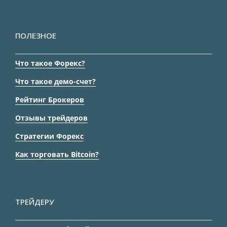
ПОЛЕЗНОЕ
Что такое Форекс?
Что такое демо-счет?
Рейтинг Брокеров
Отзывы трейдеров
Стратегии Форекс
Как торговать Bitcoin?
ТРЕЙДЕРУ