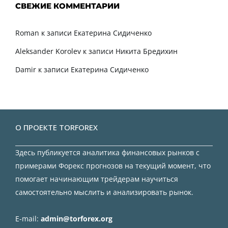
СВЕЖИЕ КОММЕНТАРИИ
Roman
к записи
Екатерина Сидиченко
Aleksander Korolev
к записи
Никита Бредихин
Damir
к записи
Екатерина Сидиченко
О ПРОЕКТЕ TORFOREX
Здесь публикуется аналитика финансовых рынков с
примерами Форекс прогнозов на текущий момент, что
помогает начинающим трейдерам научиться
самостоятельно мыслить и анализировать рынок.
E-mail:
admin@torforex.org