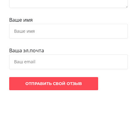
Ваше имя
Ваша эл.почта