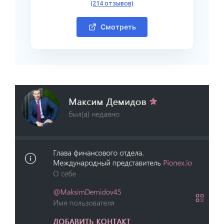
(214 отзывов)
Смотреть