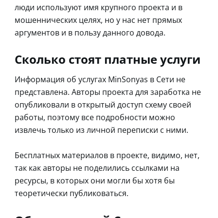
люди используют имя крупного проекта и в
мошеннических целях, но у нас нет прямых
аргументов и в пользу данного довода.
Сколько стоят платные услуги
Информация об услугах MinSonyas в Сети не
представлена. Авторы проекта для заработка не
опубликовали в открытый доступ схему своей
работы, поэтому все подробности можно
извлечь только из личной переписки с ними.
Бесплатных материалов в проекте, видимо, нет,
так как авторы не поделились ссылками на
ресурсы, в которых они могли бы хотя бы
теоретически публиковаться.