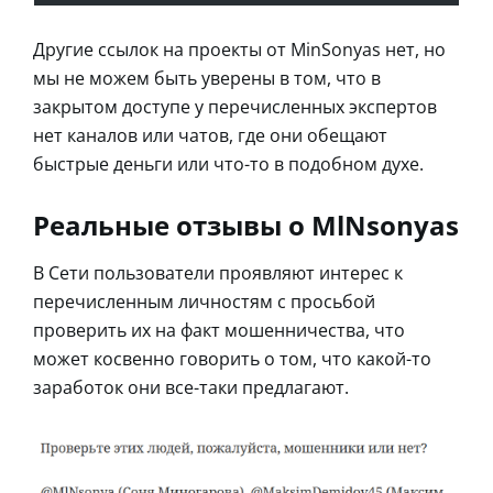
Другие ссылок на проекты от MinSonyas нет, но
мы не можем быть уверены в том, что в
закрытом доступе у перечисленных экспертов
нет каналов или чатов, где они обещают
быстрые деньги или что-то в подобном духе.
Реальные отзывы о MlNsonyas
В Сети пользователи проявляют интерес к
перечисленным личностям с просьбой
проверить их на факт мошенничества, что
может косвенно говорить о том, что какой-то
заработок они все-таки предлагают.