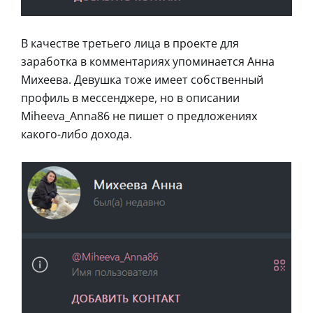
В качестве третьего лица в проекте для
заработка в комментариях упоминается Анна
Михеева. Девушка тоже имеет собственный
профиль в мессенджере, но в описании
Miheeva_Anna86 не пишет о предложениях
какого-либо дохода.