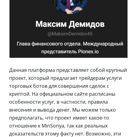
Данная платформа представляет собой крупный
проект, который предлагает трейдерам услуги
торговых ботов для совершения сделок с
криптой. На официальном сайте расписаны
особенности услуг, в частности, правила
внесения и вывода денег. Мы можем только
предполагать, что проект имеет какое-то
отношение к MinSonya, так как реальных
доказательств этому факту нет. Возможно, эти