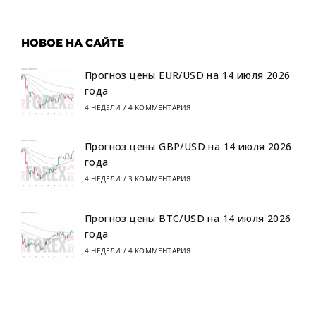
НОВОЕ НА САЙТЕ
Прогноз цены EUR/USD на 14 июля 2026
года
4 НЕДЕЛИ
/
4 КОММЕНТАРИЯ
Прогноз цены GBP/USD на 14 июля 2026
года
4 НЕДЕЛИ
/
3 КОММЕНТАРИЯ
Прогноз цены BTC/USD на 14 июля 2026
года
4 НЕДЕЛИ
/
4 КОММЕНТАРИЯ