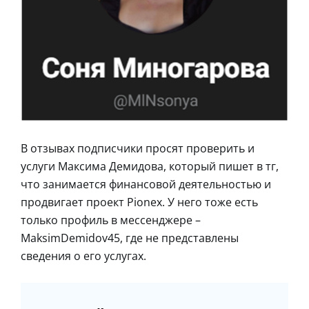
В отзывах подписчики просят проверить и
услуги Максима Демидова, который пишет в тг,
что занимается финансовой деятельностью и
продвигает проект Pionex. У него тоже есть
только профиль в мессенджере –
MaksimDemidov45, где не представлены
сведения о его услугах.