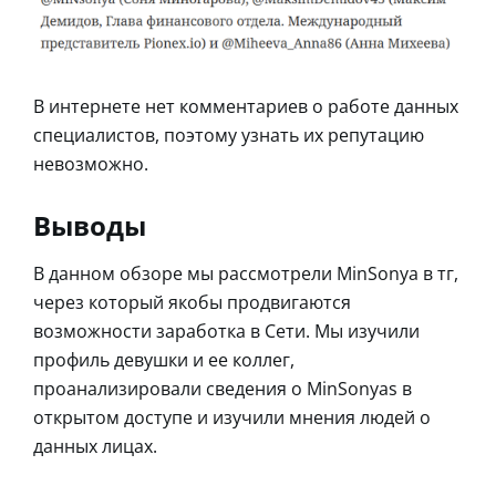
В интернете нет комментариев о работе данных
специалистов, поэтому узнать их репутацию
невозможно.
Выводы
В данном обзоре мы рассмотрели MinSonya в тг,
через который якобы продвигаются
возможности заработка в Сети. Мы изучили
профиль девушки и ее коллег,
проанализировали сведения о MinSonyas в
открытом доступе и изучили мнения людей о
данных лицах.