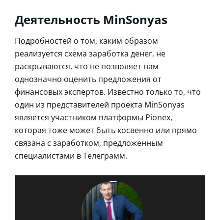
Деятельность MinSonyas
Подробностей о том, каким образом
реализуется схема заработка денег, не
раскрываются, что не позволяет нам
однозначно оценить предложения от
финансовых экспертов. Известно только то, что
один из представителей проекта MinSonyas
является участником платформы Pionex,
которая тоже может быть косвенно или прямо
связана с заработком, предложенным
специалистами в Телеграмм.