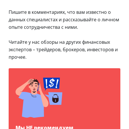
Пишите в комментариях, что вам известно о
данных специалистах и рассказывайте о личном
опыте сотрудничества с ними.
Читайте у нас обзоры на других финансовых
экспертов – трейдеров, брокеров, инвесторов и
прочее.
Мы НЕ рекомендуем