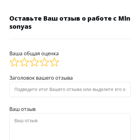
Оставьте Ваш отзыв о работе с Mln
sonyas
Ваша общая оценка
Заголовок вашего отзыва
Ваш отзыв