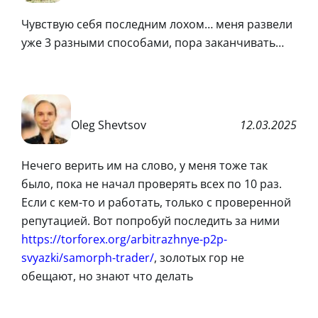
Чувствую себя последним лохом… меня развели
уже 3 разными способами, пора заканчивать…
Oleg Shevtsov
12.03.2025
Нечего верить им на слово, у меня тоже так
было, пока не начал проверять всех по 10 раз.
Если с кем-то и работать, только с проверенной
репутацией. Вот попробуй последить за ними
https://torforex.org/arbitrazhnye-p2p-
svyazki/samorph-trader/
, золотых гор не
обещают, но знают что делать