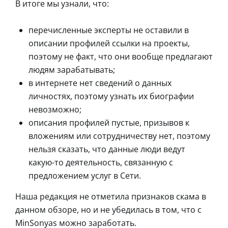
В итоге мы узнали, что:
перечисленные эксперты не оставили в
описании профилей ссылки на проекты,
поэтому не факт, что они вообще предлагают
людям зарабатывать;
в интернете нет сведений о данных
личностях, поэтому узнать их биографии
невозможно;
описания профилей пустые, призывов к
вложениям или сотрудничеству нет, поэтому
нельзя сказать, что данные люди ведут
какую-то деятельность, связанную с
предложением услуг в Сети.
Наша редакция не отметила признаков скама в
данном обзоре, но и не убедилась в том, что с
MinSonyas можно заработать.