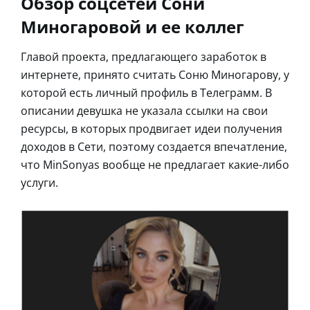
Обзор соцсетей Сони
Миногаровой и ее коллег
Главой проекта, предлагающего заработок в
интернете, принято считать Соню Миногарову, у
которой есть личный профиль в Телеграмм. В
описании девушка не указала ссылки на свои
ресурсы, в которых продвигает идеи получения
доходов в Сети, поэтому создается впечатление,
что MinSonyas вообще не предлагает какие-либо
услуги.