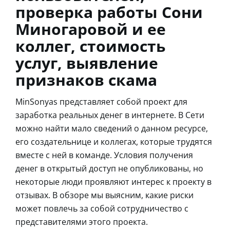
проверка работы Сони
Миногаровой и ее
коллег, стоимость
услуг, выявление
признаков скама
MinSonyas представляет собой проект для
заработка реальных денег в интернете. В Сети
можно найти мало сведений о данном ресурсе,
его создательнице и коллегах, которые трудятся
вместе с ней в команде. Условия получения
денег в открытый доступ не опубликованы, но
некоторые люди проявляют интерес к проекту в
отзывах. В обзоре мы выясним, какие риски
может повлечь за собой сотрудничество с
представителями этого проекта.