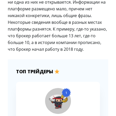
ни одна из них не открывается. Информации на
платформе размещено мало, причем нет
никакой конкретики, лишь общие фразы.
Некоторые сведения вообще в разных местах
платформы разнятся. К примеру, где-то указано,
что брокер работает больше 13 лет, где-то
больше 10, а в истории компании прописано,
что брокер начал работу в 2018 году.
ТОП ТРЕЙДЕРЫ
1