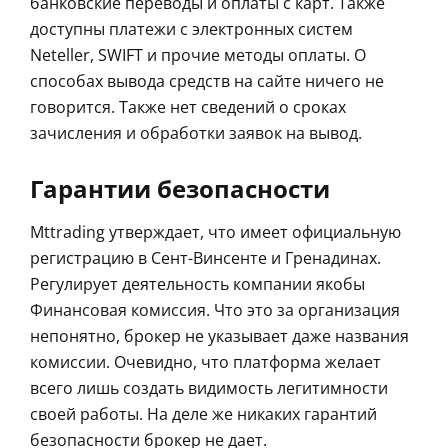
банковские переводы и оплаты с карт. Также
доступны платежи с электронных систем
Neteller, SWIFT и прочие методы оплаты. О
способах вывода средств на сайте ничего не
говорится. Также нет сведений о сроках
зачисления и обработки заявок на вывод.
Гарантии безопасности
Mttrading утверждает, что имеет официальную
регистрацию в Сент-Винсенте и Гренадинах.
Регулирует деятельность компании якобы
Финансовая комиссия. Что это за организация
непонятно, брокер не указывает даже названия
комиссии. Очевидно, что платформа желает
всего лишь создать видимость легитимности
своей работы. На деле же никаких гарантий
безопасности брокер не дает.