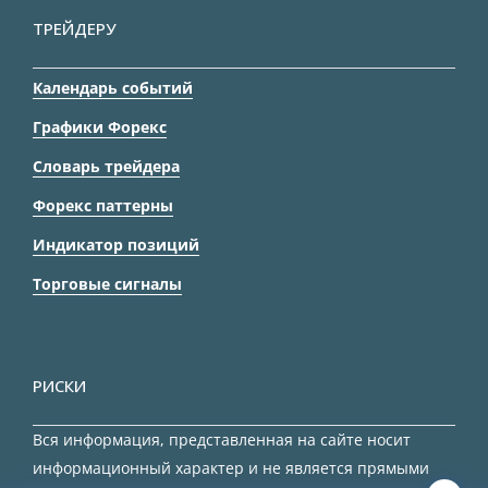
ТРЕЙДЕРУ
Календарь событий
Графики Форекс
Словарь трейдера
Форекс паттерны
Индикатор позиций
Торговые сигналы
РИСКИ
Вся информация, представленная на сайте носит
информационный характер и не является прямыми