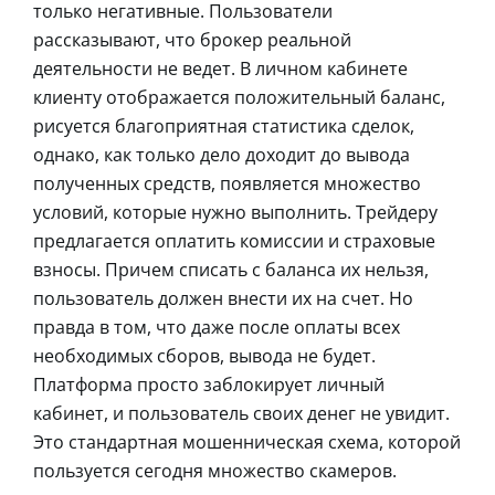
только негативные. Пользователи
рассказывают, что брокер реальной
деятельности не ведет. В личном кабинете
клиенту отображается положительный баланс,
рисуется благоприятная статистика сделок,
однако, как только дело доходит до вывода
полученных средств, появляется множество
условий, которые нужно выполнить. Трейдеру
предлагается оплатить комиссии и страховые
взносы. Причем списать с баланса их нельзя,
пользователь должен внести их на счет. Но
правда в том, что даже после оплаты всех
необходимых сборов, вывода не будет.
Платформа просто заблокирует личный
кабинет, и пользователь своих денег не увидит.
Это стандартная мошенническая схема, которой
пользуется сегодня множество скамеров.