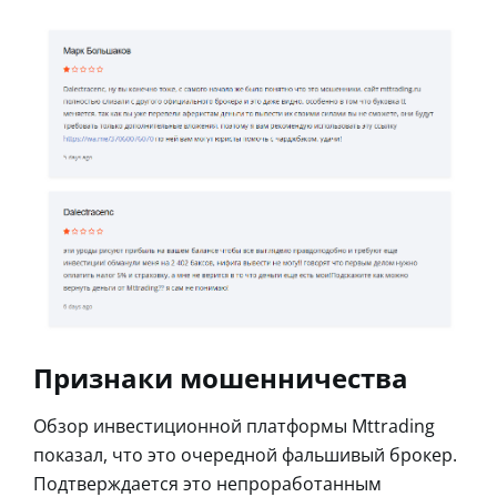
Признаки мошенничества
Обзор инвестиционной платформы Mttrading
показал, что это очередной фальшивый брокер.
Подтверждается это непроработанным