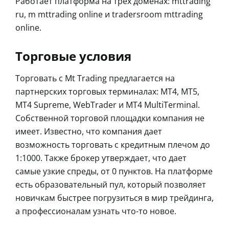
Работает платформа на трех доменах: mttrading
ru, m mttrading online и tradersroom mttrading
online.
Торговые условия
Торговать с Mt Trading предлагается на
партнерских торговых терминалах: MT4, MT5,
MT4 Supreme, WebTrader и MT4 MultiTerminal.
Собственной торговой площадки компания не
имеет. Известно, что компания дает
возможность торговать с кредитным плечом до
1:1000. Также брокер утверждает, что дает
самые узкие спреды, от 0 пунктов. На платформе
есть образовательный пул, который позволяет
новичкам быстрее погрузиться в мир трейдинга,
а профессионалам узнать что-то новое.