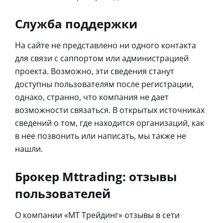
Служба поддержки
На сайте не представлено ни одного контакта
для связи с саппортом или администрацией
проекта. Возможно, эти сведения станут
доступны пользователям после регистрации,
однако, странно, что компания не дает
возможности связаться. В открытых источниках
сведений о том, где находится организаций, как
в нее позвонить или написать, мы также не
нашли.
Брокер Mttrading: отзывы
пользователей
О компании «МТ Трейдинг» отзывы в сети