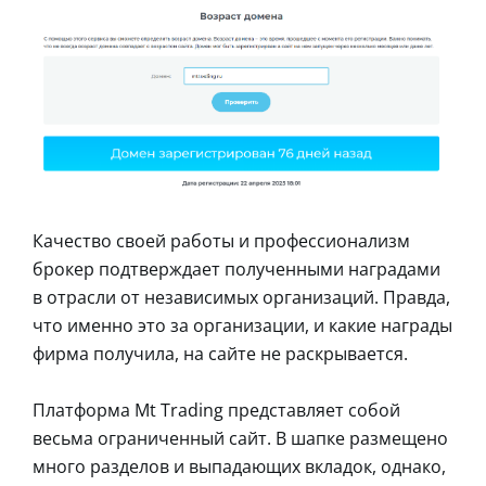
Качество своей работы и профессионализм
брокер подтверждает полученными наградами
в отрасли от независимых организаций. Правда,
что именно это за организации, и какие награды
фирма получила, на сайте не раскрывается.
Платформа Mt Trading представляет собой
весьма ограниченный сайт. В шапке размещено
много разделов и выпадающих вкладок, однако,