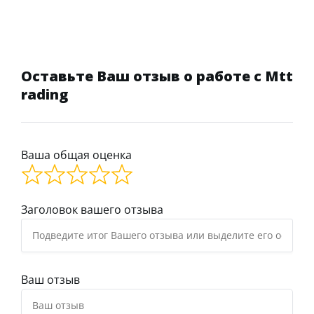
Оставьте Ваш отзыв о работе с Mtt
rading
Ваша общая оценка
Заголовок вашего отзыва
Ваш отзыв