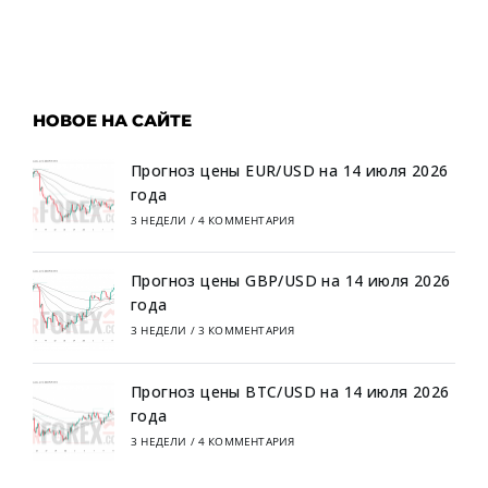
НОВОЕ НА САЙТЕ
Прогноз цены EUR/USD на 14 июля 2026
года
3 НЕДЕЛИ
/
4 КОММЕНТАРИЯ
Прогноз цены GBP/USD на 14 июля 2026
года
3 НЕДЕЛИ
/
3 КОММЕНТАРИЯ
Прогноз цены BTC/USD на 14 июля 2026
года
3 НЕДЕЛИ
/
4 КОММЕНТАРИЯ