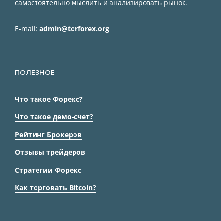
самостоятельно мыслить и анализировать рынок.
E-mail:
admin@torforex.org
ПОЛЕЗНОЕ
Что такое Форекс?
Что такое демо-счет?
Рейтинг Брокеров
Отзывы трейдеров
Стратегии Форекс
Как торговать Bitcoin?