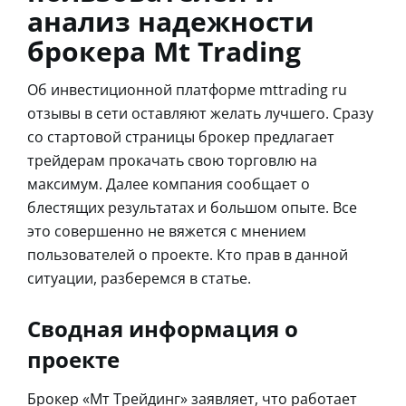
анализ надежности
брокера Mt Trading
Об инвестиционной платформе mttrading ru
отзывы в сети оставляют желать лучшего. Сразу
со стартовой страницы брокер предлагает
трейдерам прокачать свою торговлю на
максимум. Далее компания сообщает о
блестящих результатах и большом опыте. Все
это совершенно не вяжется с мнением
пользователей о проекте. Кто прав в данной
ситуации, разберемся в статье.
Сводная информация о
проекте
Брокер «Мт Трейдинг» заявляет, что работает