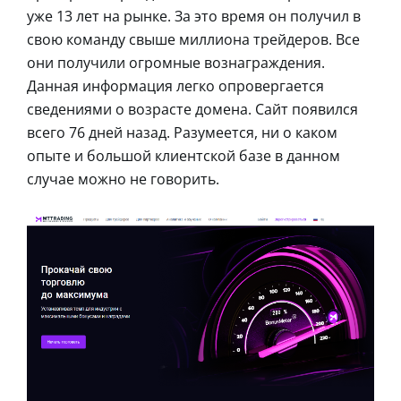
уже 13 лет на рынке. За это время он получил в
свою команду свыше миллиона трейдеров. Все
они получили огромные вознаграждения.
Данная информация легко опровергается
сведениями о возрасте домена. Сайт появился
всего 76 дней назад. Разумеется, ни о каком
опыте и большой клиентской базе в данном
случае можно не говорить.