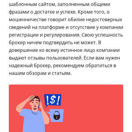
шаблонным сайтом, заполненным общими
фразами о достатке и успехе. Кроме того, о
мошенничестве говорит обилие недостоверных
сведений на платформе и отсутствие у компании
регистрации и регулирования. Свою успешность
брокер ничем подтвердить не может. В
довершение ко всему истинное лицо компании
выдают отзывы пользователей. Если вам нужен
надежный брокер, рекомендуем обратиться в
нашим обзорам и статьям.