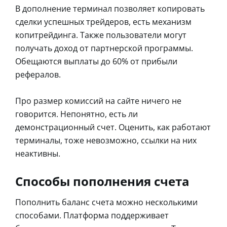
В дополнение терминал позволяет копировать
сделки успешных трейдеров, есть механизм
копитрейдинга. Также пользователи могут
получать доход от партнерской программы.
Обещаются выплаты до 60% от прибыли
рефералов.
Про размер комиссий на сайте ничего не
говорится. Непонятно, есть ли
демонстрационный счет. Оценить, как работают
терминалы, тоже невозможно, ссылки на них
неактивны.
Способы пополнения счета
Пополнить баланс счета можно несколькими
способами. Платформа поддерживает