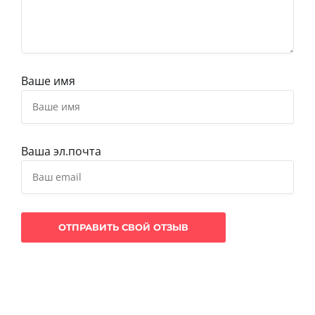
Ваше имя
Ваша эл.почта