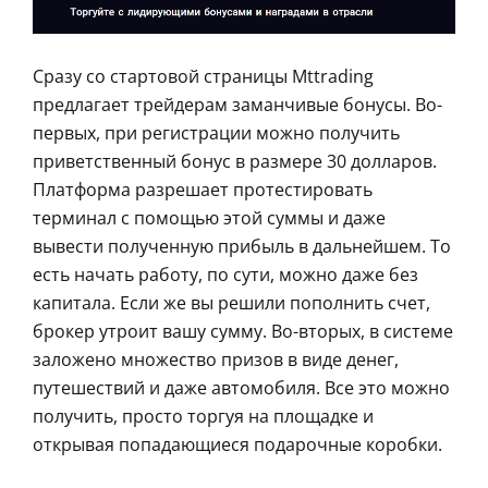
Сразу со стартовой страницы Mttrading
предлагает трейдерам заманчивые бонусы. Во-
первых, при регистрации можно получить
приветственный бонус в размере 30 долларов.
Платформа разрешает протестировать
терминал с помощью этой суммы и даже
вывести полученную прибыль в дальнейшем. То
есть начать работу, по сути, можно даже без
капитала. Если же вы решили пополнить счет,
брокер утроит вашу сумму. Во-вторых, в системе
заложено множество призов в виде денег,
путешествий и даже автомобиля. Все это можно
получить, просто торгуя на площадке и
открывая попадающиеся подарочные коробки.