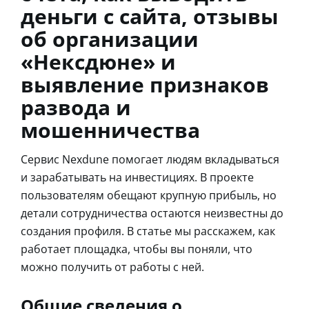
деньги с сайта, отзывы
об организации
«Нексдюне» и
выявление признаков
развода и
мошенничества
Сервис Nexdune помогает людям вкладываться
и зарабатывать на инвестициях. В проекте
пользователям обещают крупную прибыль, но
детали сотрудничества остаются неизвестны до
создания профиля. В статье мы расскажем, как
работает площадка, чтобы вы поняли, что
можно получить от работы с ней.
Общие сведения о