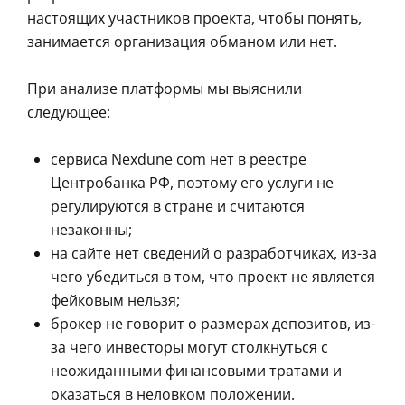
настоящих участников проекта, чтобы понять,
занимается организация обманом или нет.
При анализе платформы мы выяснили
следующее:
сервиса Nexdune com нет в реестре
Центробанка РФ, поэтому его услуги не
регулируются в стране и считаются
незаконны;
на сайте нет сведений о разработчиках, из-за
чего убедиться в том, что проект не является
фейковым нельзя;
брокер не говорит о размерах депозитов, из-
за чего инвесторы могут столкнуться с
неожиданными финансовыми тратами и
оказаться в неловком положении.