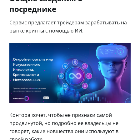
посреднике
Сервис предлагает трейдерам зарабатывать на
рынке крипты с помощью ИИ.
Контора хочет, чтобы ее признаки самой
продвинутой, но подробно ее владельцы не
говорят, какие новшества они используют в
своей работе.