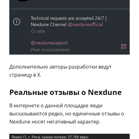
Дополнительно авторы разработки ведут
страницу в X.
Реальные отзывы о Nexdune
В интернете о данной площадке люди
высказываются редко, но единичные отзывы о
Nexdune носят негативный характер.