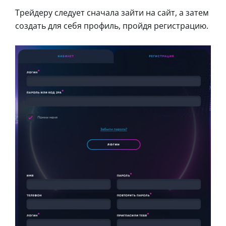
Трейдеру следует сначала зайти на сайт, а затем
создать для себя профиль, пройдя регистрацию.