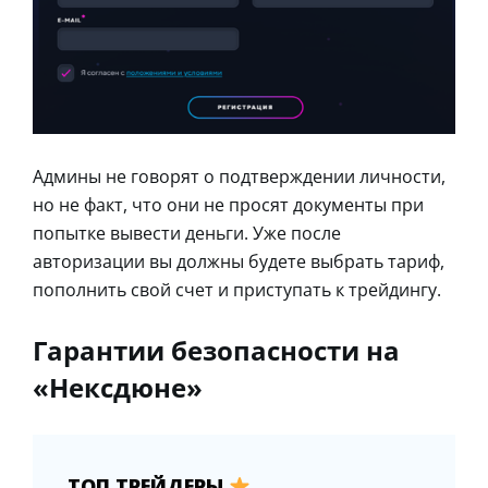
Админы не говорят о подтверждении личности,
но не факт, что они не просят документы при
попытке вывести деньги. Уже после
авторизации вы должны будете выбрать тариф,
пополнить свой счет и приступать к трейдингу.
Гарантии безопасности на
«Нексдюне»
ТОП ТРЕЙДЕРЫ