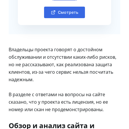
Смотреть
Владельцы проекта говорят о достойном
обслуживании и отсутствии каких-либо рисков,
но не рассказывают, как реализована защита
клиентов, из-за чего сервис нельзя посчитать
надежным.
В разделе с ответами на вопросы на сайте
сказано, что у проекта есть лицензия, но ее
номер или скан не продемонстрированы.
Обзор и анализ сайта и