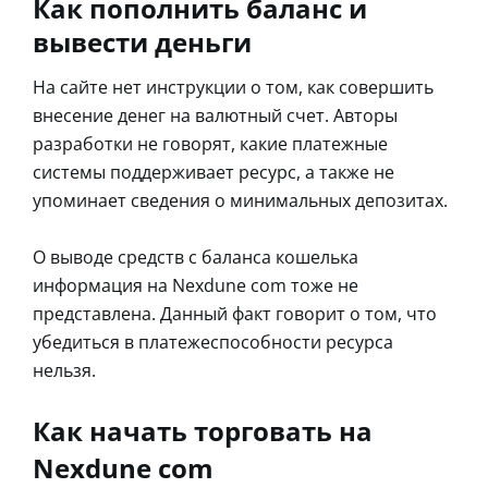
Как пополнить баланс и
вывести деньги
На сайте нет инструкции о том, как совершить
внесение денег на валютный счет. Авторы
разработки не говорят, какие платежные
системы поддерживает ресурс, а также не
упоминает сведения о минимальных депозитах.
О выводе средств с баланса кошелька
информация на Nexdune com тоже не
представлена. Данный факт говорит о том, что
убедиться в платежеспособности ресурса
нельзя.
Как начать торговать на
Nexdune com