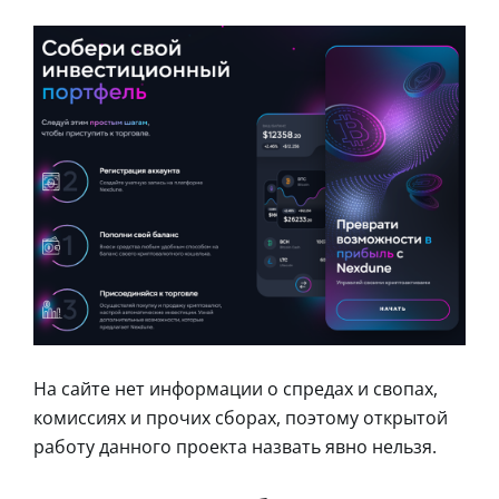
На сайте нет информации о спредах и свопах,
комиссиях и прочих сборах, поэтому открытой
работу данного проекта назвать явно нельзя.