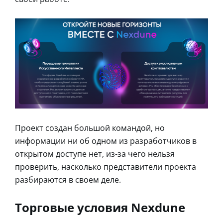
Проект создан большой командой, но
информации ни об одном из разработчиков в
открытом доступе нет, из-за чего нельзя
проверить, насколько представители проекта
разбираются в своем деле.
Торговые условия Nexdune