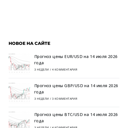
НОВОЕ НА САЙТЕ
Прогноз цены EUR/USD на 14 июля 2026
года
3 НЕДЕЛИ
/
4 КОММЕНТАРИЯ
Прогноз цены GBP/USD на 14 июля 2026
года
3 НЕДЕЛИ
/
3 КОММЕНТАРИЯ
Прогноз цены BTC/USD на 14 июля 2026
года
3 НЕДЕЛИ
/
4 КОММЕНТАРИЯ