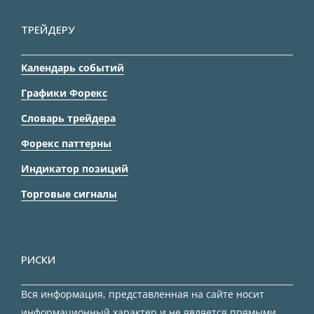
ТРЕЙДЕРУ
Календарь событий
Графики Форекс
Словарь трейдера
Форекс паттерны
Индикатор позиций
Торговые сигналы
РИСКИ
Вся информация, представленная на сайте носит
информационный характер и не является прямыми