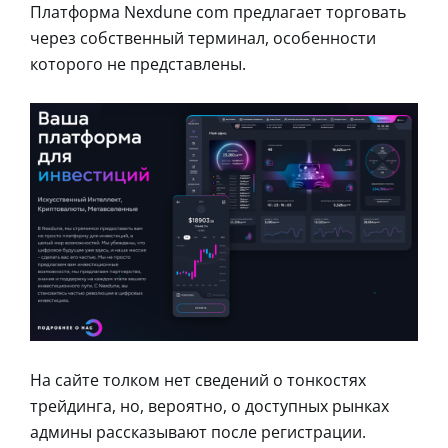
Платформа Nexdune com предлагает торговать
через собственный терминал, особенности
которого не представлены.
На сайте толком нет сведений о тонкостях
трейдинга, но, вероятно, о доступных рынках
админы рассказывают после регистрации.