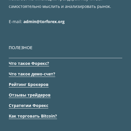
самостоятельно мыслить и анализировать рынок.
E-mail:
admin@torforex.org
ПОЛЕЗНОЕ
Что такое Форекс?
Что такое демо-счет?
Рейтинг Брокеров
Отзывы трейдеров
Стратегии Форекс
Как торговать Bitcoin?