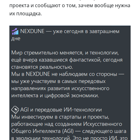
проекта и сообщают о том, зачем вообще нужна
их площадка.