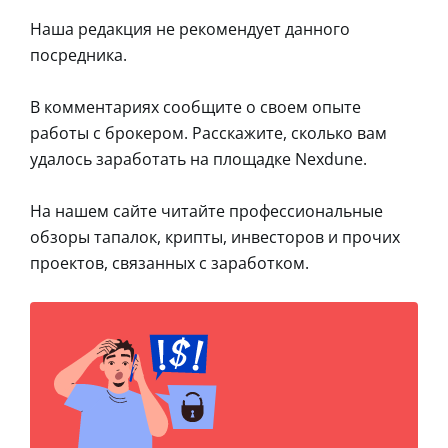
Наша редакция не рекомендует данного
посредника.
В комментариях сообщите о своем опыте
работы с брокером. Расскажите, сколько вам
удалось заработать на площадке Nexdune.
На нашем сайте читайте профессиональные
обзоры тапалок, крипты, инвесторов и прочих
проектов, связанных с заработком.