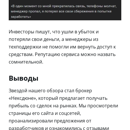
Инвесторы пишут, что ушли в убыток и
потеряли свои деньги, а менеджеры из
техподдержки не помогли им вернуть доступ к
средствам. Репутацию сервиса можно назвать
сомнительной.
Выводы
Звездой нашего обзора стал брокер
«Нексдюне», который предлагает получать
прибыль со сделок на рынках. Мы просмотрели
страницы его сайта и соцсетей,
проанализировали предложения от
разработчиков и ознакомились с отзывами