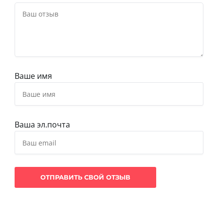
Ваше имя
Ваша эл.почта