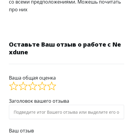
со всеми предположениями. Можешь почитать
про них
Оставьте Ваш отзыв о работе с Ne
xdune
Ваша общая оценка
Заголовок вашего отзыва
Ваш отзыв