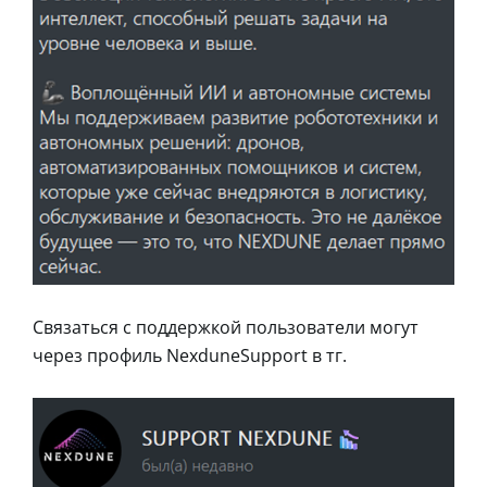
Связаться с поддержкой пользователи могут
через профиль NexduneSupport в тг.