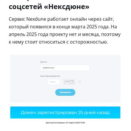
соцсетей «Нексдюне»
Сервис Nexdune работает онлайн через сайт,
который появился в конце марта 2025 года. На
апрель 2025 года проекту нет и месяца, поэтому
к нему стоит относиться с осторожностью.