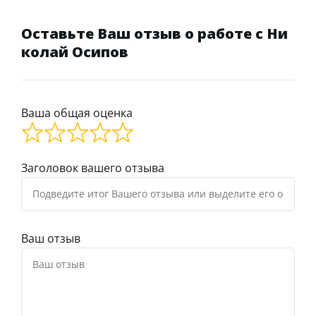
Оставьте Ваш отзыв о работе с Ни
колай Осипов
Ваша общая оценка
Заголовок вашего отзыва
Ваш отзыв