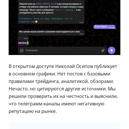
В открытом доступе Николай Осипов публикует
в основном графики. Нет постов с базовыми
правилами трейдинга, аналитикой, обзорами.
Нечасто, но цитируются другие источники. Мы
решили проверить их на честность и выяснили,
что телеграмм-каналы имеют негативную
репутацию на рынке.