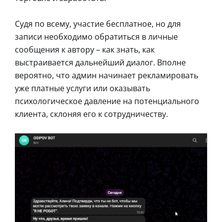
Судя по всему, участие бесплатное, но для
записи необходимо обратиться в личные
сообщения к автору – как знать, как
выстраивается дальнейший диалог. Вполне
вероятно, что админ начинает рекламировать
уже платные услуги или оказывать
психологическое давление на потенциального
клиента, склоняя его к сотрудничеству.