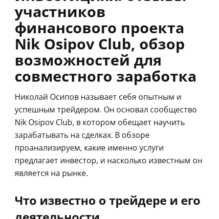
участников
финансового проекта
Nik Osipov Club, обзор
возможностей для
совместного заработка
Николай Осипов называет себя опытным и
успешным трейдером. Он основал сообщество
Nik Osipov Club, в котором обещает научить
зарабатывать на сделках. В обзоре
проанализируем, какие именно услуги
предлагает инвестор, и насколько известным он
является на рынке.
Что известно о трейдере и его
деятельности