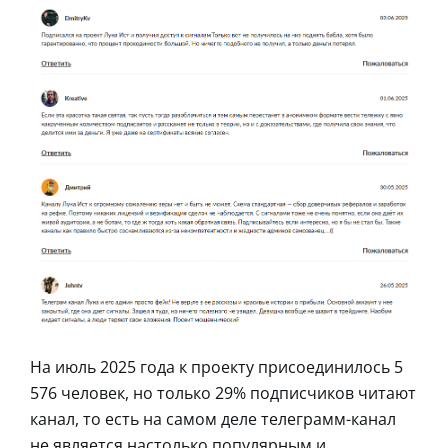
На июль 2025 года к проекту присоединилось 5
576 человек, но только 29% подписчиков читают
канал, то есть на самом деле телеграмм-канал
не является настолько популярным и