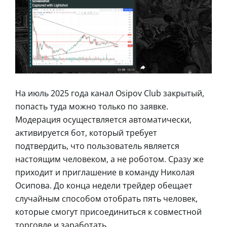
На июль 2025 года канал Osipov Club закрытый,
попасть туда можно только по заявке.
Модерация осуществляется автоматически,
активируется бот, который требует
подтвердить, что пользователь является
настоящим человеком, а не роботом. Сразу же
приходит и приглашение в команду Николая
Осипова. До конца недели трейдер обещает
случайным способом отобрать пять человек,
которые смогут присоединиться к совместной
торговле и заработать.