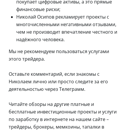
покупает цифровые активы, а это прямые
финансовые риски;
Николай Осипов рекламирует проекты с
многочисленными негативными отзывами,
чем не производит впечатление честного и
надёжного человека.
Мы не рекомендуем пользоваться услугами
этого трейдера.
Оставьте комментарий, если знакомы с
Николаем лично или просто следите за его
деятельностью через Телеграмм.
Читайте обзоры на другие платные и
бесплатные инвестиционные проекты и услуги
по заработку в интернете на нашем сайте –
трейдеры, брокеры, мемкоины, тапалки в