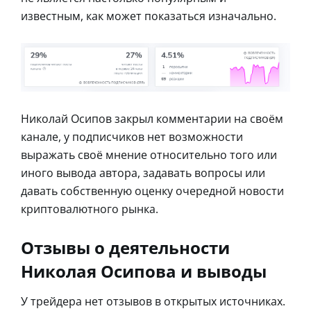
известным, как может показаться изначально.
Николай Осипов закрыл комментарии на своём
канале, у подписчиков нет возможности
выражать своё мнение относительно того или
иного вывода автора, задавать вопросы или
давать собственную оценку очередной новости
криптовалютного рынка.
Отзывы о деятельности
Николая Осипова и выводы
У трейдера нет отзывов в открытых источниках.