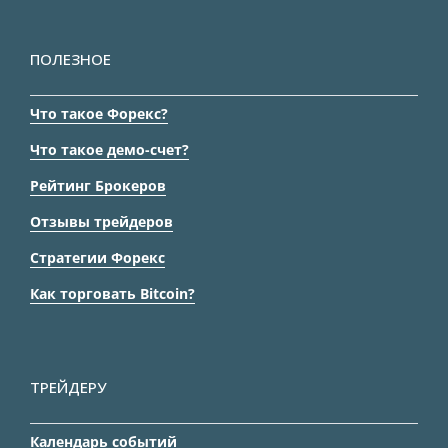
ПОЛЕЗНОЕ
Что такое Форекс?
Что такое демо-счет?
Рейтинг Брокеров
Отзывы трейдеров
Стратегии Форекс
Как торговать Bitcoin?
ТРЕЙДЕРУ
Календарь событий