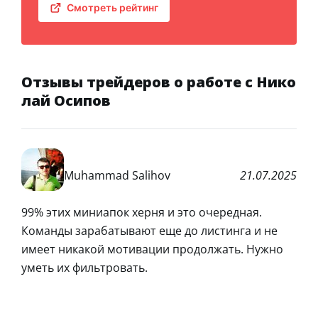
Смотреть рейтинг
Отзывы трейдеров о работе с Нико
лай Осипов
Muhammad Salihov
21.07.2025
99% этих миниапок херня и это очередная.
Команды зарабатывают еще до листинга и не
имеет никакой мотивации продолжать. Нужно
уметь их фильтровать.