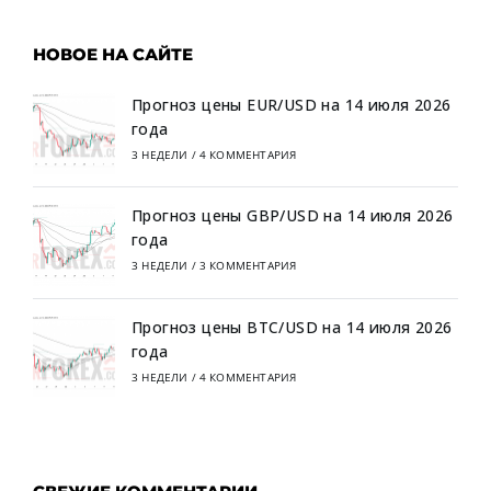
НОВОЕ НА САЙТЕ
Прогноз цены EUR/USD на 14 июля 2026
года
3 НЕДЕЛИ
/
4 КОММЕНТАРИЯ
Прогноз цены GBP/USD на 14 июля 2026
года
3 НЕДЕЛИ
/
3 КОММЕНТАРИЯ
Прогноз цены BTC/USD на 14 июля 2026
года
3 НЕДЕЛИ
/
4 КОММЕНТАРИЯ