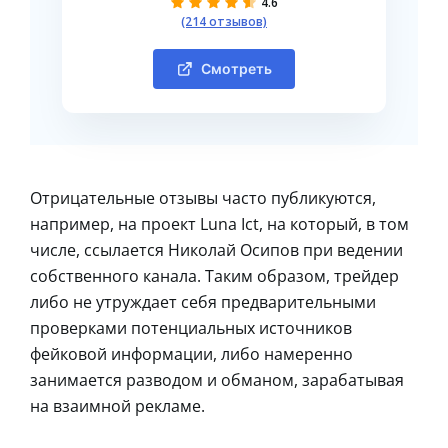
4.6
(214 отзывов)
Смотреть
Отрицательные отзывы часто публикуются,
например, на проект Luna Ict, на который, в том
числе, ссылается Николай Осипов при ведении
собственного канала. Таким образом, трейдер
либо не утруждает себя предварительными
проверками потенциальных источников
фейковой информации, либо намеренно
занимается разводом и обманом, зарабатывая
на взаимной рекламе.