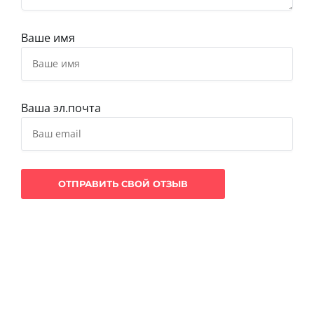
Ваше имя
Ваша эл.почта