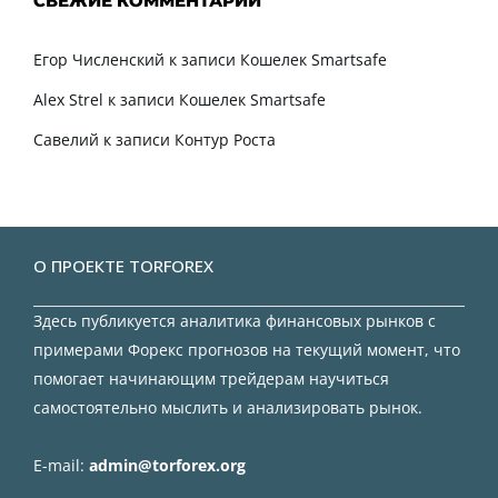
СВЕЖИЕ КОММЕНТАРИИ
Егор Численский
к записи
Кошелек Smartsafe
Alex Strel
к записи
Кошелек Smartsafe
Савелий
к записи
Контур Роста
О ПРОЕКТЕ TORFOREX
Здесь публикуется аналитика финансовых рынков с
примерами Форекс прогнозов на текущий момент, что
помогает начинающим трейдерам научиться
самостоятельно мыслить и анализировать рынок.
E-mail:
admin@torforex.org