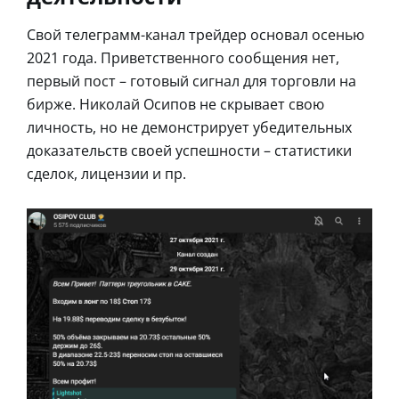
Свой телеграмм-канал трейдер основал осенью
2021 года. Приветственного сообщения нет,
первый пост – готовый сигнал для торговли на
бирже. Николай Осипов не скрывает свою
личность, но не демонстрирует убедительных
доказательств своей успешности – статистики
сделок, лицензии и пр.