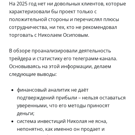
На 2025 год нет ни довольных клиентов, которые
характеризовали бы проект только с
положительной стороны и перечислял плюсы
сотрудничества, ни тех, кто не рекомендовал
торговать с Николаем Осиповым.
В обзоре проанализировали деятельность
трейдера и статистику его телеграмм-канала.
Основываясь на этой информации, делаем
следующие выводы:
финансовый аналитик не даёт
подтверждений прибыли – нельзя оставаться
уверенными, что его методы приносят
деньги;
система инвестиций Николая не ясна,
непонятно, как именно он продает и