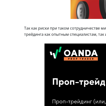
Так как риски при таком сотрудничестве м
трейдинга как опытным специалистам, так 