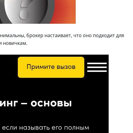
инимальны, брокер настаивает, что оно подходит для
и новичкам.