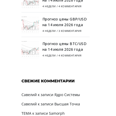
на 14 июля 2026 года
4 НЕДЕЛИ
/
4 КОММЕНТАРИЯ
Прогноз цены GBP/USD
на 14 июля 2026 года
4 НЕДЕЛИ
/
3 КОММЕНТАРИЯ
Прогноз цены BTC/USD
на 14 июля 2026 года
4 НЕДЕЛИ
/
4 КОММЕНТАРИЯ
СВЕЖИЕ КОММЕНТАРИИ
Савелий
к записи
Ядро Системы
Савелий
к записи
Высшая Точка
TEMA
к записи
Samorph