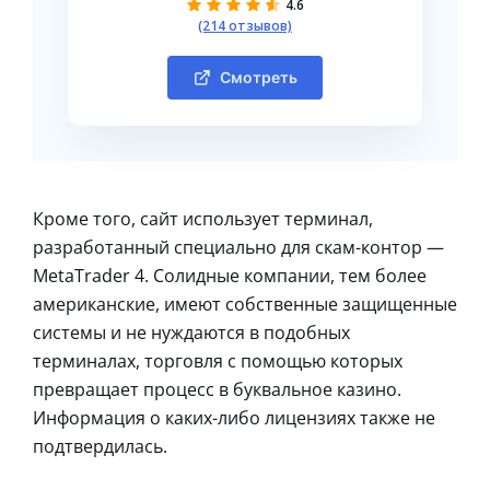
4.6
(214 отзывов)
Смотреть
Кроме того, сайт использует терминал,
разработанный специально для скам-контор —
MetaTrader 4. Солидные компании, тем более
американские, имеют собственные защищенные
системы и не нуждаются в подобных
терминалах, торговля с помощью которых
превращает процесс в буквальное казино.
Информация о каких-либо лицензиях также не
подтвердилась.