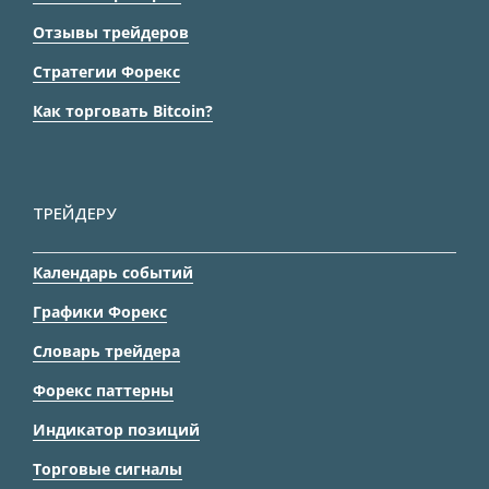
Отзывы трейдеров
Стратегии Форекс
Как торговать Bitcoin?
ТРЕЙДЕРУ
Календарь событий
Графики Форекс
Словарь трейдера
Форекс паттерны
Индикатор позиций
Торговые сигналы