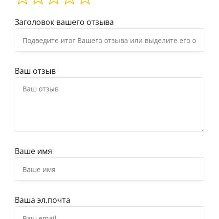
Заголовок вашего отзыва
Ваш отзыв
Ваше имя
Ваша эл.почта