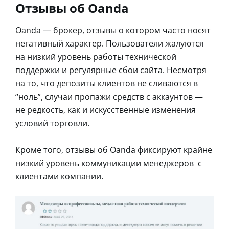
Отзывы об Oanda
Oanda — брокер, отзывы о котором часто носят
негативный характер. Пользователи жалуются
на низкий уровень работы технической
поддержки и регулярные сбои сайта. Несмотря
на то, что депозиты клиентов не сливаются в
“ноль”, случаи пропажи средств с аккаунтов —
не редкость, как и искусственные изменения
условий торговли.
Кроме того, отзывы об Oanda фиксируют крайне
низкий уровень коммуникации менеджеров с
клиентами компании.