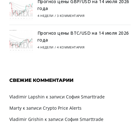
Прогноз цены GBP/USD на 14 июля 2026
года
4 НЕДЕЛИ
/
3 КОММЕНТАРИЯ
Прогноз цены BTC/USD на 14 июля 2026
года
4 НЕДЕЛИ
/
4 КОММЕНТАРИЯ
СВЕЖИЕ КОММЕНТАРИИ
Vladimir Lapshin
к записи
София Smarttrade
Marty
к записи
Crypto Price Alerts
Vladimir Grishin
к записи
София Smarttrade