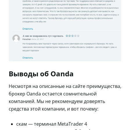
Выводы об Oanda
Несмотря на описанные на сайте преимущества,
брокер Oanda остается сомнительной
компанией. Мы не рекомендуем доверять
средства этой компании, и вот почему:
скам — терминал MetaTrader 4