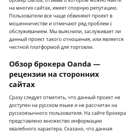
на многих сайтах, имеет спорную репутацию.
Пользователи все чаще обвиняют проект в
мошенничестве и отмечают ряд проблем с
обслуживанием. Мы выяснили, заслуживает ли
данный проект такого отношения, или является
честной платформой для торговли.
Обзор брокера Oanda —
рецензии на сторонних
сайтах
Сразу следует отметить, что данный проект не
доступен на русском языке и не рассчитан на
русскоязычного пользователя. На сайте брокера
представлено множество информации
хвалебного характера. Сказано, что данная