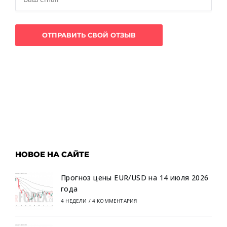
НОВОЕ НА САЙТЕ
Прогноз цены EUR/USD на 14 июля 2026
года
4 НЕДЕЛИ
/
4 КОММЕНТАРИЯ