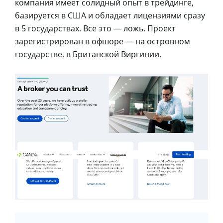
компания имеет солидный опыт в трейдинге,
базируется в США и обладает лицензиями сразу
в 5 государствах. Все это — ложь. Проект
зарегистрирован в офшоре — на островном
государстве, в Британской Виргинии.