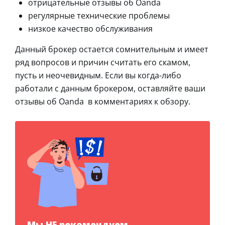
отрицательные отзывы об Oanda
регулярные технические проблемы
низкое качество обслуживания
Данный брокер остается сомнительным и имеет
ряд вопросов и причин считать его скамом,
пусть и неочевидным. Если вы когда-либо
работали с данным брокером, оставляйте ваши
отзывы об Oanda в комментариях к обзору.
Мы НЕ рекомендуем