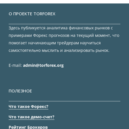
О ПРОЕКТЕ TORFOREX
Здесь публикуется аналитика финансовых рынков с
примерами Форекс прогнозов на текущий момент, что
помогает начинающим трейдерам научиться
самостоятельно мыслить и анализировать рынок.
E-mail:
admin@torforex.org
ПОЛЕЗНОЕ
Что такое Форекс?
Что такое демо-счет?
Рейтинг Брокеров