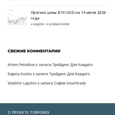
Прогноз цены BTC/USD на 14 июля 2026
года
4 НЕДЕЛИ
/
4 КОММЕНТАРИЯ
СВЕЖИЕ КОММЕНТАРИИ
Artem Petukhov
к записи
Трейдинг Для Каждого
Evgeny Kozlov
к записи
Трейдинг Для Каждого
Vladimir Lapshin
к записи
София Smarttrade
О ПРОЕКТЕ TORFOREX