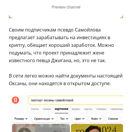
Своим подписчикам псевдо Самойлова
предлагает зарабатывать на инвестициях в
крипту, обещает хороший заработок. Можно
подумать, что проект принадлежит жене
известного певца Джигана, но, это не так.
В сети легко можно найти документы настоящей
Оксаны, они находятся в открытом доступе.