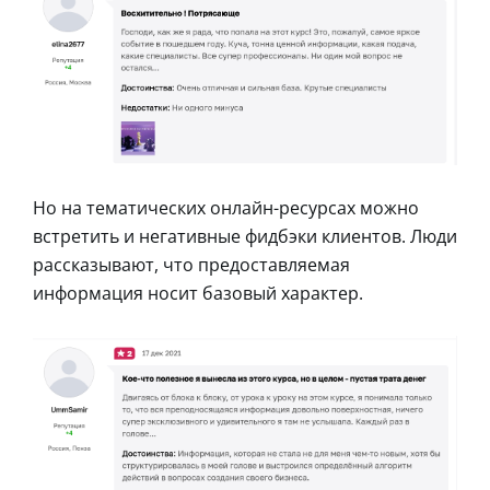
Но на тематических онлайн-ресурсах можно
встретить и негативные фидбэки клиентов. Люди
рассказывают, что предоставляемая
информация носит базовый характер.