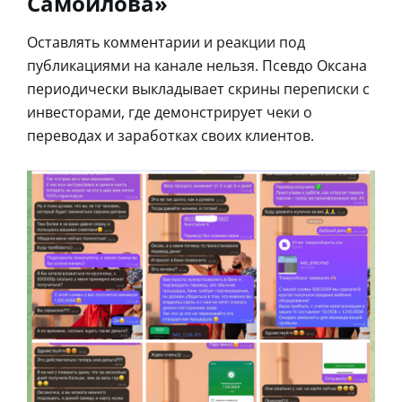
Самойлова»
Оставлять комментарии и реакции под
публикациями на канале нельзя. Псевдо Оксана
периодически выкладывает скрины переписки с
инвесторами, где демонстрирует чеки о
переводах и заработках своих клиентов.