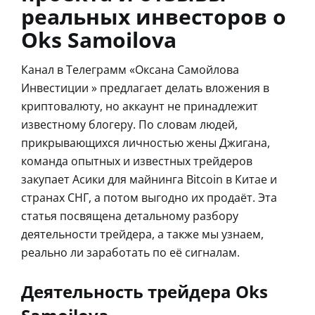
реальных инвесторов о
Oks Samoilova
Канал в Телеграмм «Оксана Самойлова
Инвестиции » предлагает делать вложения в
криптовалюту, но аккаунт не принадлежит
известному блогеру. По словам людей,
прикрывающихся личностью жены Джигана,
команда опытных и известных трейдеров
закупает Асики для майнинга Bitcoin в Китае и
странах СНГ, а потом выгодно их продаёт. Эта
статья посвящена детальному разбору
деятельности трейдера, а также мы узнаем,
реально ли заработать по её сигналам.
Деятельность трейдера Oks