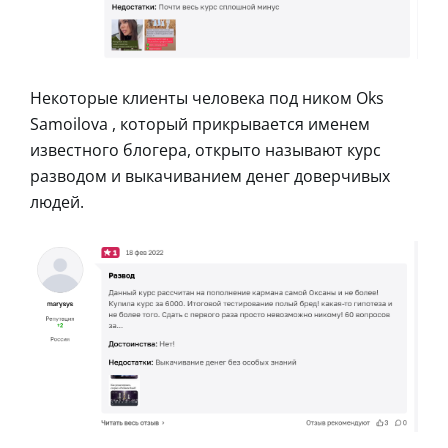
Некоторые клиенты человека под ником Oks
Samoilova , который прикрывается именем
известного блогера, открыто называют курс
разводом и выкачиванием денег доверчивых
людей.