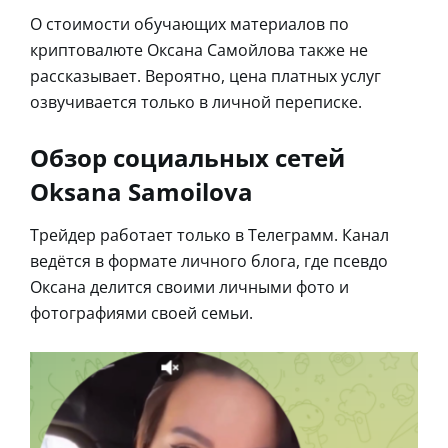
О стоимости обучающих материалов по
криптовалюте Оксана Самойлова также не
рассказывает. Вероятно, цена платных услуг
озвучивается только в личной переписке.
Обзор социальных сетей
Oksana Samoilova
Трейдер работает только в Телеграмм. Канал
ведётся в формате личного блога, где псевдо
Оксана делится своими личными фото и
фотографиями своей семьи.