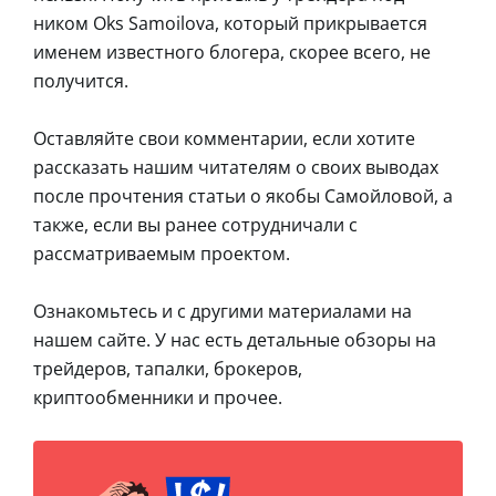
ником Oks Samoilova, который прикрывается
именем известного блогера, скорее всего, не
получится.
Оставляйте свои комментарии, если хотите
рассказать нашим читателям о своих выводах
после прочтения статьи о якобы Самойловой, а
также, если вы ранее сотрудничали с
рассматриваемым проектом.
Ознакомьтесь и с другими материалами на
нашем сайте. У нас есть детальные обзоры на
трейдеров, тапалки, брокеров,
криптообменники и прочее.