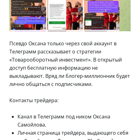
Псевдо Оксана только через свой аккаунт в
Телеграмм рассказывает о стратегии
«Товарооборотный инвестмент». В открытый
доступ бесплатную информацию не
выкладывают. Вряд ли блогер-миллионник будет
лично общаться с подписчиками.
Контакты трейдера:
Канал в Телеграмм под ником Оксана
Самойлова.
Личная страница трейдера, выдающего себя