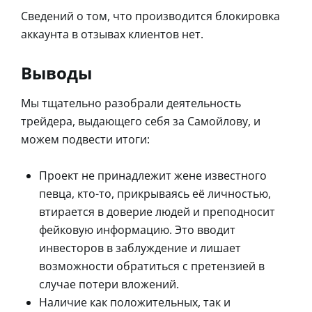
Сведений о том, что производится блокировка
аккаунта в отзывах клиентов нет.
Выводы
Мы тщательно разобрали деятельность
трейдера, выдающего себя за Самойлову, и
можем подвести итоги:
Проект не принадлежит жене известного
певца, кто-то, прикрываясь её личностью,
втирается в доверие людей и преподносит
фейковую информацию. Это вводит
инвесторов в заблуждение и лишает
возможности обратиться с претензией в
случае потери вложений.
Наличие как положительных, так и