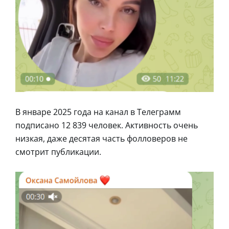
В январе 2025 года на канал в Телеграмм
подписано 12 839 человек. Активность очень
низкая, даже десятая часть фолловеров не
смотрит публикации.