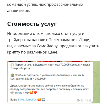
командой успешных профессиональных
аналитиков.
Стоимость услуг
Информации о том, сколько стоят услуги
трейдера, на канале в Телеграмм нет. Люди,
выдаваемые за Самойлову, предлагают закупать
крипту по различной цене.