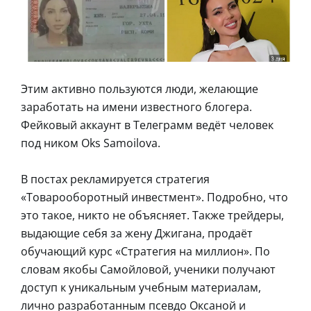
Этим активно пользуются люди, желающие
заработать на имени известного блогера.
Фейковый аккаунт в Телеграмм ведёт человек
под ником Oks Samoilova.
В постах рекламируется стратегия
«Товарооборотный инвестмент». Подробно, что
это такое, никто не объясняет. Также трейдеры,
выдающие себя за жену Джигана, продаёт
обучающий курс «Стратегия на миллион». По
словам якобы Самойловой, ученики получают
доступ к уникальным учебным материалам,
лично разработанным псевдо Оксаной и