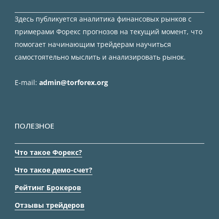
Здесь публикуется аналитика финансовых рынков с
примерами Форекс прогнозов на текущий момент, что
помогает начинающим трейдерам научиться
самостоятельно мыслить и анализировать рынок.
E-mail:
admin@torforex.org
ПОЛЕЗНОЕ
Что такое Форекс?
Что такое демо-счет?
Рейтинг Брокеров
Отзывы трейдеров