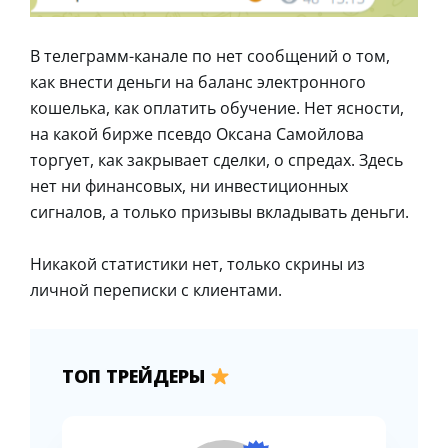
В телеграмм-канале по нет сообщений о том,
как внести деньги на баланс электронного
кошелька, как оплатить обучение. Нет ясности,
на какой бирже псевдо Оксана Самойлова
торгует, как закрывает сделки, о спредах. Здесь
нет ни финансовых, ни инвестиционных
сигналов, а только призывы вкладывать деньги.
Никакой статистики нет, только скрины из
личной переписки с клиентами.
ТОП ТРЕЙДЕРЫ