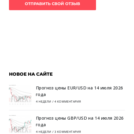
НОВОЕ НА САЙТЕ
Прогноз цены EUR/USD на 14 июля 2026
года
4 НЕДЕЛИ
/
4 КОММЕНТАРИЯ
Прогноз цены GBP/USD на 14 июля 2026
года
4 НЕДЕЛИ
/
3 КОММЕНТАРИЯ