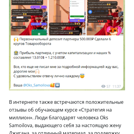
В интернете также встречаются положительные
отзывы об обучающем курсе «Стратегия на
миллион». Люди благодарят человека Oks
Samoilova, выдающего себя за настоящую жену
Джигана, за отличный материал, за поддержку