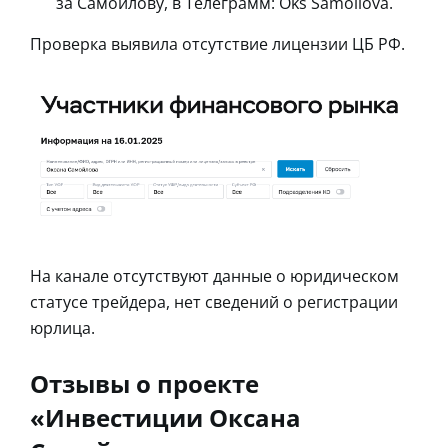
за Самойлову, в Телеграмм: Oks Samoilova.
Проверка выявила отсутствие лицензии ЦБ РФ.
На канале отсутствуют данные о юридическом
статусе трейдера, нет сведений о регистрации
юрлица.
Отзывы о проекте
«Инвестиции Оксана