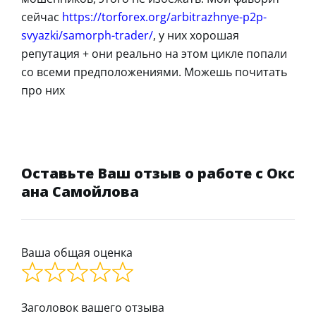
сейчас
https://torforex.org/arbitrazhnye-p2p-
svyazki/samorph-trader/
, у них хорошая
репутация + они реально на этом цикле попали
со всеми предположениями. Можешь почитать
про них
Оставьте Ваш отзыв о работе с Окс
ана Самойлова
Ваша общая оценка
Заголовок вашего отзыва