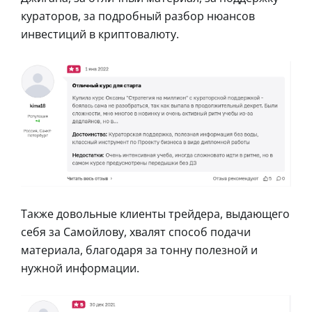
кураторов, за подробный разбор нюансов
инвестиций в криптовалюту.
Также довольные клиенты трейдера, выдающего
себя за Самойлову, хвалят способ подачи
материала, благодаря за тонну полезной и
нужной информации.