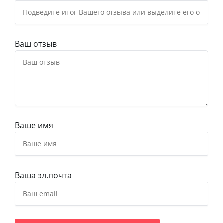
Ваш отзыв
Ваше имя
Ваша эл.почта