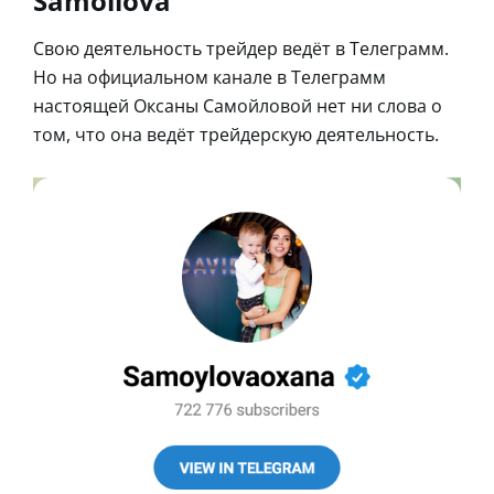
Samoilova
Свою деятельность трейдер ведёт в Телеграмм.
Но на официальном канале в Телеграмм
настоящей Оксаны Самойловой нет ни слова о
том, что она ведёт трейдерскую деятельность.