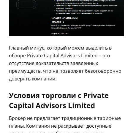
Главный минус, который можем выделить в
обзоре Private Capital Advisors Limited – это
отсутствие доказательств заявленных
преимуществ, что не позволяет безоговорочно
доверять компании.
Условия торговли с Private
Capital Advisors Limited
Брокер не предлагает традиционные тарифные
планы. Компания не раскрывает доступные