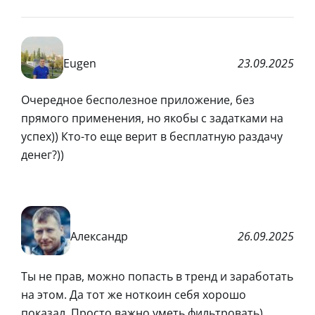
Eugen
23.09.2025
Очередное бесполезное приложение, без
прямого применения, но якобы с задатками на
успех)) Кто-то еще верит в бесплатную раздачу
денег?))
Александр
26.09.2025
Ты не прав, можно попасть в тренд и заработать
на этом. Да тот же ноткоин себя хорошо
показал. Просто важно уметь фильтровать)