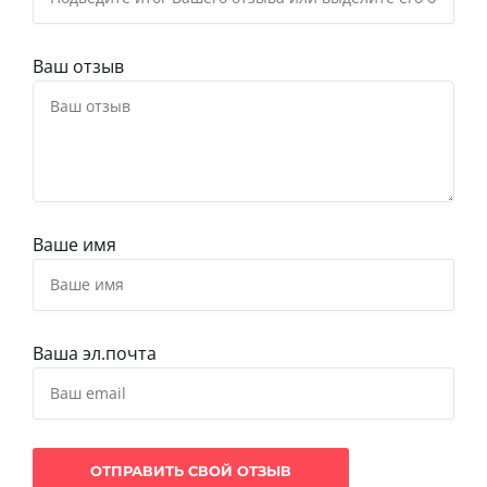
Ваш отзыв
Ваше имя
Ваша эл.почта