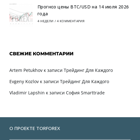
Прогноз цены BTC/USD на 14 июля 2026
года
4 НЕДЕЛИ
/
4 КОММЕНТАРИЯ
СВЕЖИЕ КОММЕНТАРИИ
Artem Petukhov
к записи
Трейдинг Для Каждого
Evgeny Kozlov
к записи
Трейдинг Для Каждого
Vladimir Lapshin
к записи
София Smarttrade
О ПРОЕКТЕ TORFOREX