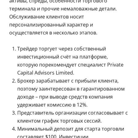
активы, спреды, особенности торгового
терминала и прочие немаловажные детали.
Обслуживание клиентов носит
персонализированный характер и
осуществляется в несколько этапов.
Трейдер торгует через собственный
инвестиционный счёт на платформе,
которую порекомендует специалист Private
Capital Advisors Limited.
Брокер зарабатывает с прибыли клиента,
поэтому заинтересован в гарантированном
доходе – при выводе средств компания
удерживает комиссию в 12%.
Представитель организации согласовывает с
клиентом график торговых сессий.
Минимальный депозит для старта торговли
составляет $100. Инвестиции