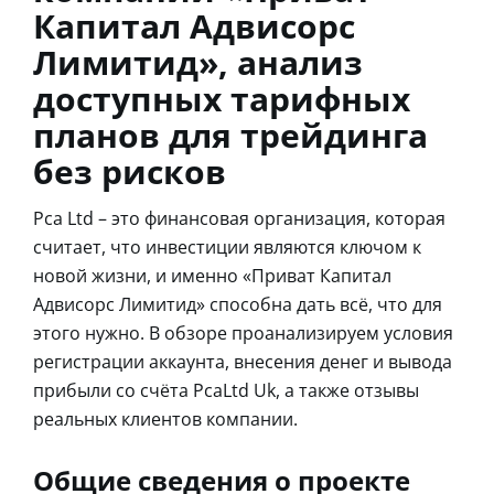
Капитал Адвисорс
Лимитид», анализ
доступных тарифных
планов для трейдинга
без рисков
Pca Ltd – это финансовая организация, которая
считает, что инвестиции являются ключом к
новой жизни, и именно «Приват Капитал
Адвисорс Лимитид» способна дать всё, что для
этого нужно. В обзоре проанализируем условия
регистрации аккаунта, внесения денег и вывода
прибыли со счёта PcaLtd Uk, а также отзывы
реальных клиентов компании.
Общие сведения о проекте