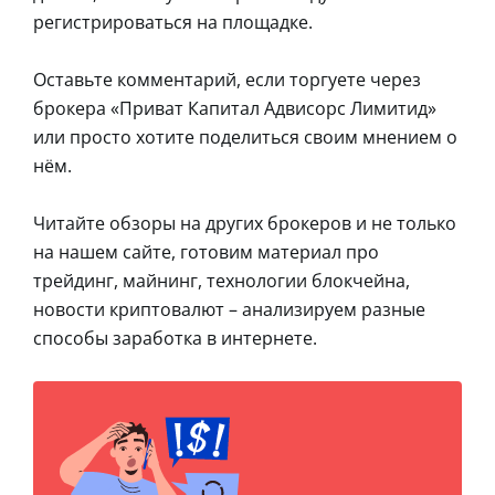
регистрироваться на площадке.
Оставьте комментарий, если торгуете через
брокера «Приват Капитал Адвисорс Лимитид»
или просто хотите поделиться своим мнением о
нём.
Читайте обзоры на других брокеров и не только
на нашем сайте, готовим материал про
трейдинг, майнинг, технологии блокчейна,
новости криптовалют – анализируем разные
способы заработка в интернете.