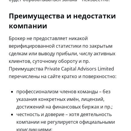
Преимущества и недостатки
компании
Брокер не предоставляет никакой
верифицированной статистики по закрытым
сделкам или выводу прибыли, числу активных
клиентов, суточному обороту и пр.
Преимущества Private Capital Advisors Limited
перечислены на сайте кратко и поверхностно:
профессионализм членов команды – без
указания конкретных имён, лицензий,
достижений на финансовых биржах и пр.;
честность и доверие – хотя деятельность
компании не регулируется официальными
юрисдикциями;