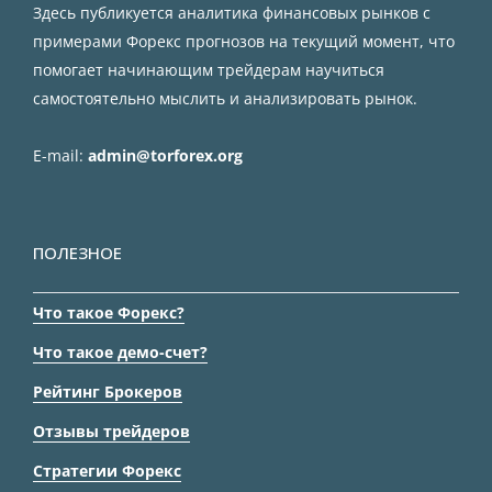
Здесь публикуется аналитика финансовых рынков с
примерами Форекс прогнозов на текущий момент, что
помогает начинающим трейдерам научиться
самостоятельно мыслить и анализировать рынок.
E-mail:
admin@torforex.org
ПОЛЕЗНОЕ
Что такое Форекс?
Что такое демо-счет?
Рейтинг Брокеров
Отзывы трейдеров
Стратегии Форекс