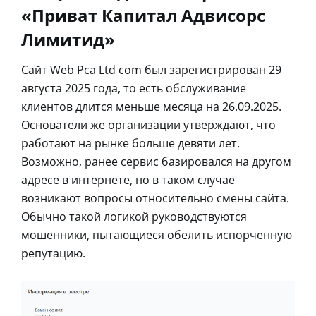
«Приват Капитал Адвисорс
Лимитид»
Сайт Web Pca Ltd com был зарегистрирован 29
августа 2025 года, то есть обслуживание
клиентов длится меньше месяца на 26.09.2025.
Основатели же организации утверждают, что
работают на рынке больше девяти лет.
Возможно, ранее сервис базировался на другом
адресе в интернете, но в таком случае
возникают вопросы относительно смены сайта.
Обычно такой логикой руководствуются
мошенники, пытающиеся обелить испорченную
репутацию.