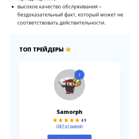
высокое качество обслуживания –
бездоказательный факт, который может не
соответствовать действительности.
ТОП ТРЕЙДЕРЫ
1
Samorph
4.9
(387 отзывов)