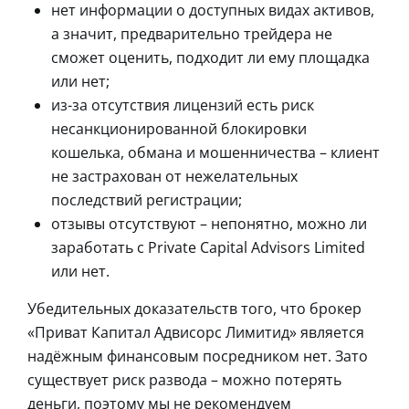
нет информации о доступных видах активов,
а значит, предварительно трейдера не
сможет оценить, подходит ли ему площадка
или нет;
из-за отсутствия лицензий есть риск
несанкционированной блокировки
кошелька, обмана и мошенничества – клиент
не застрахован от нежелательных
последствий регистрации;
отзывы отсутствуют – непонятно, можно ли
заработать с Private Capital Advisors Limited
или нет.
Убедительных доказательств того, что брокер
«Приват Капитал Адвисорс Лимитид» является
надёжным финансовым посредником нет. Зато
существует риск развода – можно потерять
деньги, поэтому мы не рекомендуем