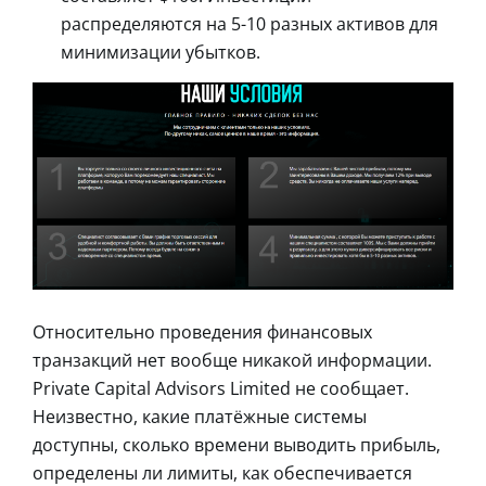
распределяются на 5-10 разных активов для
минимизации убытков.
Относительно проведения финансовых
транзакций нет вообще никакой информации.
Private Capital Advisors Limited не сообщает.
Неизвестно, какие платёжные системы
доступны, сколько времени выводить прибыль,
определены ли лимиты, как обеспечивается