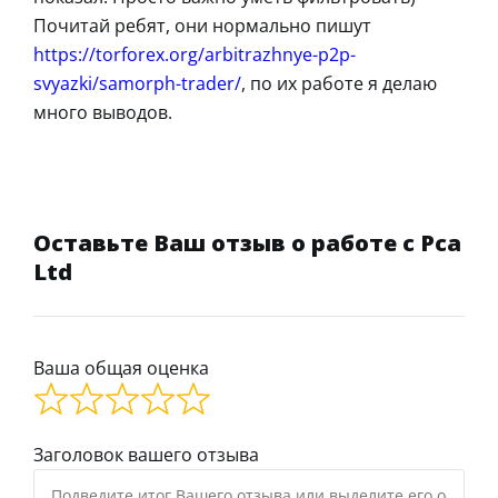
Почитай ребят, они нормально пишут
https://torforex.org/arbitrazhnye-p2p-
svyazki/samorph-trader/
, по их работе я делаю
много выводов.
Оставьте Ваш отзыв о работе с Pca
Ltd
Ваша общая оценка
Заголовок вашего отзыва