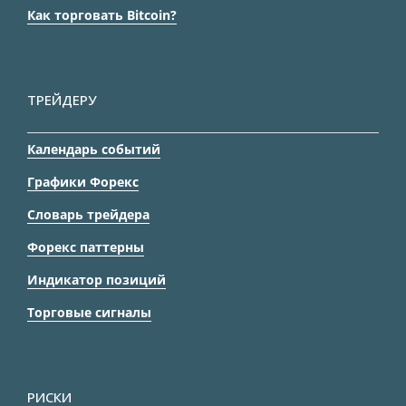
Как торговать Bitcoin?
ТРЕЙДЕРУ
Календарь событий
Графики Форекс
Словарь трейдера
Форекс паттерны
Индикатор позиций
Торговые сигналы
РИСКИ