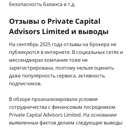
безопасность баланса и т.д.
Отзывы о Private Capital
Advisors Limited и выводы
На сентябрь 2025 года отзывы на брокера не
публикуются в интернете. В социальных сетях и
мессенджерах компания тоже не
зарегистрирована, поэтому нельзя оценить
даже популярность сервиса, активность
подписчиков.
В обзоре проанализировали условия
сотрудничества с финансовым посредником
Private Capital Advisors Limited. На основании
выявленных фактов делаем следующие выводы: