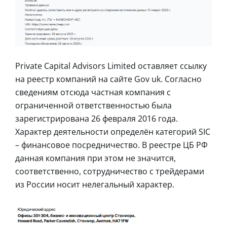
Private Capital Advisors Limited оставляет ссылку
на реестр компаний на сайте Gov uk. Согласно
сведениям отсюда частная компания с
ограниченной ответственностью была
зарегистрирована 26 февраля 2016 года.
Характер деятельности определён категорий SIC
– финансовое посредничество. В реестре ЦБ РФ
данная компания при этом не значится,
соответственно, сотрудничество с трейдерами
из России носит нелегальный характер.