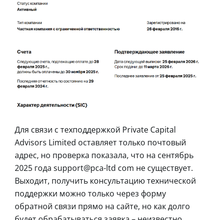
Для связи с техподдержкой Private Capital
Advisors Limited оставляет только почтовый
адрес, но проверка показала, что на сентябрь
2025 года support@pca-ltd com не существует.
Выходит, получить консультацию технической
поддержки можно только через форму
обратной связи прямо на сайте, но как долго
будет обрабатываться заявка – неизвестно.