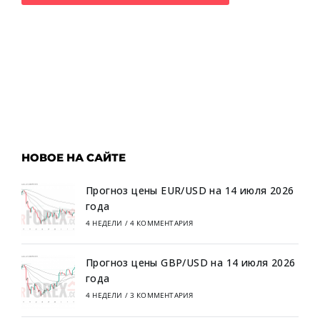
НОВОЕ НА САЙТЕ
Прогноз цены EUR/USD на 14 июля 2026
года
4 НЕДЕЛИ
/
4 КОММЕНТАРИЯ
Прогноз цены GBP/USD на 14 июля 2026
года
4 НЕДЕЛИ
/
3 КОММЕНТАРИЯ