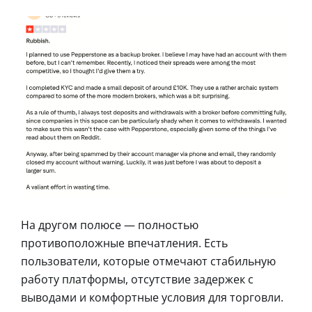
На другом полюсе — полностью
противоположные впечатления. Есть
пользователи, которые отмечают стабильную
работу платформы, отсутствие задержек с
выводами и комфортные условия для торговли.