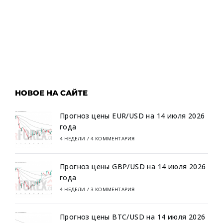
НОВОЕ НА САЙТЕ
Прогноз цены EUR/USD на 14 июля 2026
года
4 НЕДЕЛИ
/
4 КОММЕНТАРИЯ
Прогноз цены GBP/USD на 14 июля 2026
года
4 НЕДЕЛИ
/
3 КОММЕНТАРИЯ
Прогноз цены BTC/USD на 14 июля 2026