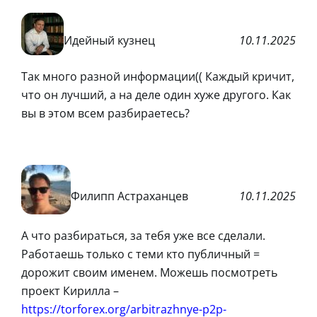
Идейный кузнец
10.11.2025
Так много разной информации(( Каждый кричит,
что он лучший, а на деле один хуже другого. Как
вы в этом всем разбираетесь?
Филипп Астраханцев
10.11.2025
А что разбираться, за тебя уже все сделали.
Работаешь только с теми кто публичный =
дорожит своим именем. Можешь посмотреть
проект Кирилла –
https://torforex.org/arbitrazhnye-p2p-