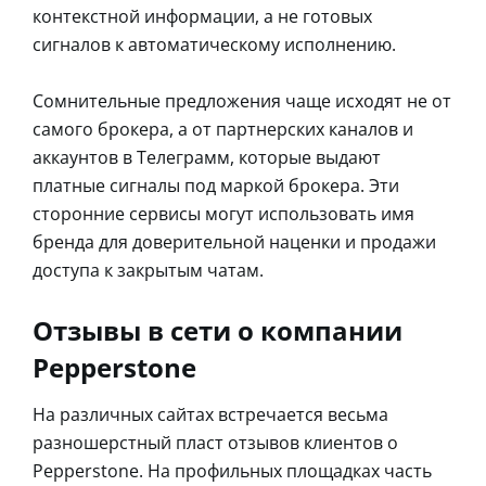
контекстной информации, а не готовых
сигналов к автоматическому исполнению.
Сомнительные предложения чаще исходят не от
самого брокера, а от партнерских каналов и
аккаунтов в Телеграмм, которые выдают
платные сигналы под маркой брокера. Эти
сторонние сервисы могут использовать имя
бренда для доверительной наценки и продажи
доступа к закрытым чатам.
Отзывы в сети о компании
Pepperstone
На различных сайтах встречается весьма
разношерстный пласт отзывов клиентов о
Pepperstone. На профильных площадках часть