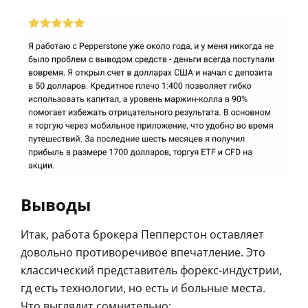
Выводы
Итак, работа брокера Пепперстон оставляет
довольно противоречивое впечатление. Это
классический представитель форекс-индустрии,
гд есть технологии, но есть и больные места.
Что выглядит сомнительно: