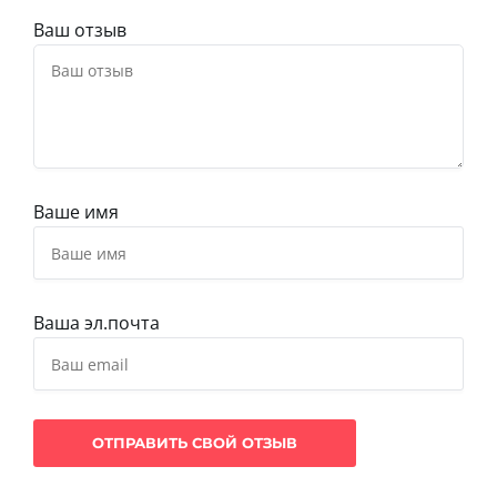
Ваш отзыв
Ваше имя
Ваша эл.почта