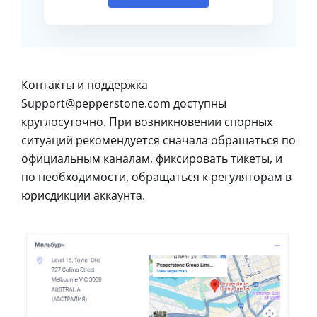
Контакты и поддержка
Support@pepperstone.com доступны
круглосуточно. При возникновении спорных
ситуаций рекомендуется сначала обращаться по
официальным каналам, фиксировать тикеты, и
по необходимости, обращаться к регуляторам в
юрисдикции аккаунта.