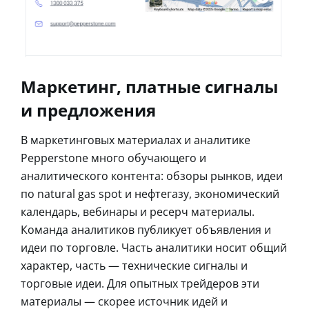
Маркетинг, платные сигналы
и предложения
В маркетинговых материалах и аналитике
Pepperstone много обучающего и
аналитического контента: обзоры рынков, идеи
по natural gas spot и нефтегазу, экономический
календарь, вебинары и ресерч материалы.
Команда аналитиков публикует объявления и
идеи по торговле. Часть аналитики носит общий
характер, часть — технические сигналы и
торговые идеи. Для опытных трейдеров эти
материалы — скорее источник идей и