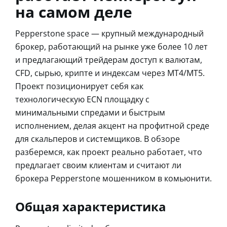
на самом деле
Pepperstone space — крупный международный
брокер, работающий на рынке уже более 10 лет
и предлагающий трейдерам доступ к валютам,
CFD, сырью, крипте и индексам через MT4/MT5.
Проект позиционирует себя как
технологическую ECN площадку с
минимальными спредами и быстрым
исполнением, делая акцент на профитной среде
для скальперов и системщиков. В обзоре
разберемся, как проект реально работает, что
предлагает своим клиентам и считают ли
брокера Pepperstone мошенником в комьюнити.
Общая характеристика