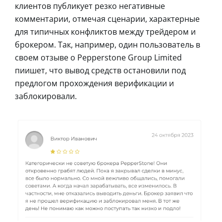
клиентов публикует резко негативные
комментарии, отмечая сценарии, характерные
для типичных конфликтов между трейдером и
брокером. Так, например, один пользователь в
своем отзыве о Pepperstone Group Limited
пиишет, что вывод средств остановили под
предлогом прохождения верификации и
заблокировали.