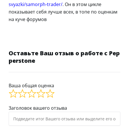
svyazki/samorph-trader/
. Он в этом цикле
показывает себя лучше всех, в топе по оценкам
на куче форумов
Оставьте Ваш отзыв о работе с Pep
perstone
Ваша общая оценка
Заголовок вашего отзыва