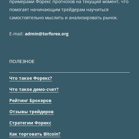
примерами Форекс прогнозов на текущий момент, что
помогает начинающим трейдерам научиться
самостоятельно мыслить и анализировать рынок.
E-mail:
admin@torforex.org
ПОЛЕЗНОЕ
Что такое Форекс?
Что такое демо-счет?
Рейтинг Брокеров
Отзывы трейдеров
Стратегии Форекс
Как торговать Bitcoin?