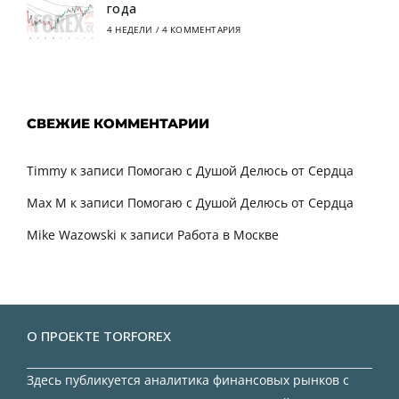
года
4 НЕДЕЛИ
/
4 КОММЕНТАРИЯ
СВЕЖИЕ КОММЕНТАРИИ
Timmy
к записи
Помогаю с Душой Делюсь от Сердца
Max M
к записи
Помогаю с Душой Делюсь от Сердца
Mike Wazowski
к записи
Работа в Москве
О ПРОЕКТЕ TORFOREX
Здесь публикуется аналитика финансовых рынков с