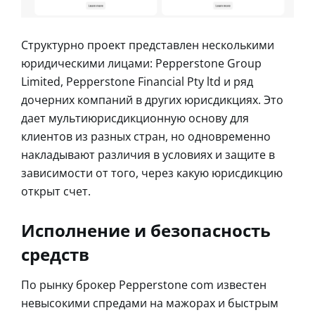
Структурно проект представлен несколькими
юридическими лицами: Pepperstone Group
Limited, Pepperstone Financial Pty ltd и ряд
дочерних компаний в других юрисдикциях. Это
дает мультиюрисдикционную основу для
клиентов из разных стран, но одновременно
накладывают различия в условиях и защите в
зависимости от того, через какую юрисдикцию
открыт счет.
Исполнение и безопасность
средств
По рынку брокер Pepperstone com известен
невысокими спредами на мажорах и быстрым