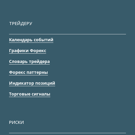
ТРЕЙДЕРУ
Календарь событий
Графики Форекс
Словарь трейдера
Форекс паттерны
Индикатор позиций
Торговые сигналы
РИСКИ