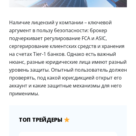
Наличие лицензий у компании – ключевой
аргумент в пользу безопасности: брокер
подчеркивает регулирование FCA и ASIC,
сергерирование клиентских средств и хранения
на счетах Tier-1 банков. Однако есть важный
нюанс, разные юридические лица имеют разный
уровень защиты. Опытный пользователь должен
проверять, под какой юрисдикцией открыт его
аккаунт и какие защитные механизмы для него
применимы.
ТОП ТРЕЙДЕРЫ