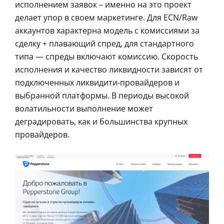
исполнением заявок – именно на это проект
делает упор в своем маркетинге. Для ECN/Raw
аккаунтов характерна модель с комиссиями за
сделку + плавающий спред, для стандартного
типа — спреды включают комиссию. Скорость
исполнения и качество ликвидности зависят от
подключенных ликвидити-провайдеров и
выбранной платформы. В периоды высокой
волатильности выполнение может
деградировать, как и большинства крупных
провайдеров.