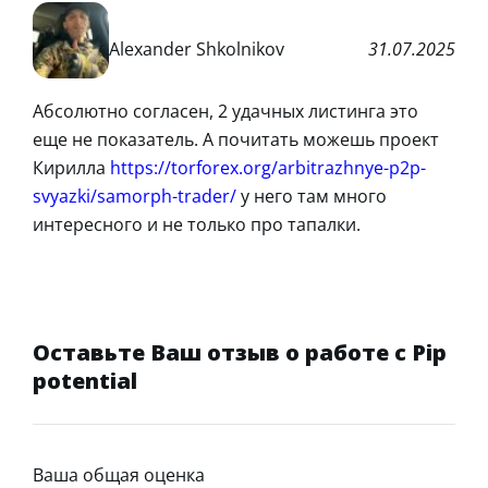
Alexander Shkolnikov
31.07.2025
Абсолютно согласен, 2 удачных листинга это
еще не показатель. А почитать можешь проект
Кирилла
https://torforex.org/arbitrazhnye-p2p-
svyazki/samorph-trader/
у него там много
интересного и не только про тапалки.
Оставьте Ваш отзыв о работе с Pip
potential
Ваша общая оценка