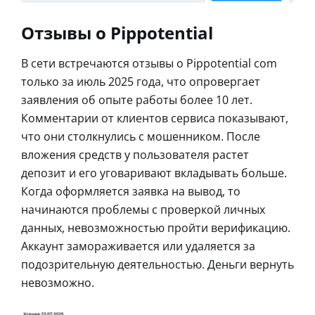
Отзывы о Pippotential
В сети встречаются отзывы о Pippotential com
только за июль 2025 года, что опровергает
заявления об опыте работы более 10 лет.
Комментарии от клиентов сервиса показывают,
что они столкнулись с мошенником. После
вложения средств у пользователя растет
депозит и его уговаривают вкладывать больше.
Когда оформляется заявка на вывод, то
начинаются проблемы с проверкой личных
данных, невозможностью пройти верификацию.
Аккаунт замораживается или удаляется за
подозрительную деятельностью. Деньги вернуть
невозможно.