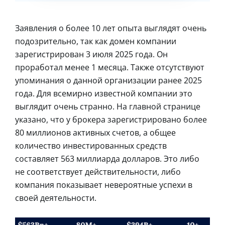
Заявления о более 10 лет опыта выглядят очень
подозрительно, так как домен компании
зарегистрирован 3 июля 2025 года. Он
проработал менее 1 месяца. Также отсутствуют
упоминания о данной организации ранее 2025
года. Для всемирно известной компании это
выглядит очень странно. На главной странице
указано, что у брокера зарегистрировано более
80 миллионов активных счетов, а общее
количество инвестированных средств
составляет 563 миллиарда долларов. Это либо
не соответствует действительности, либо
компания показывает невероятные успехи в
своей деятельности.