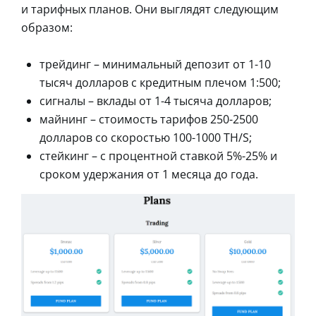
и тарифных планов. Они выглядят следующим
образом:
трейдинг – минимальный депозит от 1-10
тысяч долларов с кредитным плечом 1:500;
сигналы – вклады от 1-4 тысяча долларов;
майнинг – стоимость тарифов 250-2500
долларов со скоростью 100-1000 TH/S;
стейкинг – с процентной ставкой 5%-25% и
сроком удержания от 1 месяца до года.