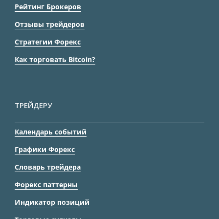
Рейтинг Брокеров
Отзывы трейдеров
Стратегии Форекс
Как торговать Bitcoin?
ТРЕЙДЕРУ
Календарь событий
Графики Форекс
Словарь трейдера
Форекс паттерны
Индикатор позиций