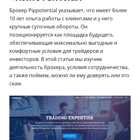
Брокер Pippotential указывает, что имеет более
10 лет опыта работы с клиентами и у него
крупные суточные обороты. Он
позиционируется как площадка будущего,
обеспечивающая максимально выгодные и
комфортные условия для трейдеров и
инвесторов. В этой статье мы изучим
деятельность брокера, условия сотрудничества,
а также поймем, можно ли ему доверять или это
скам.