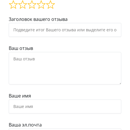
Заголовок вашего отзыва
Ваш отзыв
Ваше имя
Ваша эл.почта