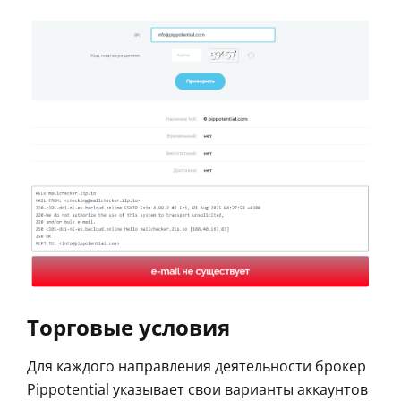
Торговые условия
Для каждого направления деятельности брокер
Pippotential указывает свои варианты аккаунтов