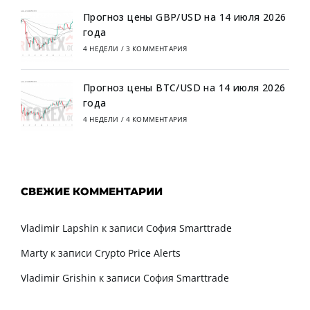
Прогноз цены GBP/USD на 14 июля 2026
года
4 НЕДЕЛИ
/
3 КОММЕНТАРИЯ
Прогноз цены BTC/USD на 14 июля 2026
года
4 НЕДЕЛИ
/
4 КОММЕНТАРИЯ
СВЕЖИЕ КОММЕНТАРИИ
Vladimir Lapshin
к записи
София Smarttrade
Marty
к записи
Crypto Price Alerts
Vladimir Grishin
к записи
София Smarttrade