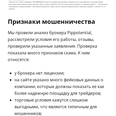
Признаки мошенничества
Мы провели анализ брокера Pippotential,
рассмотрели условия его работы, отзывы,
проверили указанные заявления. Проверка
показала много признаков скама. К ним
относятся:
у брокера нет лицензии;
на сайте указано много фейковых данных о
компании, которые должны показать ее как
более надежную площадку для трейдеров;
торговые условия кажутся слишком
выгодными, что является типичным для
мошенников;