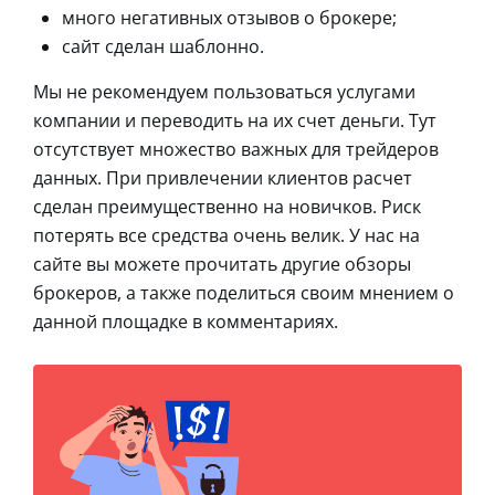
много негативных отзывов о брокере;
сайт сделан шаблонно.
Мы не рекомендуем пользоваться услугами
компании и переводить на их счет деньги. Тут
отсутствует множество важных для трейдеров
данных. При привлечении клиентов расчет
сделан преимущественно на новичков. Риск
потерять все средства очень велик. У нас на
сайте вы можете прочитать другие обзоры
брокеров, а также поделиться своим мнением о
данной площадке в комментариях.