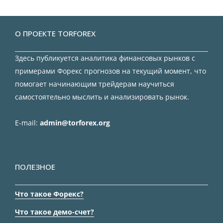
О ПРОЕКТЕ TORFOREX
Здесь публикуется аналитика финансовых рынков с
примерами Форекс прогнозов на текущий момент, что
помогает начинающим трейдерам научиться
самостоятельно мыслить и анализировать рынок.
E-mail:
admin@torforex.org
ПОЛЕЗНОЕ
Что такое Форекс?
Что такое демо-счет?