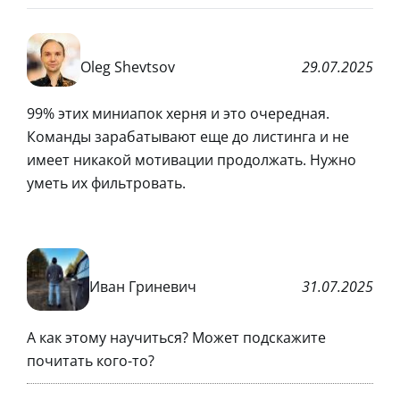
Oleg Shevtsov
29.07.2025
99% этих миниапок херня и это очередная.
Команды зарабатывают еще до листинга и не
имеет никакой мотивации продолжать. Нужно
уметь их фильтровать.
Иван Гриневич
31.07.2025
А как этому научиться? Может подскажите
почитать кого-то?