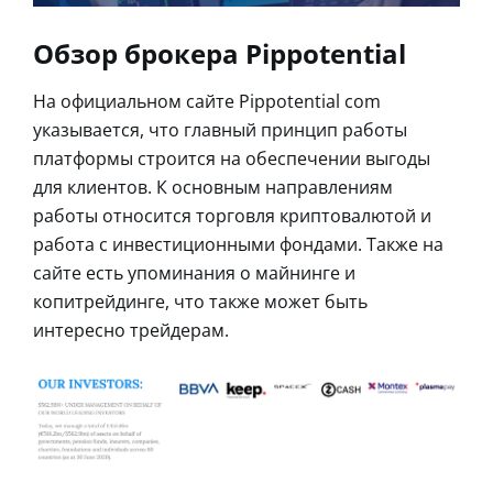
Обзор брокера Pippotential
На официальном сайте Pippotential com
указывается, что главный принцип работы
платформы строится на обеспечении выгоды
для клиентов. К основным направлениям
работы относится торговля криптовалютой и
работа с инвестиционными фондами. Также на
сайте есть упоминания о майнинге и
копитрейдинге, что также может быть
интересно трейдерам.