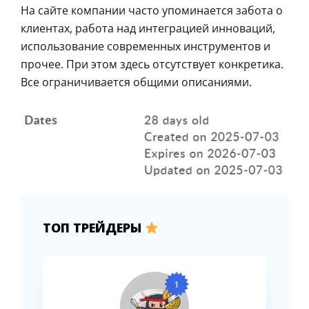
На сайте компании часто упоминается забота о
клиентах, работа над интеграцией инноваций,
использование современных инструментов и
прочее. При этом здесь отсутствует конкретика.
Все ограничивается общими описаниями.
ТОП ТРЕЙДЕРЫ
1