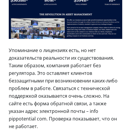
Упоминание о лицензиях есть, но нет
доказательств реальности их существования.
Таким образом, компания работает без
регулятора. Это оставляет клиентов
беззащитными при возникновении каких-либо
проблем в работе. Связаться с технической
поддержкой оказывается очень сложно. На
сайте есть форма обратной связи, а также
указан адрес электронной почты – info
pippotential com. Проверка показывает, что он
не работает.