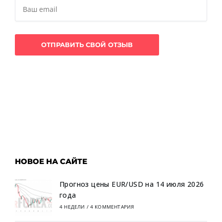
НОВОЕ НА САЙТЕ
Прогноз цены EUR/USD на 14 июля 2026
года
4 НЕДЕЛИ
/
4 КОММЕНТАРИЯ