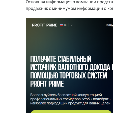
Основная информация о компании представл
продажник с минимумом информации о ко