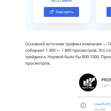
(387 отзывов)
Смотреть
Основной источник трафика компании — Tel
собирают 1 300 — 1 800 просмотров. Это с
трейдинга. Нормой было бы 800-1000. Прич
просмотров.