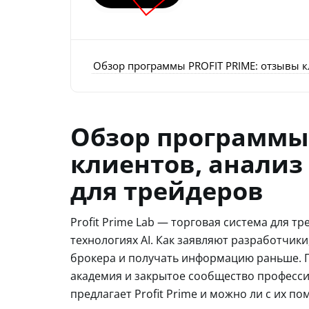
Обзор программы PROFIT PRIME: отзывы к
Обзор программы 
клиентов, анализ
для трейдеров
Profit Prime Lab — торговая система для т
технологиях AI. Как заявляют разработчики
брокера и получать информацию раньше. П
академия и закрытое сообщество професс
предлагает Profit Prime и можно ли с их п