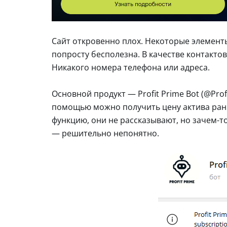
Сайт откровенно плох. Некоторые элемент
попросту бесполезна. В качестве контактов
Никакого номера телефона или адреса.
Основной продукт — Profit Prime Bot (@Prof
помощью можно получить цену актива рань
функцию, они не рассказывают, но зачем-то
— решительно непонятно.