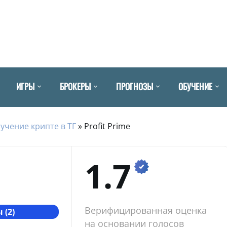
ИГРЫ
БРОКЕРЫ
ПРОГНОЗЫ
ОБУЧЕНИЕ
учение крипте в ТГ
»
Profit Prime
1.7
Верифицированная оценка
 (2)
на основании голосов