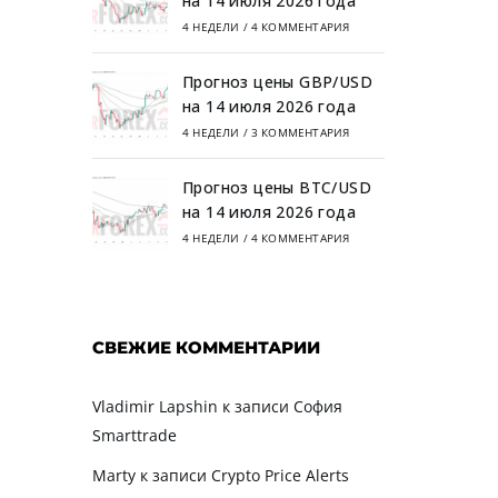
на 14 июля 2026 года
4 НЕДЕЛИ
/
4 КОММЕНТАРИЯ
Прогноз цены GBP/USD
на 14 июля 2026 года
4 НЕДЕЛИ
/
3 КОММЕНТАРИЯ
Прогноз цены BTC/USD
на 14 июля 2026 года
4 НЕДЕЛИ
/
4 КОММЕНТАРИЯ
СВЕЖИЕ КОММЕНТАРИИ
Vladimir Lapshin
к записи
София
Smarttrade
Marty
к записи
Crypto Price Alerts