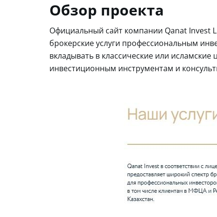
Обзор проекта
Официальный сайт компании Qanat Invest Li
брокерские услуги профессиональным инве
вкладывать в классические или исламские 
инвестиционным инструментам и консульт