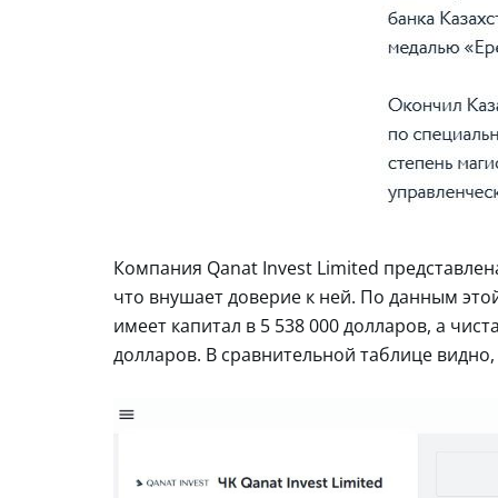
Компания Qanat Invest Limited представлен
что внушает доверие к ней. По данным эт
имеет капитал в 5 538 000 долларов, а чист
долларов. В сравнительной таблице видно,