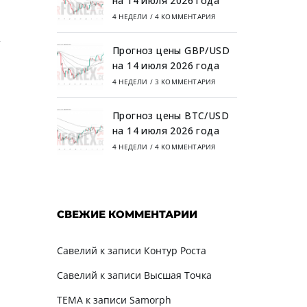
на 14 июля 2026 года
4 НЕДЕЛИ
/
4 КОММЕНТАРИЯ
т
Прогноз цены GBP/USD
на 14 июля 2026 года
4 НЕДЕЛИ
/
3 КОММЕНТАРИЯ
Прогноз цены BTC/USD
на 14 июля 2026 года
4 НЕДЕЛИ
/
4 КОММЕНТАРИЯ
СВЕЖИЕ КОММЕНТАРИИ
Савелий
к записи
Контур Роста
Савелий
к записи
Высшая Точка
TEMA
к записи
Samorph