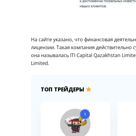
На сайте указано, что финансовая деятель
лицензии. Такая компания действительно с
она называлась ITI Capital Qazakhstan Limi
Limited.
ТОП ТРЕЙДЕРЫ
1