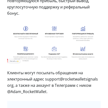
повторяющуюся прибыль, быстрый вывод,
круглосуточную поддержку и реферальный
бонус.
Клиенты могут посылать обращения на
электронный адрес support@rocketwalletsignals
org, а также на аккаунт в Телеграмм с ником
@Adam_RocketWallet.