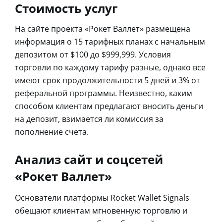
Стоимость услуг
На сайте проекта «Рокет Валлет» размещена
информация о 15 тарифных планах с начальным
депозитом от $100 до $999,999. Условия
торговли по каждому тарифу разные, однако все
имеют срок продолжительности 5 дней и 3% от
реферальной программы. Неизвестно, каким
способом клиентам предлагают вносить деньги
на депозит, взимается ли комиссия за
пополнение счета.
Анализ сайт и соцсетей
«Рокет Валлет»
Основатели платформы Rocket Wallet Signals
обещают клиентам мгновенную торговлю и