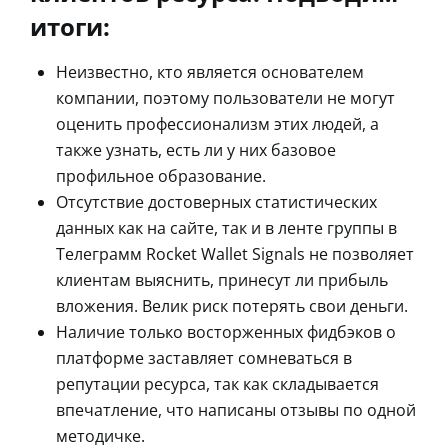
итоги:
Неизвестно, кто является основателем
компании, поэтому пользователи не могут
оценить профессионализм этих людей, а
также узнать, есть ли у них базовое
профильное образование.
Отсутствие достоверных статистических
данных как на сайте, так и в ленте группы в
Телеграмм Rocket Wallet Signals не позволяет
клиентам выяснить, принесут ли прибыль
вложения. Велик риск потерять свои деньги.
Наличие только восторженных фидбэков о
платформе заставляет сомневаться в
репутации ресурса, так как складывается
впечатление, что написаны отзывы по одной
методичке.