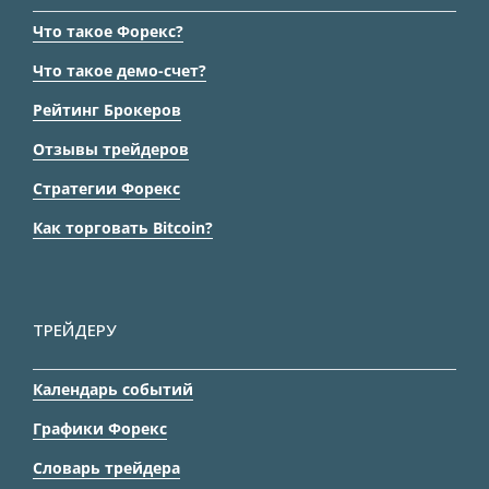
Что такое Форекс?
Что такое демо-счет?
Рейтинг Брокеров
Отзывы трейдеров
Стратегии Форекс
Как торговать Bitcoin?
ТРЕЙДЕРУ
Календарь событий
Графики Форекс
Словарь трейдера