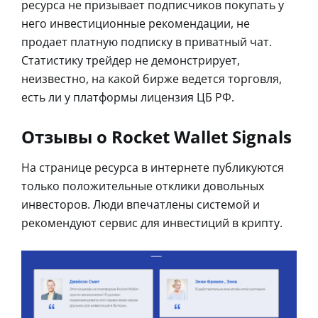
ресурса не призывает подписчиков покупать у
него инвестиционные рекомендации, не
продает платную подписку в приватный чат.
Статистику трейдер не демонстрирует,
неизвестно, на какой бирже ведется торговля,
есть ли у платформы лицензия ЦБ РФ.
Отзывы о Rocket Wallet Signals
На странице ресурса в интернете публикуются
только положительные отклики довольных
инвесторов. Люди впечатлены системой и
рекомендуют сервис для инвестиций в крипту.