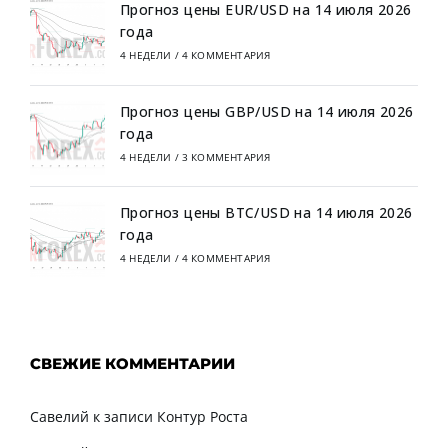
Прогноз цены EUR/USD на 14 июля 2026
года
4 НЕДЕЛИ
/
4 КОММЕНТАРИЯ
Прогноз цены GBP/USD на 14 июля 2026
года
4 НЕДЕЛИ
/
3 КОММЕНТАРИЯ
Прогноз цены BTC/USD на 14 июля 2026
года
4 НЕДЕЛИ
/
4 КОММЕНТАРИЯ
СВЕЖИЕ КОММЕНТАРИИ
Савелий
к записи
Контур Роста