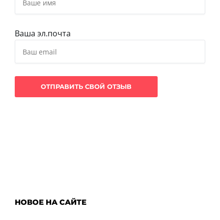
Ваша эл.почта
НОВОЕ НА САЙТЕ