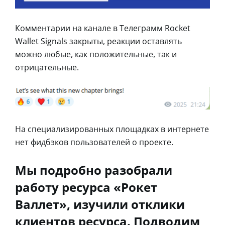
Комментарии на канале в Телеграмм Rocket
Wallet Signals закрыты, реакции оставлять
можно любые, как положительные, так и
отрицательные.
На специализированных площадках в интернете
нет фидбэков пользователей о проекте.
Мы подробно разобрали
работу ресурса «Рокет
Валлет», изучили отклики
клиентов ресурса. Подводим