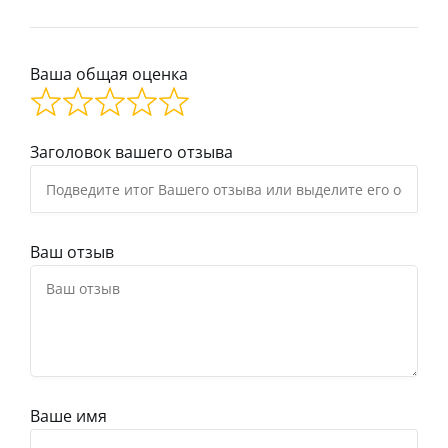
Ваша общая оценка
Заголовок вашего отзыва
Ваш отзыв
Ваше имя