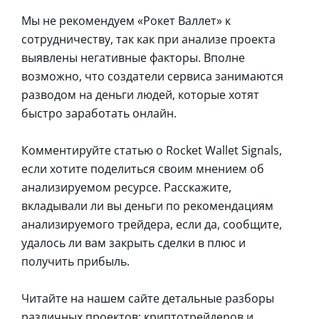
Мы не рекомендуем «Рокет Валлет» к
сотрудничеству, так как при анализе проекта
выявлены негативные факторы. Вполне
возможно, что создатели сервиса занимаются
разводом на деньги людей, которые хотят
быстро заработать онлайн.
Комментируйте статью о Rocket Wallet Signals,
если хотите поделиться своим мнением об
анализируемом ресурсе. Расскажите,
вкладывали ли вы деньги по рекомендациям
анализируемого трейдера, если да, сообщите,
удалось ли вам закрыть сделки в плюс и
получить прибыль.
Читайте на нашем сайте детальные разборы
различных проектов: криптотрейдеров и