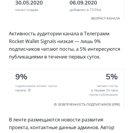
Активность аудитории канала в Телеграмм
Rocket Wallet Signals низкая — лишь 9%
подписчиков читают посты, а 5% интересуются
публикациями в течение первых суток.
В ленте размещаются новости развития
проекта, контактные данные админов. Автор