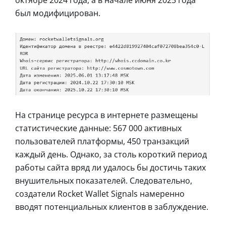
был модифицирован.
На странице ресурса в интернете размещены
статистические данные: 567 000 активных
пользователей платформы, 450 транзакций
каждый день. Однако, за столь короткий период
работы сайта вряд ли удалось бы достичь таких
внушительных показателей. Следовательно,
создатели Rocket Wallet Signals намеренно
вводят потенциальных клиентов в заблуждение.