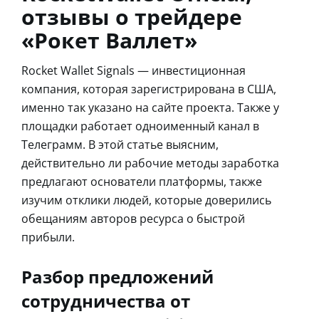
отзывы о трейдере
«Рокет Валлет»
Rocket Wallet Signals — инвестиционная
компания, которая зарегистрирована в США,
именно так указано на сайте проекта. Также у
площадки работает одноименный канал в
Телеграмм. В этой статье выясним,
действительно ли рабочие методы заработка
предлагают основатели платформы, также
изучим отклики людей, которые доверились
обещаниям авторов ресурса о быстрой
прибыли.
Разбор предложений
сотрудничества от