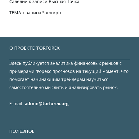
Савелий
к записи
Высшая Точка
TEMA
к записи
Samorph
О ПРОЕКТЕ TORFOREX
Здесь публикуется аналитика финансовых рынков с
примерами Форекс прогнозов на текущий момент, что
помогает начинающим трейдерам научиться
самостоятельно мыслить и анализировать рынок.
E-mail:
admin@torforex.org
ПОЛЕЗНОЕ