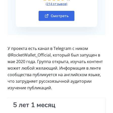
(214 отзывов)
Смотреть
У проекта есть канал в Telegram с ником
@RocketWallet_Official, который был запущен в
мае 2020 года. Группа открыта, изучать контент
может любой желающий. Информация в ленте
сообщества публикуется на английском языке,
что затрудняет русскоязычной аудитории
изучение публикаций.