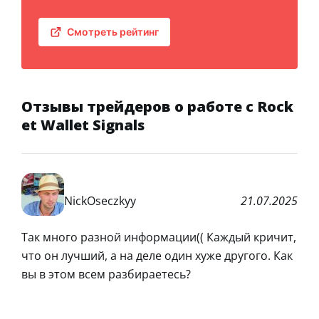
Смотреть рейтинг
Отзывы трейдеров о работе с Rock
et Wallet Signals
NickOseczkyy
21.07.2025
Так много разной информации(( Каждый кричит,
что он лучший, а на деле один хуже другого. Как
вы в этом всем разбираетесь?