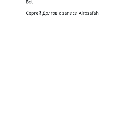
Bot
Сергей Долгов
к записи
Alrosafah