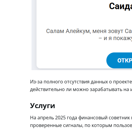
Из-за полного отсутствия данных о проекте
действительно ли можно зарабатывать на 
Услуги
На апрель 2025 года финансовый советник 
проверенные сигналы, по которым пользов