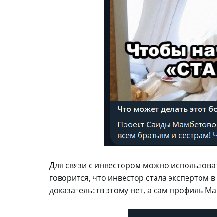
Для связи с инвестором можно использоват
говорится, что инвестор стала экспертом
доказательств этому нет, а сам профиль 