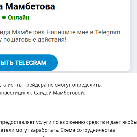
, клиенты трейдера не смогут определить,
инвестициях с Саидой Мамбетовой.
предоставляет услуги по вложению средств и дает якоб
атели могут заработать. Схема сотрудничества