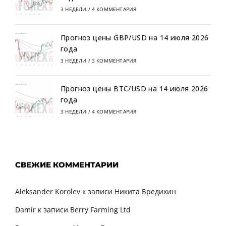
3 НЕДЕЛИ
/
4 КОММЕНТАРИЯ
Прогноз цены GBP/USD на 14 июля 2026
года
3 НЕДЕЛИ
/
3 КОММЕНТАРИЯ
Прогноз цены BTC/USD на 14 июля 2026
года
3 НЕДЕЛИ
/
4 КОММЕНТАРИЯ
СВЕЖИЕ КОММЕНТАРИИ
Aleksander Korolev
к записи
Никита Бредихин
Damir
к записи
Berry Farming Ltd