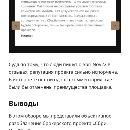
Судя по тому, что люди пишут о Sbri Nov22 в
отзывах, репутация проекта сильно испорчена.
В интернете нет ни одного комментария, где
были бы отмечены преимущества площадка.
Выводы
В этом обзоре мы представили объективное
разоблачение брокерского проекта «Сбри