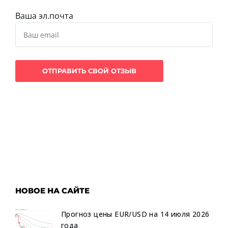
Ваша эл.почта
НОВОЕ НА САЙТЕ
Прогноз цены EUR/USD на 14 июля 2026
года