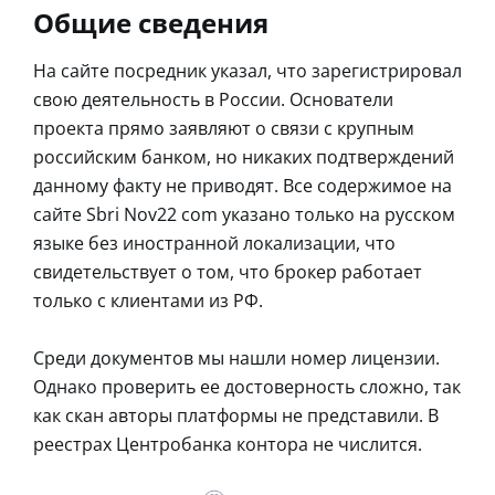
Общие сведения
На сайте посредник указал, что зарегистрировал
свою деятельность в России. Основатели
проекта прямо заявляют о связи с крупным
российским банком, но никаких подтверждений
данному факту не приводят. Все содержимое на
сайте Sbri Nov22 com указано только на русском
языке без иностранной локализации, что
свидетельствует о том, что брокер работает
только с клиентами из РФ.
Среди документов мы нашли номер лицензии.
Однако проверить ее достоверность сложно, так
как скан авторы платформы не представили. В
реестрах Центробанка контора не числится.