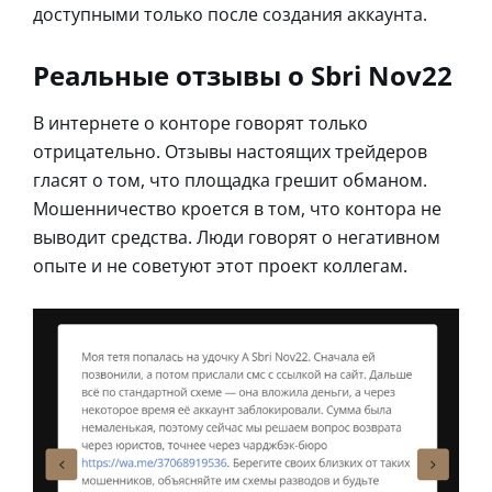
доступными только после создания аккаунта.
Реальные отзывы о Sbri Nov22
В интернете о конторе говорят только
отрицательно. Отзывы настоящих трейдеров
гласят о том, что площадка грешит обманом.
Мошенничество кроется в том, что контора не
выводит средства. Люди говорят о негативном
опыте и не советуют этот проект коллегам.