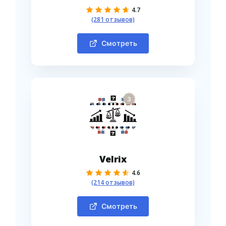
4.7
(281 отзывов)
Смотреть
3
Velrix
4.6
(214 отзывов)
Смотреть