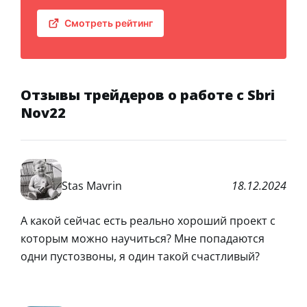
Смотреть рейтинг
Отзывы трейдеров о работе с Sbri
Nov22
Stas Mavrin
18.12.2024
А какой сейчас есть реально хороший проект с
которым можно научиться? Мне попадаются
одни пустозвоны, я один такой счастливый?