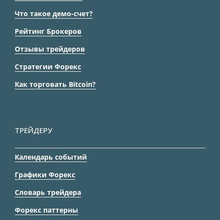
Что такое демо-счет?
Рейтинг Брокеров
Отзывы трейдеров
Стратегии Форекс
Как торговать Bitcoin?
ТРЕЙДЕРУ
Календарь событий
Графики Форекс
Словарь трейдера
Форекс паттерны