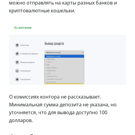
можно отправлять на карты разных банков и
криптовалютные кошельки.
О комиссиях контора не рассказывает.
Минимальная сумма депозита не указана, но
уточняется, что для вывода доступно 100
долларов.