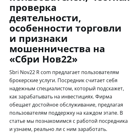
проверка
деятельности,
особенности торговли
и признаки
мошенничества на
«Сбри Нов22»
Sbri Nov22 R com предлагает пользователям
брокерские услуги. Посредник считает себя
надежным специалистом, который подскажет,
как зарабатывать на инвестициях. Фирма
обещает достойное обслуживание, предлагая
пользователям поддержку на каждом этапе. В
статье мы познакомимся с работой посредника
и узнаем, реально ли с ним заработать.