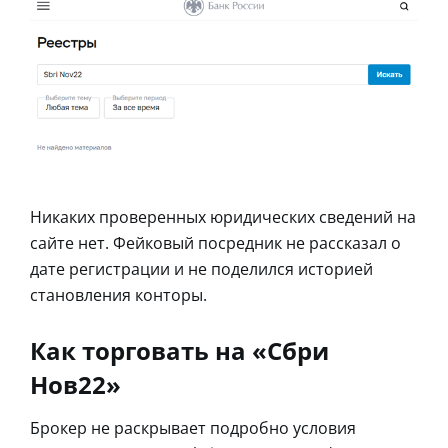
Никаких проверенных юридических сведений на
сайте нет. Фейковый посредник не рассказал о
дате регистрации и не поделился историей
становления конторы.
Как торговать на «Сбри
Нов22»
Брокер не раскрывает подробно условия