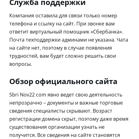
Служба поддержки
Компания оставила для связи только номер
телефона и ссылку на сайт. При звонке вам
ответит виртуальный помощник «Сбербанка».
Почта техподдержки админами не указана. Чата
на сайте нет, поэтому в случае появления
трудностей, вам будет сложно решить свои
вопросы.
Обзор официального сайта
Sbri Nov22 com явно ведет свою деятельность
непрозрачно – документы и важные торговые
сведения специалисты скрывают. Возраст
регистрации домена скрыт, поэтому даже время
существования организации узнать не
получится. Все сведения на сайте становятся