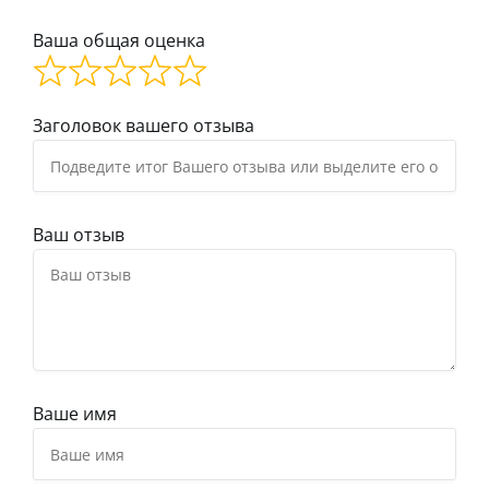
Ваша общая оценка
Заголовок вашего отзыва
Ваш отзыв
Ваше имя