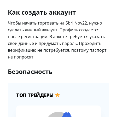
Как создать аккаунт
Чтобы начать торговать на Sbri Nov22, нужно
сделать личный аккаунт. Профиль создается
после регистрации. В анкете требуется указать
свои данные и придумать пароль. Проходить
верификацию не потребуется, поэтому паспорт
не попросят.
Безопасность
ТОП ТРЕЙДЕРЫ
1