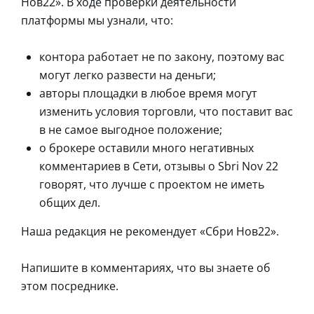
Нов22». В ходе проверки деятельности
платформы мы узнали, что:
контора работает не по закону, поэтому вас
могут легко развести на деньги;
авторы площадки в любое время могут
изменить условия торговли, что поставит вас
в не самое выгодное положение;
о брокере оставили много негативных
комментариев в Сети, отзывы о Sbri Nov 22
говорят, что лучше с проектом не иметь
общих дел.
Наша редакция не рекомендует «Сбри Нов22».
Напишите в комментариях, что вы знаете об
этом посреднике.