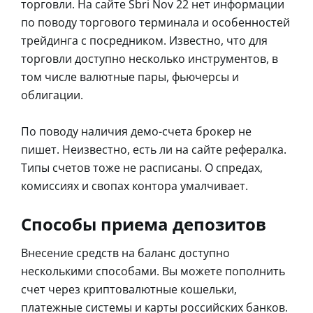
торговли. На сайте Sbri Nov 22 нет информации
по поводу торгового терминала и особенностей
трейдинга с посредником. Известно, что для
торговли доступно несколько инструментов, в
том числе валютные пары, фьючерсы и
облигации.
По поводу наличия демо-счета брокер не
пишет. Неизвестно, есть ли на сайте рефералка.
Типы счетов тоже не расписаны. О спредах,
комиссиях и свопах контора умалчивает.
Способы приема депозитов
Внесение средств на баланс доступно
несколькими способами. Вы можете пополнить
счет через криптовалютные кошельки,
платежные системы и карты российских банков.