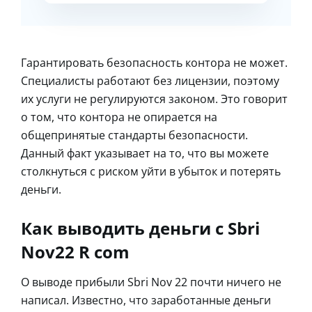
Гарантировать безопасность контора не может.
Специалисты работают без лицензии, поэтому
их услуги не регулируются законом. Это говорит
о том, что контора не опирается на
общепринятые стандарты безопасности.
Данный факт указывает на то, что вы можете
столкнуться с риском уйти в убыток и потерять
деньги.
Как выводить деньги с Sbri
Nov22 R com
О выводе прибыли Sbri Nov 22 почти ничего не
написал. Известно, что заработанные деньги