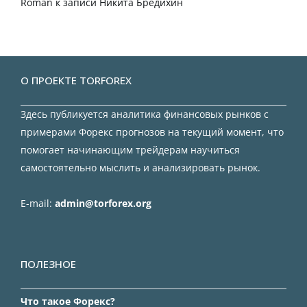
Roman
к записи
Никита Бредихин
О ПРОЕКТЕ TORFOREX
Здесь публикуется аналитика финансовых рынков с
примерами Форекс прогнозов на текущий момент, что
помогает начинающим трейдерам научиться
самостоятельно мыслить и анализировать рынок.
E-mail:
admin@torforex.org
ПОЛЕЗНОЕ
Что такое Форекс?