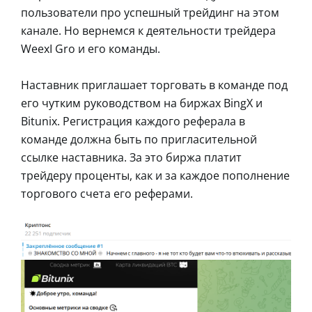
пользователи про успешный трейдинг на этом
канале. Но вернемся к деятельности трейдера
WeexI Gro и его команды.
Наставник приглашает торговать в команде под
его чутким руководством на биржах BingX и
Bitunix. Регистрация каждого реферала в
команде должна быть по пригласительной
ссылке наставника. За это биржа платит
трейдеру проценты, как и за каждое пополнение
торгового счета его реферами.