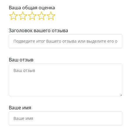
Ваша общая оценка
Заголовок вашего отзыва
Ваш отзыв
Ваше имя