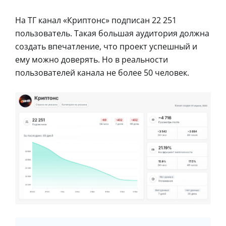
На ТГ канал «Криптонс» подписан 22 251
пользователь. Такая большая аудитория должна
создать впечатление, что проект успешный и
ему можно доверять. Но в реальности
пользователей канала не более 50 человек.