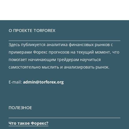
О ПРОЕКТЕ TORFOREX
Здесь публикуется аналитика финансовых рынков с
примерами Форекс прогнозов на текущий момент, что
помогает начинающим трейдерам научиться
самостоятельно мыслить и анализировать рынок.
E-mail:
admin@torforex.org
ПОЛЕЗНОЕ
Что такое Форекс?