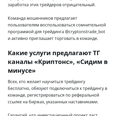
заработка этих трейдеров отрицательный.
Команда мошенников предлагает
пользователям воспользоваться сомнительной
программой для трейдинга @cryptonstrade_bot
и активно приглашает торговать в команде.
Какие услуги предлагают ТГ
каналы «Криптонс», «Сидим в
минусе»
Всех, кто желает научиться трейдингу
бесплатно, обязуют подключиться к трейдингу в
команде, регистрироваться по реферальной
ссылке на биржах, указанных наставниками.
Гарантий, что инвестиционный проект даст