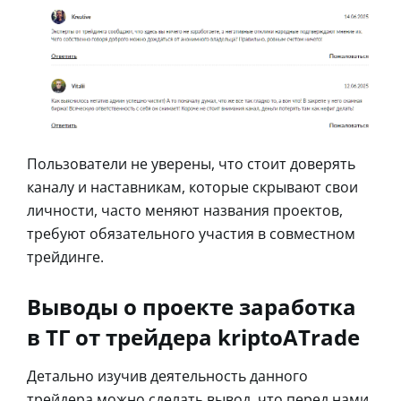
Пользователи не уверены, что стоит доверять
каналу и наставникам, которые скрывают свои
личности, часто меняют названия проектов,
требуют обязательного участия в совместном
трейдинге.
Выводы о проекте заработка
в ТГ от трейдера kriptoATrade
Детально изучив деятельность данного
трейдера можно сделать вывод, что перед нами