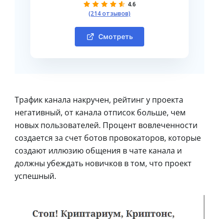
4.6
(214 отзывов)
Смотреть
Трафик канала накручен, рейтинг у проекта
негативный, от канала отписок больше, чем
новых пользователей. Процент вовлеченности
создается за счет ботов провокаторов, которые
создают иллюзию общения в чате канала и
должны убеждать новичков в том, что проект
успешный.