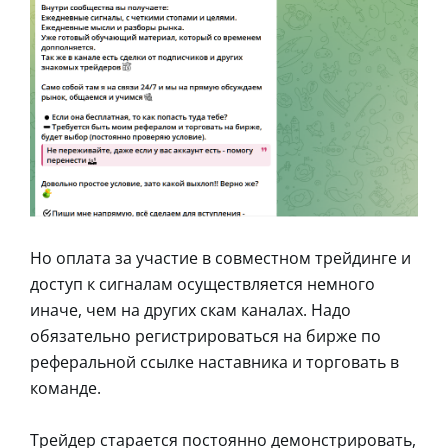
Но оплата за участие в совместном трейдинге и
доступ к сигналам осуществляется немного
иначе, чем на других скам каналах. Надо
обязательно регистрироваться на бирже по
реферальной ссылке наставника и торговать в
команде.
Трейдер старается постоянно демонстрировать,