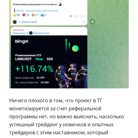
Ничего плохого в том, что проект в ТГ
монетизируется за счет реферальной
программы нет, но важно выяснить, насколько
успешный трейдинг у новичков и опытных
трейдеров с этим наставником, который