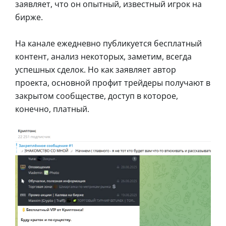
заявляет, что он опытный, известный игрок на
бирже.
На канале ежедневно публикуется бесплатный
контент, анализ некоторых, заметим, всегда
успешных сделок. Но как заявляет автор
проекта, основной профит трейдеры получают в
закрытом сообществе, доступ в которое,
конечно, платный.