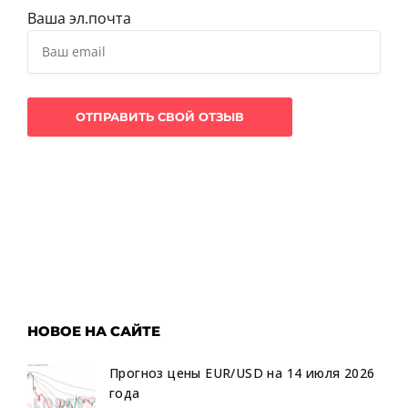
Ваша эл.почта
НОВОЕ НА САЙТЕ
Прогноз цены EUR/USD на 14 июля 2026
года