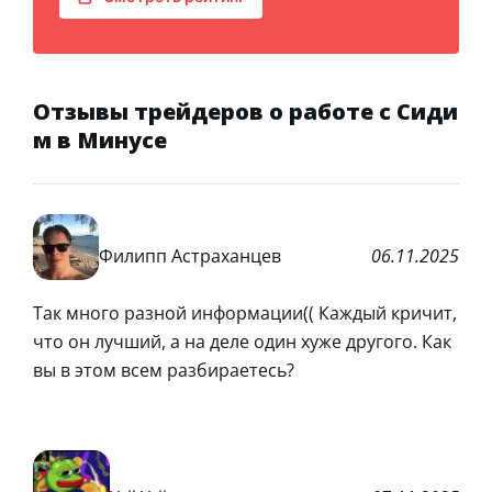
Отзывы трейдеров о работе с Сиди
м в Минусе
Филипп Астраханцев
06.11.2025
Так много разной информации(( Каждый кричит,
что он лучший, а на деле один хуже другого. Как
вы в этом всем разбираетесь?