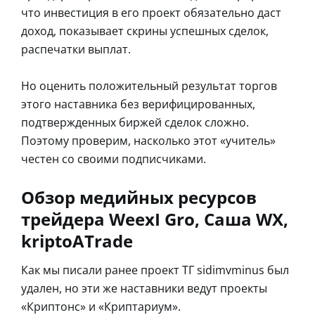
что инвестиция в его проект обязательно даст
доход, показывает скрины успешных сделок,
распечатки выплат.
Но оценить положительный результат торгов
этого наставника без верифицированных,
подтвержденных биржей сделок сложно.
Поэтому проверим, насколько этот «учитель»
честен со своими подписчиками.
Обзор медийных ресурсов
трейдера WeexI Gro, Саша WX,
kriptoATrade
Как мы писали ранее проект ТГ sidimvminus был
удален, но эти же наставники ведут проекты
«Криптонс» и «Криптариум».