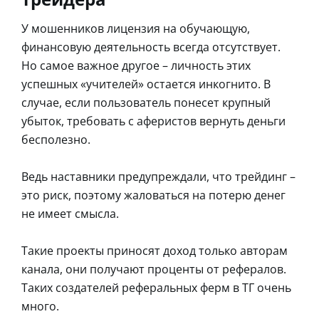
У мошенников лицензия на обучающую,
финансовую деятельность всегда отсутствует.
Но самое важное другое – личность этих
успешных «учителей» остается инкогнито. В
случае, если пользователь понесет крупный
убыток, требовать с аферистов вернуть деньги
бесполезно.
Ведь наставники предупреждали, что трейдинг –
это риск, поэтому жаловаться на потерю денег
не имеет смысла.
Такие проекты приносят доход только авторам
канала, они получают проценты от рефералов.
Таких создателей реферальных ферм в ТГ очень
много.