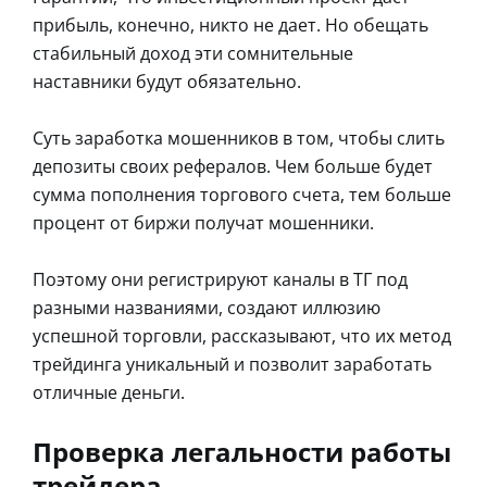
прибыль, конечно, никто не дает. Но обещать
стабильный доход эти сомнительные
наставники будут обязательно.
Суть заработка мошенников в том, чтобы слить
депозиты своих рефералов. Чем больше будет
сумма пополнения торгового счета, тем больше
процент от биржи получат мошенники.
Поэтому они регистрируют каналы в ТГ под
разными названиями, создают иллюзию
успешной торговли, рассказывают, что их метод
трейдинга уникальный и позволит заработать
отличные деньги.
Проверка легальности работы
трейдера