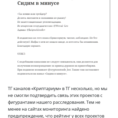
ТГ каналов «Криптариум» в ТГ несколько, но мы
не смогли подтвердить связь этих проектов с
фигурантами нашего расследования. Тем не
менее на сайтах мониторинга найдено
предупреждение, что рейтинг у всех проектов