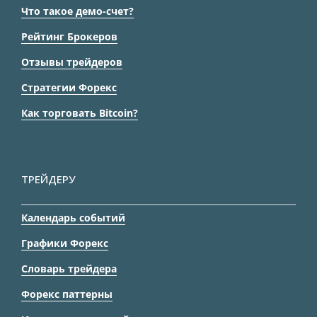
Что такое демо-счет?
Рейтинг Брокеров
Отзывы трейдеров
Стратегии Форекс
Как торговать Bitcoin?
ТРЕЙДЕРУ
Календарь событий
Графики Форекс
Словарь трейдера
Форекс паттерны