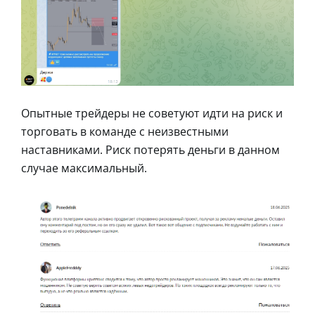
Опытные трейдеры не советуют идти на риск и
торговать в команде с неизвестными
наставниками. Риск потерять деньги в данном
случае максимальный.