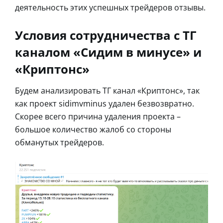
деятельность этих успешных трейдеров отзывы.
Условия сотрудничества с ТГ
каналом «Сидим в минусе» и
«Криптонс»
Будем анализировать ТГ канал «Криптонс», так
как проект sidimvminus удален безвозвратно.
Скорее всего причина удаления проекта –
большое количество жалоб со стороны
обманутых трейдеров.