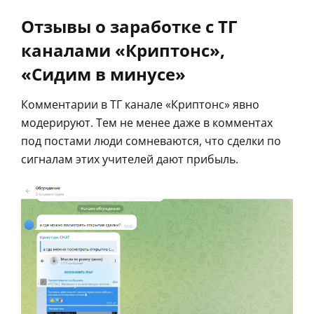
Отзывы о заработке с ТГ
каналами «Криптонс»,
«Сидим в минусе»
Комментарии в ТГ канале «Криптонс» явно
модерируют. Тем не менее даже в комментах
под постами люди сомневаются, что сделки по
сигналам этих учителей дают прибыль.