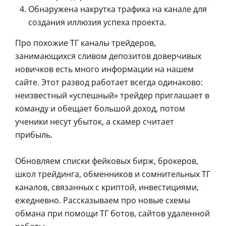
Обнаружена накрутка трафика на канале для
создания иллюзия успеха проекта.
Про похожие ТГ каналы трейдеров,
занимающихся сливом депозитов доверчивых
новичков есть много информации на нашем
сайте. Этот развод работает всегда одинаково:
неизвестный «успешный» трейдер приглашает в
команду и обещает большой доход, потом
ученики несут убыток, а скамер считает
прибыль.
Обновляем списки фейковых бирж, брокеров,
школ трейдинга, обменников и сомнительных ТГ
каналов, связанных с криптой, инвестициями,
ежедневно. Рассказываем про новые схемы
обмана при помощи ТГ ботов, сайтов удаленной