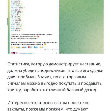
Статистика, которую демонстрирует наставник,
должна убедить подписчиков, что все его сделки
дают прибыль. Значит, по его торговым
сигналам можно выгодно покупать и продавать
крипту, заработать отличный базовый доход.
Интересно, что отзывы в этом проекте не
закрыты, позже мы покажем, что думают