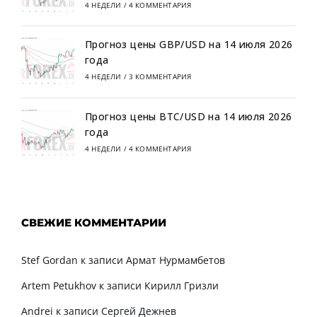
4 НЕДЕЛИ
/
4 КОММЕНТАРИЯ
Прогноз цены GBP/USD на 14 июля 2026
года
4 НЕДЕЛИ
/
3 КОММЕНТАРИЯ
Прогноз цены BTC/USD на 14 июля 2026
года
4 НЕДЕЛИ
/
4 КОММЕНТАРИЯ
СВЕЖИЕ КОММЕНТАРИИ
Stef Gordan
к записи
Армат Нурмамбетов
Artem Petukhov
к записи
Кирилл Гризли
Andrei
к записи
Сергей Дежнев