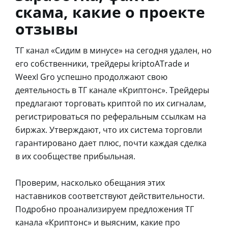
скама, какие о проекте
отзывы
ТГ канал «Сидим в минусе» на сегодня удален, но
его собственники, трейдеры kriptoATrade и
WeexI Gro успешно продолжают свою
деятельность в ТГ канале «Криптонс». Трейдеры
предлагают торговать криптой по их сигналам,
регистрироваться по реферальным ссылкам на
биржах. Утверждают, что их система торговли
гарантировано дает плюс, почти каждая сделка
в их сообществе прибыльная.
Проверим, насколько обещания этих
наставников соответствуют действительности.
Подробно проанализируем предложения ТГ
канала «Криптонс» и выясним, какие про