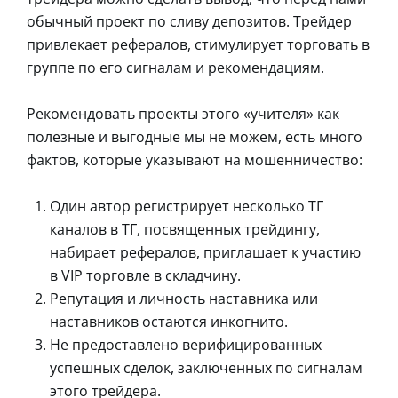
обычный проект по сливу депозитов. Трейдер
привлекает рефералов, стимулирует торговать в
группе по его сигналам и рекомендациям.
Рекомендовать проекты этого «учителя» как
полезные и выгодные мы не можем, есть много
фактов, которые указывают на мошенничество:
Один автор регистрирует несколько ТГ
каналов в ТГ, посвященных трейдингу,
набирает рефералов, приглашает к участию
в VIP торговле в складчину.
Репутация и личность наставника или
наставников остаются инкогнито.
Не предоставлено верифицированных
успешных сделок, заключенных по сигналам
этого трейдера.