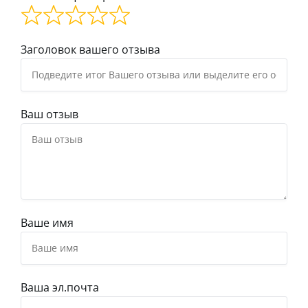
Заголовок вашего отзыва
Ваш отзыв
Ваше имя
Ваша эл.почта