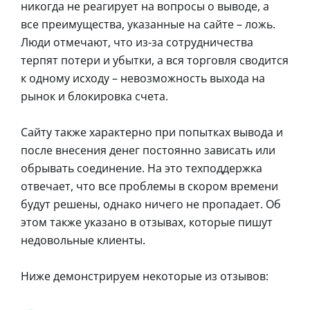
никогда не реагирует на вопросы о выводе, а
все преимущества, указанные на сайте – ложь.
Люди отмечают, что из-за сотрудничества
терпят потери и убытки, а вся торговля сводится
к одному исходу – невозможность выхода на
рынок и блокировка счета.
Сайту также характерно при попытках вывода и
после внесения денег постоянно зависать или
обрывать соединение. На это техподдержка
отвечает, что все проблемы в скором времени
будут решены, однако ничего не пропадает. Об
этом также указано в отзывах, которые пишут
недовольные клиенты.
Ниже демонстрируем некоторые из отзывов: