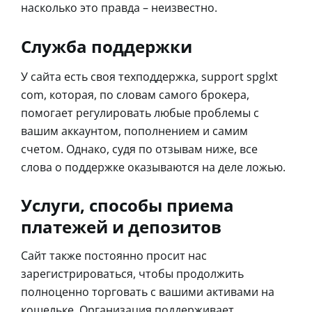
насколько это правда – неизвестно.
Служба поддержки
У сайта есть своя техподдержка, support spglxt
com, которая, по словам самого брокера,
помогает регулировать любые проблемы с
вашим аккаунтом, пополнением и самим
счетом. Однако, судя по отзывам ниже, все
слова о поддержке оказываются на деле ложью.
Услуги, способы приема
платежей и депозитов
Сайт также постоянно просит нас
зарегистрироваться, чтобы продолжить
полноценно торговать с вашими активами на
кошельке. Организация поддерживает