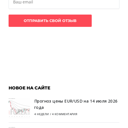
НОВОЕ НА САЙТЕ
Прогноз цены EUR/USD на 14 июля 2026
года
4 НЕДЕЛИ
/
4 КОММЕНТАРИЯ