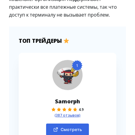
практически все платежные системы, так что
доступ к терминалу не вызывает проблем.
ТОП ТРЕЙДЕРЫ
1
Samorph
4.9
(387 отзывов)
Смотреть