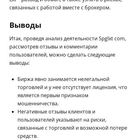
связанных с работой вместе с брокером.
Выводы
Итак, проведя анализ деятельности Spglxt com,
рассмотрев отзывы и комментарии
пользователей, можно сделать следующие
выводы:
Биржа явно занимается нелегальной
торговлей и у нее отсутствует лицензия, что
является первым признаком
мошенничества.
Негативные отзывы клиентов и
пользователей указывают на риски,
связанные с торговлей и возможной потере
средств.