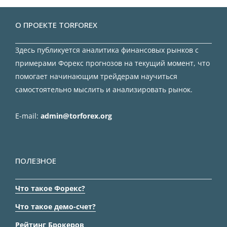
О ПРОЕКТЕ TORFOREX
Здесь публикуется аналитика финансовых рынков с
примерами Форекс прогнозов на текущий момент, что
помогает начинающим трейдерам научиться
самостоятельно мыслить и анализировать рынок.
E-mail:
admin@torforex.org
ПОЛЕЗНОЕ
Что такое Форекс?
Что такое демо-счет?
Рейтинг Брокеров