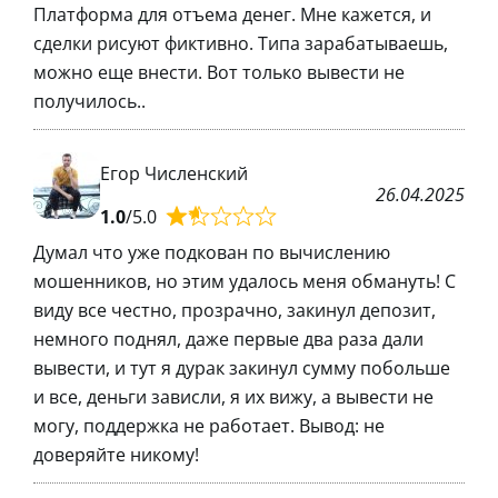
Платформа для отъема денег. Мне кажется, и
сделки рисуют фиктивно. Типа зарабатываешь,
можно еще внести. Вот только вывести не
получилось..
Егор Численский
26.04.2025
1.0
/5.0
Думал что уже подкован по вычислению
мошенников, но этим удалось меня обмануть! С
виду все честно, прозрачно, закинул депозит,
немного поднял, даже первые два раза дали
вывести, и тут я дурак закинул сумму побольше
и все, деньги зависли, я их вижу, а вывести не
могу, поддержка не работает. Вывод: не
доверяйте никому!