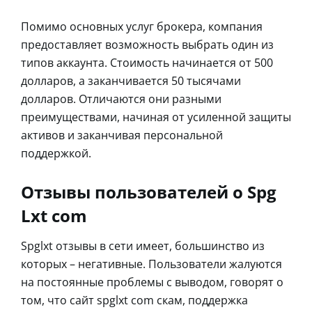
Помимо основных услуг брокера, компания
предоставляет возможность выбрать один из
типов аккаунта. Стоимость начинается от 500
долларов, а заканчивается 50 тысячами
долларов. Отличаются они разными
преимуществами, начиная от усиленной защиты
активов и заканчивая персональной
поддержкой.
Отзывы пользователей о Spg
Lxt com
Spglxt отзывы в сети имеет, большинство из
которых – негативные. Пользователи жалуются
на постоянные проблемы с выводом, говорят о
том, что сайт spglxt com скам, поддержка