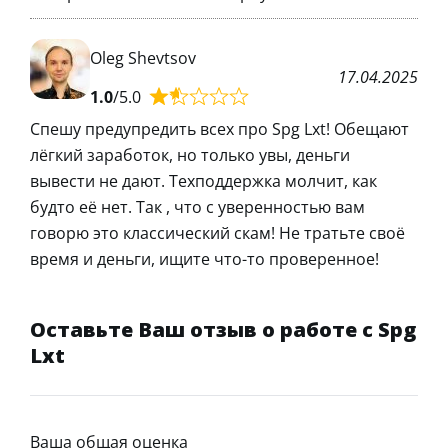
Oleg Shevtsov
17.04.2025
1.0
/5.0
Спешу предупредить всех про Spg Lxt! Обещают
лёгкий заработок, но только увы, деньги
вывести не дают. Техподдержка молчит, как
будто её нет. Так , что с уверенностью вам
говорю это классический скам! Не тратьте своё
время и деньги, ищите что-то проверенное!
Оставьте Ваш отзыв о работе с Spg
Lxt
Ваша общая оценка