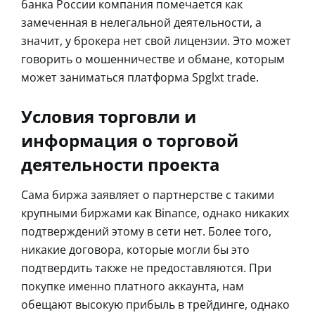
банка России компания помечается как
замеченная в нелегальной деятельности, а
значит, у брокера нет свой лицензии. Это может
говорить о мошенничестве и обмане, которым
может заниматься платформа Spglxt trade.
Условия торговли и
информация о торговой
деятельности проекта
Сама биржа заявляет о партнерстве с такими
крупными биржами как Binance, однако никаких
подтверждений этому в сети нет. Более того,
никакие договора, которые могли бы это
подтвердить также не предоставляются. При
покупке именно платного аккаунта, нам
обещают высокую прибыль в трейдинге, однако