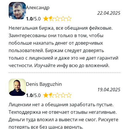
Александр
22.04.2025
1.0
/5.0
Нелегальная биржа, все обещания фейковые.
Заинтересованы они только в том, чтобы
побольше нахапать денег от доверчивых
пользователей. Биржам следует доверять
только с лицензией и даже это не дает гарантий
честности. Изучайте инфу всю до вложений.
Denis Bayguzhin
19.04.2025
1.0
/5.0
Лицензии нет а обещания заработать пустые.
Техподдержка не отвечает отзывы негативные.
Деньги туда вложил а вывести не смог. Рискуете
потерять все без шанса вернуть.