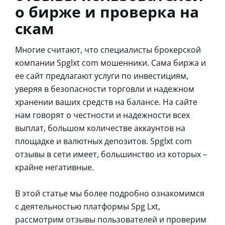
о бирже и проверка на
скам
Многие считают, что специалисты брокерской
компании Spglxt com мошенники. Сама биржа и
ее сайт предлагают услуги по инвестициям,
уверяя в безопасности торговли и надежном
хранении ваших средств на балансе. На сайте
нам говорят о честности и надежности всех
выплат, большом количестве аккаунтов на
площадке и валютных депозитов. Spglxt com
отзывы в сети имеет, большинство из которых –
крайне негативные.
В этой статье мы более подробно ознакомимся
с деятельностью платформы Spg Lxt,
рассмотрим отзывы пользователей и проверим