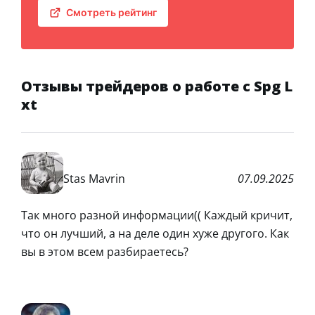
Смотреть рейтинг
Отзывы трейдеров о работе с Spg L
xt
Stas Mavrin
07.09.2025
Так много разной информации(( Каждый кричит,
что он лучший, а на деле один хуже другого. Как
вы в этом всем разбираетесь?