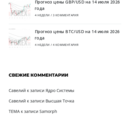
Прогноз цены GBP/USD на 14 июля 2026
года
4 НЕДЕЛИ
/
3 КОММЕНТАРИЯ
Прогноз цены BTC/USD на 14 июля 2026
года
4 НЕДЕЛИ
/
4 КОММЕНТАРИЯ
СВЕЖИЕ КОММЕНТАРИИ
Савелий
к записи
Ядро Системы
Савелий
к записи
Высшая Точка
TEMA
к записи
Samorph