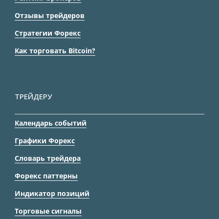
Отзывы трейдеров
Стратегии Форекс
Как торговать Bitcoin?
ТРЕЙДЕРУ
Календарь событий
Графики Форекс
Словарь трейдера
Форекс паттерны
Индикатор позиций
Торговые сигналы