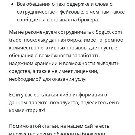
Все обещания о техподдержке и слова о
сотрудничестве – фейковые, о чем нам также
сообщается в отзывах на брокера.
Мы не рекомендуем сотрудничать с SpgLxt com
trade, поскольку данная биржа имеет огромное
количество негативных отзывов, дает пустые
обещания о возможности заработать,
надежном хранении и возможности выводить
средства, а также не имеет лицензии,
необходимой для оказания услуг.
Если у вас есть какая-либо информация о
данном проекте, пожалуйста, поделитесь ей в
комментариях!
Помимо этой статьи, на нашем сайте есть
множество других обзоров на брокеров,