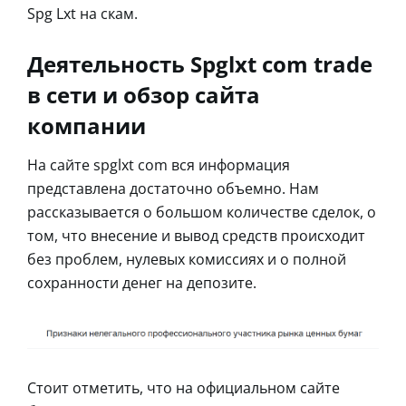
Spg Lxt на скам.
Деятельность Spglxt com trade
в сети и обзор сайта
компании
На сайте spglxt com вся информация
представлена достаточно объемно. Нам
рассказывается о большом количестве сделок, о
том, что внесение и вывод средств происходит
без проблем, нулевых комиссиях и о полной
сохранности денег на депозите.
Стоит отметить, что на официальном сайте