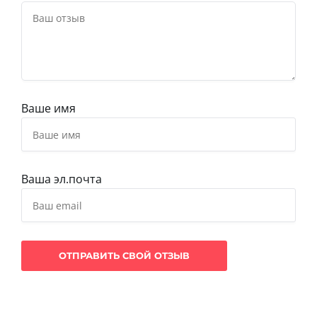
Ваше имя
Ваша эл.почта