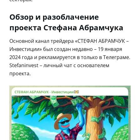
Обзор и разоблачение
проекта Стефана Абрамчука
Основной канал трейдера «СТЕФАН АБРАМЧУК –
Инвестиции» был создан недавно – 19 января
2024 года и рекламируется в только в Телеграме.
Stefaninvest – личный чат с основателем
проекта.