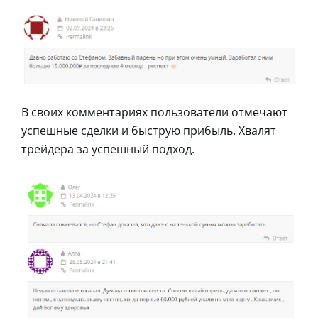
В своих комментариях пользователи отмечают
успешные сделки и быструю прибыль. Хвалят
трейдера за успешный подход.