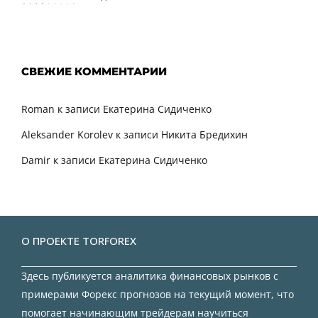
СВЕЖИЕ КОММЕНТАРИИ
Roman
к записи
Екатерина Сидиченко
Aleksander Korolev
к записи
Никита Бредихин
Damir
к записи
Екатерина Сидиченко
О ПРОЕКТЕ TORFOREX
Здесь публикуется аналитика финансовых рынков с
примерами Форекс прогнозов на текущий момент, что
помогает начинающим трейдерам научиться