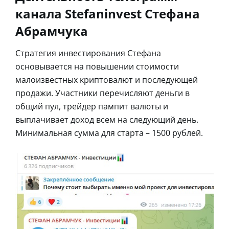
канала Stefaninvest Стефана
Абрамчука
Стратегия инвестирования Стефана
основывается на повышении стоимости
малоизвестных криптовалют и последующей
продажи. Участники перечисляют деньги в
общий пул, трейдер пампит валюты и
выплачивает доход всем на следующий день.
Минимальная сумма для старта – 1500 рублей.