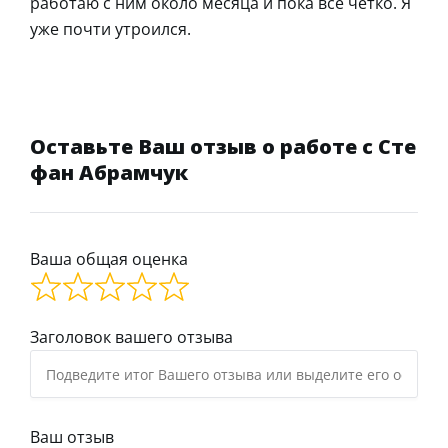
работаю с ним около месяца и пока все четко. Я
уже почти утроился.
Оставьте Ваш отзыв о работе с Сте
фан Абрамчук
Ваша общая оценка
Заголовок вашего отзыва
Ваш отзыв