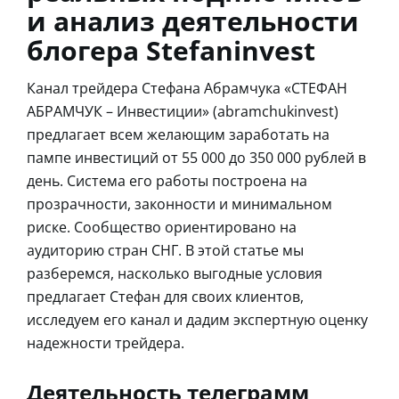
и анализ деятельности
блогера Stefaninvest
Канал трейдера Стефана Абрамчука «СТЕФАН
АБРАМЧУК – Инвестиции» (abramchukinvest)
предлагает всем желающим заработать на
пампе инвестиций от 55 000 до 350 000 рублей в
день. Система его работы построена на
прозрачности, законности и минимальном
риске. Сообщество ориентировано на
аудиторию стран СНГ. В этой статье мы
разберемся, насколько выгодные условия
предлагает Стефан для своих клиентов,
исследуем его канал и дадим экспертную оценку
надежности трейдера.
Деятельность телеграмм