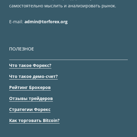
самостоятельно мыслить и анализировать рынок.
E-mail:
admin@torforex.org
ПОЛЕЗНОЕ
Что такое Форекс?
Что такое демо-счет?
Рейтинг Брокеров
Отзывы трейдеров
Стратегии Форекс
Как торговать Bitcoin?