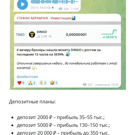
Депозитные планы:
депозит 2000 ₽ – прибыль 35–55 тыс.;
депозит 5000 ₽ – прибыль 130–150 тыс.;
депозит 20 000 ₽ – прибыль до 350 тыс.