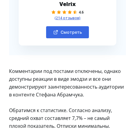
Velrix
4.6
(214 отзывов)
Смотреть
Комментарии под постами отключены, однако
доступны реакции в виде эмодзи и все они
демонстрируют заинтересованность аудитории
в контенте Стефана Абрамчука.
Обратимся к статистике. Согласно анализу,
средний охват составляет 7,7% – не самый
плохой показатель. Отписки минимальны.