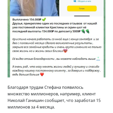
Благодаря трудам Стефана появилось
множество миллионеров, например, клиент
Николай Ганишин сообщает, что заработал 15
миллионов за 4 месяца.