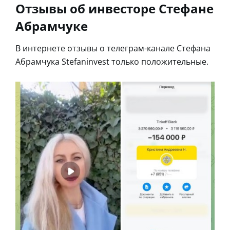
Отзывы об инвесторе Стефане
Абрамчуке
В интернете отзывы о телеграм-канале Стефана
Абрамчука Stefaninvest только положительные.