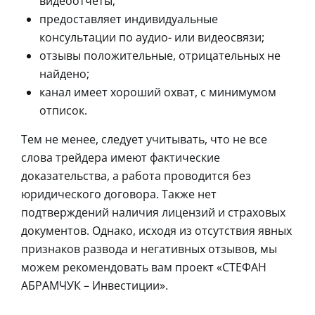
видеоотчеты;
предоставляет индивидуальные
консультации по аудио- или видеосвязи;
отзывы положительные, отрицательных не
найдено;
канал имеет хороший охват, с минимумом
отписок.
Тем не менее, следует учитывать, что не все
слова трейдера имеют фактические
доказательства, а работа проводится без
юридического договора. Также нет
подтверждений наличия лицензий и страховых
документов. Однако, исходя из отсутствия явных
признаков развода и негативных отзывов, мы
можем рекомендовать вам проект «СТЕФАН
АБРАМЧУК – Инвестиции».