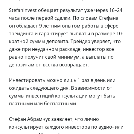
Stefaninvest обещает результат уже через 16–24
часа после первой сделки. По словам Стефана
он обладает 9-летним опытом работы в сфере
трейдинга и гарантирует выплаты в размере 10-
кратной суммы депозита. Трейдер уверяет, что
даже при неудачном раскладе, инвестор все
равно получит свой минимум, а выплаты по
депозитам он всегда возвращает.
Инвестировать можно лишь 1 раз в день или
ожидать следующего дня. В зависимости от
суммы инвестиций консультации могут быть
платными или бесплатными.
Стефан Абрамчук заявляет, что лично
консультирует каждого инвестора по аудио- или