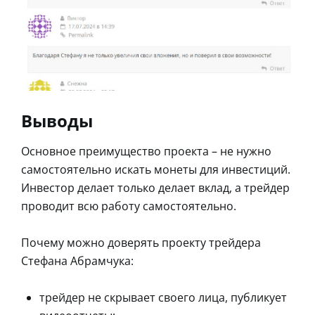
Выводы
Основное преимущество проекта – не нужно
самостоятельно искать монеты для инвестиций.
Инвестор делает только делает вклад, а трейдер
проводит всю работу самостоятельно.
Почему можно доверять проекту трейдера
Стефана Абрамчука:
трейдер не скрывает своего лица, публикует