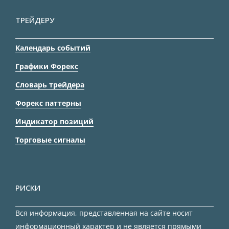
ТРЕЙДЕРУ
Календарь событий
Графики Форекс
Словарь трейдера
Форекс паттерны
Индикатор позиций
Торговые сигналы
РИСКИ
Вся информация, представленная на сайте носит
информационный характер и не является прямыми