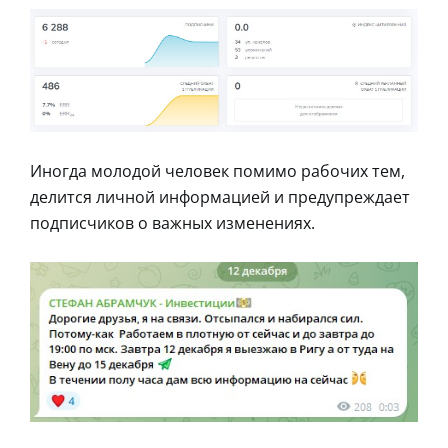
Иногда молодой человек помимо рабочих тем,
делится личной информацией и предупреждает
подписчиков о важных изменениях.