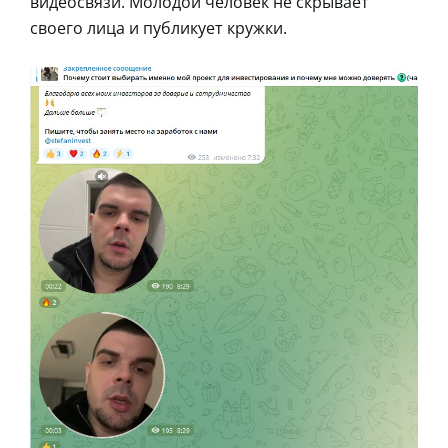
видеосвязи. Молодой человек не скрывает
своего лица и публикует кружки.