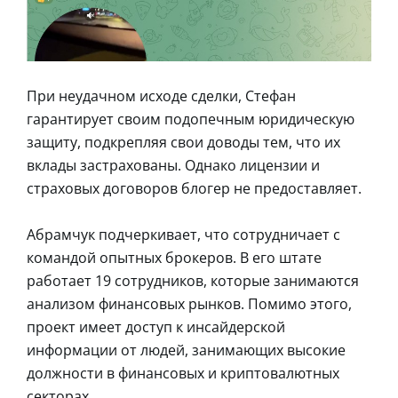
При неудачном исходе сделки, Стефан
гарантирует своим подопечным юридическую
защиту, подкрепляя свои доводы тем, что их
вклады застрахованы. Однако лицензии и
страховых договоров блогер не предоставляет.
Абрамчук подчеркивает, что сотрудничает с
командой опытных брокеров. В его штате
работает 19 сотрудников, которые занимаются
анализом финансовых рынков. Помимо этого,
проект имеет доступ к инсайдерской
информации от людей, занимающих высокие
должности в финансовых и криптовалютных
секторах.