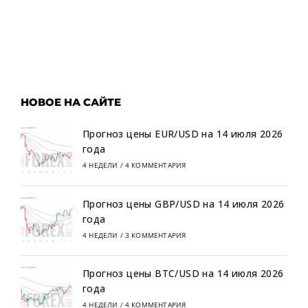
НОВОЕ НА САЙТЕ
Прогноз цены EUR/USD на 14 июля 2026
года
4 НЕДЕЛИ
/
4 КОММЕНТАРИЯ
Прогноз цены GBP/USD на 14 июля 2026
года
4 НЕДЕЛИ
/
3 КОММЕНТАРИЯ
Прогноз цены BTC/USD на 14 июля 2026
года
4 НЕДЕЛИ
/
4 КОММЕНТАРИЯ