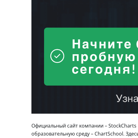
Официальный сайт компании – StockCharts
образовательную среду – ChartSchool. Зде