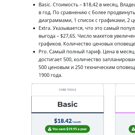
Basic. Стоимость – $18,42 в месяц. Влад
в год. По сравнению с более продвинут
диаграммами, 1 список с графиками, 2 
Extra. Указывается, что это самый попу
выгода – $27,65. Число макетов увеличен
графиков. Количество ценовых оповещен
Pro. Самый полный тариф. Цена в месяц –
достигает 500, количество запланирова
500 ценовым и 250 техническим оповещ
1900 года.