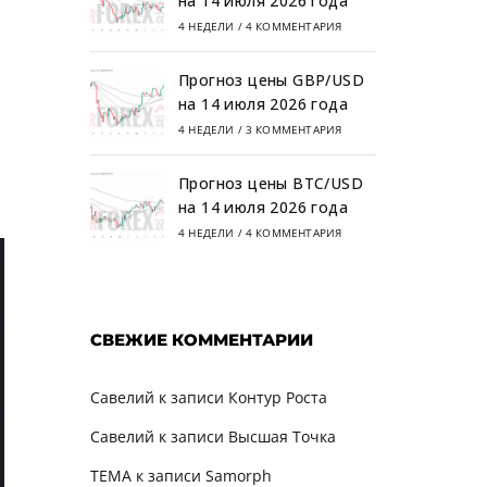
на 14 июля 2026 года
4 НЕДЕЛИ
/
4 КОММЕНТАРИЯ
Прогноз цены GBP/USD
на 14 июля 2026 года
4 НЕДЕЛИ
/
3 КОММЕНТАРИЯ
Прогноз цены BTC/USD
на 14 июля 2026 года
4 НЕДЕЛИ
/
4 КОММЕНТАРИЯ
СВЕЖИЕ КОММЕНТАРИИ
Савелий
к записи
Контур Роста
Савелий
к записи
Высшая Точка
TEMA
к записи
Samorph