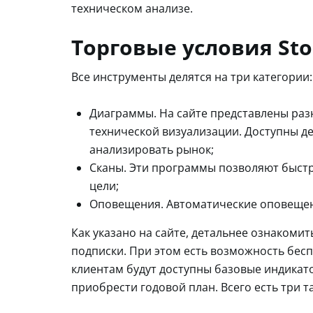
техническом анализе.
Торговые условия Sto
Все инструменты делятся на три категории:
Диаграммы. На сайте представлены раз
технической визуализации. Доступны де
анализировать рынок;
Сканы. Эти программы позволяют быст
цели;
Оповещения. Автоматические оповещени
Как указано на сайте, детальнее ознаком
подписки. При этом есть возможность бес
клиентам будут доступны базовые индикат
приобрести годовой план. Всего есть три т