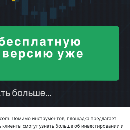
 com. Помимо инструментов, площадка предлагает
сь клиенты смогут узнать больше об инвестировании и