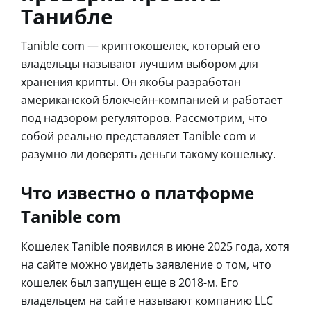
Танибле
Tanible com — криптокошелек, который его
владельцы называют лучшим выбором для
хранения крипты. Он якобы разработан
американской блокчейн-компанией и работает
под надзором регуляторов. Рассмотрим, что
собой реально представляет Tanible com и
разумно ли доверять деньги такому кошельку.
Что известно о платформе
Tanible com
Кошелек Tanible появился в июне 2025 года, хотя
на сайте можно увидеть заявление о том, что
кошелек был запущен еще в 2018-м. Его
владельцем на сайте называют компанию LLC