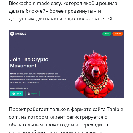
Blockachain made easy, которая якобы решила
делать блокчейн более продвинутым и
доступным для начинающих пользователей.
Проект работает только в формате сайта Tanible
com, на котором клиент регистрируется с
обязательным промокодом и переходит в
личный кабинет, в котором реализован