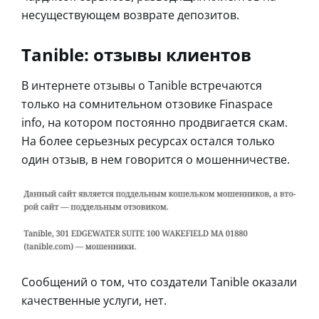
несуществующем возврате депозитов.
Tanible: отзывы клиентов
В интернете отзывы о Tanible встречаются
только на сомнительном отзовике Finaspace
info, на котором постоянно продвигается скам.
На более серьезных ресурсах остался только
один отзыв, в нем говорится о мошенничестве.
Сообщений о том, что создатели Tanible оказали
качественные услуги, нет.