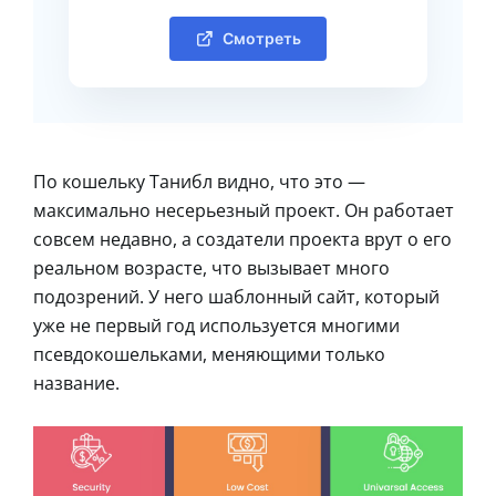
Смотреть
По кошельку Танибл видно, что это —
максимально несерьезный проект. Он работает
совсем недавно, а создатели проекта врут о его
реальном возрасте, что вызывает много
подозрений. У него шаблонный сайт, который
уже не первый год используется многими
псевдокошельками, меняющими только
название.