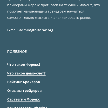
примерами Форекс прогнозов на текущий момент, что
помогает начинающим трейдерам научиться
самостоятельно мыслить и анализировать рынок.
E-mail:
admin@torforex.org
ПОЛЕЗНОЕ
Что такое Форекс?
Что такое демо-счет?
Рейтинг Брокеров
Отзывы трейдеров
Стратегии Форекс
Как торговать Bitcoin?