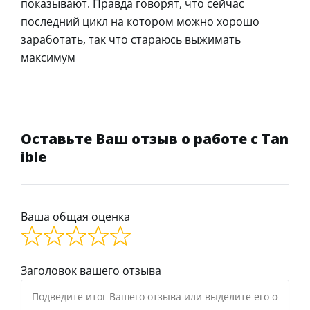
показывают. Правда говорят, что сейчас
последний цикл на котором можно хорошо
заработать, так что стараюсь выжимать
максимум
Оставьте Ваш отзыв о работе с Tan
ible
Ваша общая оценка
Заголовок вашего отзыва