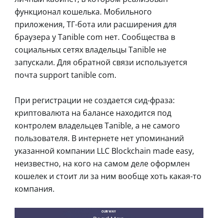
функционал кошелька. Мобильного
приложения, ТГ-бота или расширения для
браузера у Tanible com нет. Сообщества в
социальных сетях владельцы Tanible не
запускали. Для обратной связи используется
почта support tanible com.
При регистрации не создается сид-фраза:
криптовалюта на балансе находится под
контролем владельцев Tanible, а не самого
пользователя. В интернете нет упоминаний
указанной компании LLC Blockchain made easy,
неизвестно, на кого на самом деле оформлен
кошелек и стоит ли за ним вообще хоть какая-то
компания.