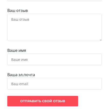
Ваш отзыв
Ваше имя
Ваша эл.почта