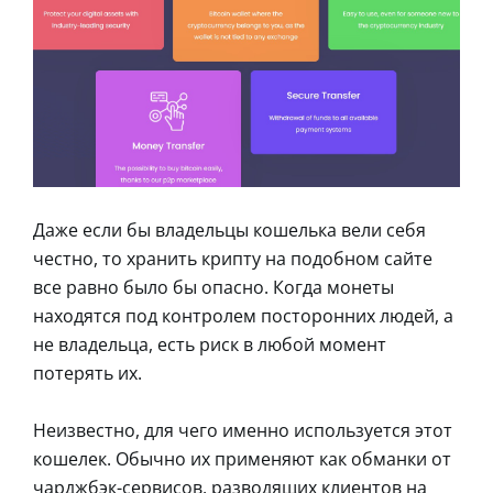
Даже если бы владельцы кошелька вели себя
честно, то хранить крипту на подобном сайте
все равно было бы опасно. Когда монеты
находятся под контролем посторонних людей, а
не владельца, есть риск в любой момент
потерять их.
Неизвестно, для чего именно используется этот
кошелек. Обычно их применяют как обманки от
чарджбэк-сервисов, разводящих клиентов на