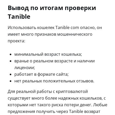
Вывод по итогам проверки
Tanible
Использовать кошелек Tanible com опасно, он
имеет много признаков мошеннического
проекта:
минимальный возраст кошелька;
вранье о реальном возрасте и наличии
лицензии;
работает в формате сайта;
нет реальных положительных отзывов.
Для реальной работы с криптовалютой
существует много более надежных кошельков, с
которыми нет такого риска потери денег. Любые
предложения получить через Tanible возврат