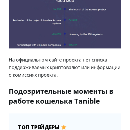
На официальном сайте проекта нет списка
поддерживаемых криптовалют или информации
о комиссиях проекта.
Подозрительные моменты в
работе кошелька Tanible
ТОП ТРЕЙДЕРЫ