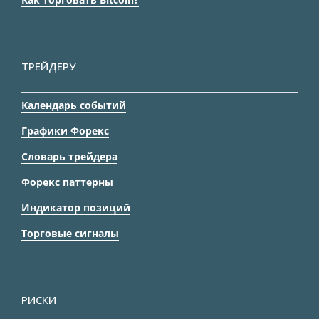
ТРЕЙДЕРУ
Календарь событий
Графики Форекс
Словарь трейдера
Форекс паттерны
Индикатор позиций
Торговые сигналы
РИСКИ