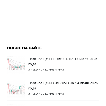
НОВОЕ НА САЙТЕ
Прогноз цены EUR/USD на 14 июля 2026
года
3 НЕДЕЛИ
/
4 КОММЕНТАРИЯ
Прогноз цены GBP/USD на 14 июля 2026
года
3 НЕДЕЛИ
/
3 КОММЕНТАРИЯ