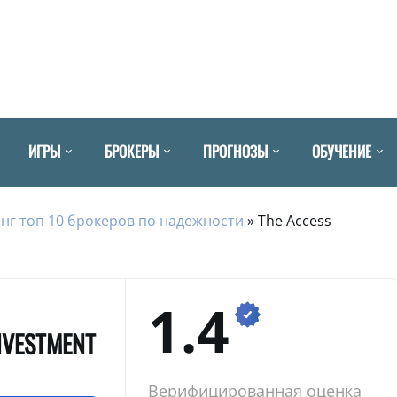
ИГРЫ
БРОКЕРЫ
ПРОГНОЗЫ
ОБУЧЕНИЕ
нг топ 10 брокеров по надежности
»
The Access
1.4
NVESTMENT
Верифицированная оценка