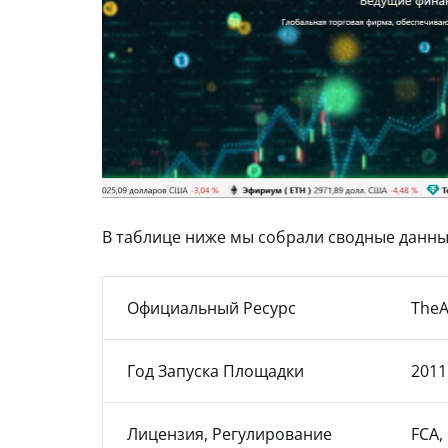
В таблице ниже мы собрали сводные данны
Официальный Ресурс
TheA
Год Запуска Площадки
2011
Лицензия, Регулирование
FCA,