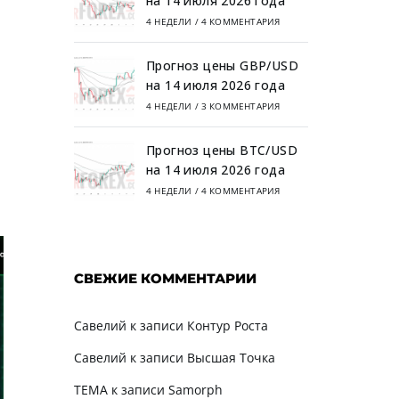
на 14 июля 2026 года
4 НЕДЕЛИ
/
4 КОММЕНТАРИЯ
Прогноз цены GBP/USD
на 14 июля 2026 года
4 НЕДЕЛИ
/
3 КОММЕНТАРИЯ
Прогноз цены BTC/USD
на 14 июля 2026 года
4 НЕДЕЛИ
/
4 КОММЕНТАРИЯ
СВЕЖИЕ КОММЕНТАРИИ
Савелий
к записи
Контур Роста
Савелий
к записи
Высшая Точка
TEMA
к записи
Samorph