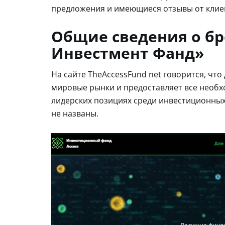
предложения и имеющиеся отзывы от клие
Общие сведения о бр
Инвестмент Фанд»
На сайте TheAccessFund net говорится, чт
мировые рынки и предоставляет все необх
лидерских позициях среди инвестиционных 
не названы.