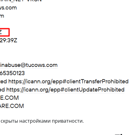
а скрыты настройками приватности.