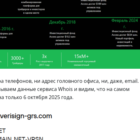
 телефонов, ни адрес головного офиса, ни, даже, email.
рываем данные сервиса Whois и видим, что на самом
 только 6 октября 2025 года.