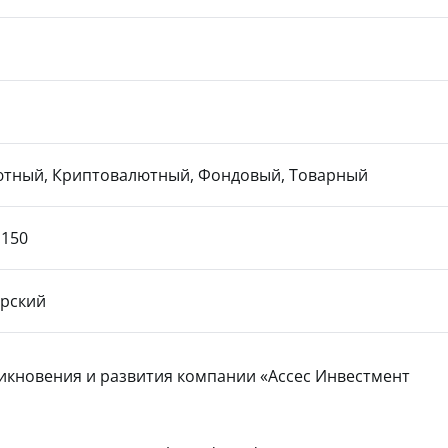
тный, Криптовалютный, Фондовый, Товарный
:150
рский
икновения и развития компании «Ассес Инвестмент