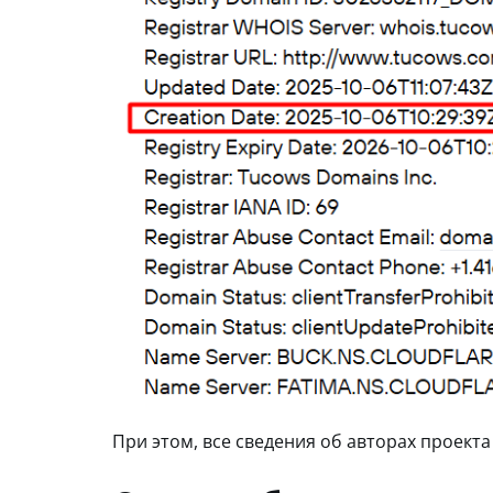
При этом, все сведения об авторах проект