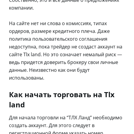
компании.
На сайте нет ни слова о комиссиях, типах
ордеров, размере кредитного плеча. Даже
политика пользовательского соглашения
недоступна, пока трейдер не создаст аккаунт на
сайте Tlx land. Но это означает немалый риск —
ведь придется доверить брокеру свои личные
данные. Неизвестно как они будут
использованы.
Как начать торговать на Tlx
land
Для начала торговли на “ТЛХ Ланд” необходимо
создать аккаунт. Для этого следует в
регистрационной форме указать номер