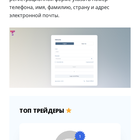
телефона, имя, фамилию, страну и адрес
электронной почты.
ТОП ТРЕЙДЕРЫ
1