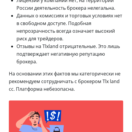
Лицензии у компании нет, на территории
России деятельность брокера нелегальна.
Данных о комиссиях и торговых условиях нет
в свободном доступе. Подобная
непрозрачность всегда означает высокий
риск для трейдеров.
Отзывы на Tlxland отрицательные. Это лишь
подтверждает негативную репутацию
брокера.
На основании этих фактов мы категорически не
рекомендуем сотрудничать с брокером Tlx land
cc. Платформа небезопасна.