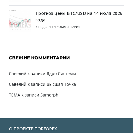
Прогноз цены BTC/USD на 14 июля 2026
года
4 НЕДЕЛИ
/
4 КОММЕНТАРИЯ
СВЕЖИЕ КОММЕНТАРИИ
Савелий
к записи
Ядро Системы
Савелий
к записи
Высшая Точка
TEMA
к записи
Samorph
О ПРОЕКТЕ TORFOREX