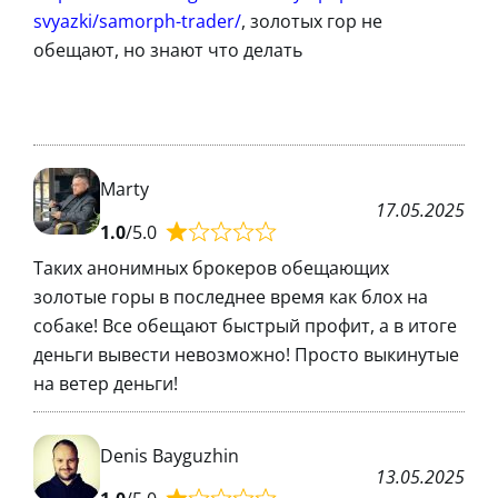
svyazki/samorph-trader/
, золотых гор не
обещают, но знают что делать
Marty
17.05.2025
1.0
/5.0
Таких анонимных брокеров обещающих
золотые горы в последнее время как блох на
собаке! Все обещают быстрый профит, а в итоге
деньги вывести невозможно! Просто выкинутые
на ветер деньги!
Denis Bayguzhin
13.05.2025