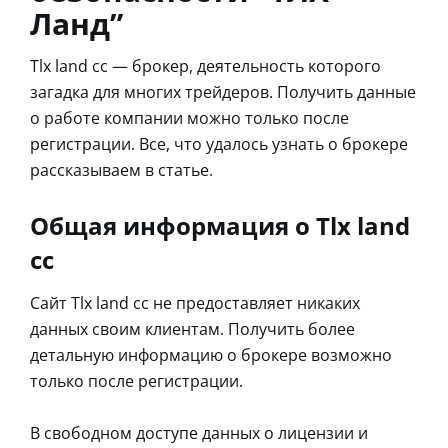
Ланд”
Tlx land cc — брокер, деятельность которого
загадка для многих трейдеров. Получить данные
о работе компании можно только после
регистрации. Все, что удалось узнать о брокере
рассказываем в статье.
Общая информация о Tlx land
cc
Сайт Tlx land cc не предоставляет никаких
данных своим клиентам. Получить более
детальную информацию о брокере возможно
только после регистрации.
В свободном доступе данных о лицензии и