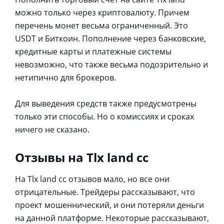
можно только через криптовалюту. Причем
перечень монет весьма ограниченный. Это
USDT и Биткоин. Пополнение через банковские,
кредитные карты и платежные системы
невозможно, что также весьма подозрительно и
нетипично для брокеров.
Для выведения средств также предусмотрены
только эти способы. Но о комиссиях и сроках
ничего не сказано.
Отзывы на Tlx land cc
На Tlx land cc отзывов мало, но все они
отрицательные. Трейдеры рассказывают, что
проект мошеннический, и они потеряли деньги
на данной платформе. Некоторые рассказывают,