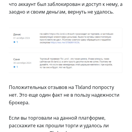
что аккаунт был заблокирован и доступ к нему, а
заодно и своим деньгам, вернуть не удалось.
Положительных отзывов на Tlxland попросту
нет. Это еще один факт не в пользу надежности
брокера.
Если вы торговали на данной платформе,
расскажите как прошли торги и удалось ли