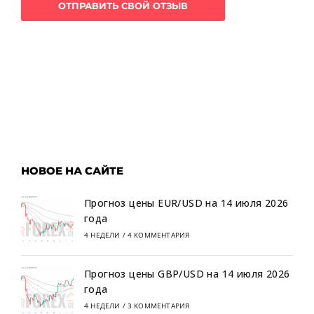
НОВОЕ НА САЙТЕ
Прогноз цены EUR/USD на 14 июля 2026
года
4 НЕДЕЛИ
/
4 КОММЕНТАРИЯ
Прогноз цены GBP/USD на 14 июля 2026
года
4 НЕДЕЛИ
/
3 КОММЕНТАРИЯ