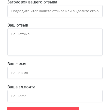
Заголовок вашего отзыва
Ваш отзыв
Ваше имя
Ваша эл.почта