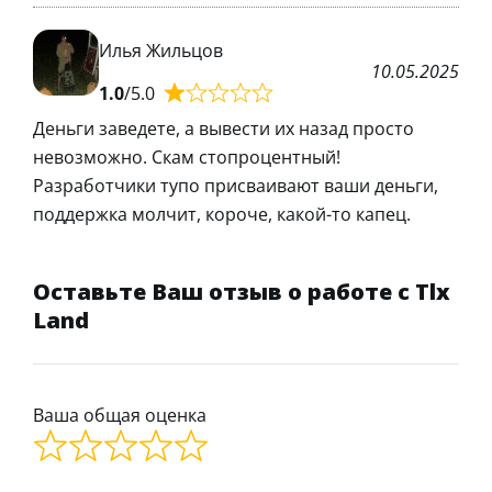
Илья Жильцов
10.05.2025
1.0
/5.0
Деньги заведете, а вывести их назад просто
невозможно. Скам стопроцентный!
Разработчики тупо присваивают ваши деньги,
поддержка молчит, короче, какой-то капец.
Оставьте Ваш отзыв о работе с Tlx
Land
Ваша общая оценка