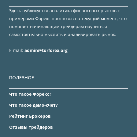
Здесь публикуется аналитика финансовых рынков с
примерами Форекс прогнозов на текущий момент, что
помогает начинающим трейдерам научиться
самостоятельно мыслить и анализировать рынок.
E-mail:
admin@torforex.org
ПОЛЕЗНОЕ
Что такое Форекс?
Что такое демо-счет?
Рейтинг Брокеров
Отзывы трейдеров