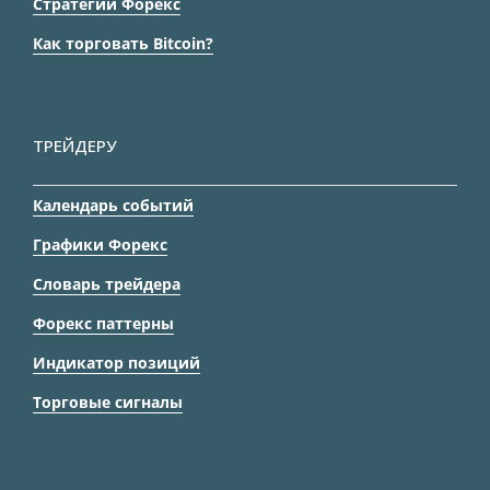
Стратегии Форекс
Как торговать Bitcoin?
ТРЕЙДЕРУ
Календарь событий
Графики Форекс
Словарь трейдера
Форекс паттерны
Индикатор позиций
Торговые сигналы