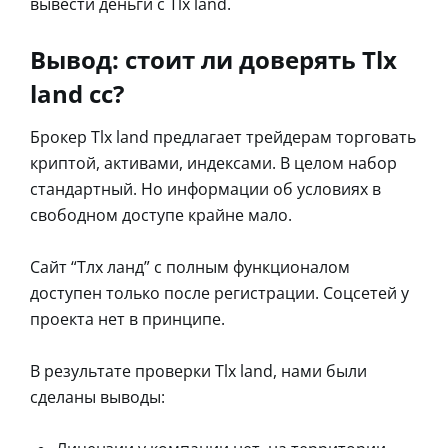
вывести деньги с Tlx land.
Вывод: стоит ли доверять Tlx
land cc?
Брокер Tlx land предлагает трейдерам торговать
криптой, активами, индексами. В целом набор
стандартный. Но информации об условиях в
свободном доступе крайне мало.
Сайт “Тлх ланд” с полным функционалом
доступен только после регистрации. Соцсетей у
проекта нет в принципе.
В результате проверки Tlx land, нами были
сделаны выводы: