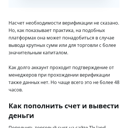
Насчет необходимости верификации не сказано.
Но, как показывает практика, на подобных
платформах она может понадобиться в случае
вывода крупных сумм или для торговли с более
значительным капиталом.
Как долго аккаунт проходит подтверждение от
менеджеров при прохождении верификации
также данных нет. Но чаще всего это не более 48
часов.
Как пополнить счет и вывести
деньги
Пополнить торговый счет на сайте Tlx land