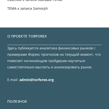
TEMA
к записи
Samorph
О ПРОЕКТЕ TORFOREX
Здесь публикуется аналитика финансовых рынков с
примерами Форекс прогнозов на текущий момент, что
помогает начинающим трейдерам научиться
самостоятельно мыслить и анализировать рынок.
E-mail:
admin@torforex.org
ПОЛЕЗНОЕ