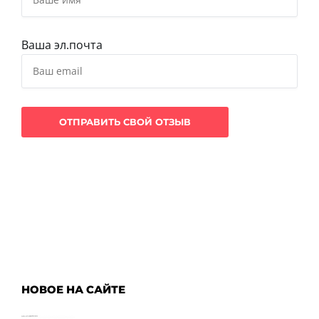
Ваша эл.почта
НОВОЕ НА САЙТЕ