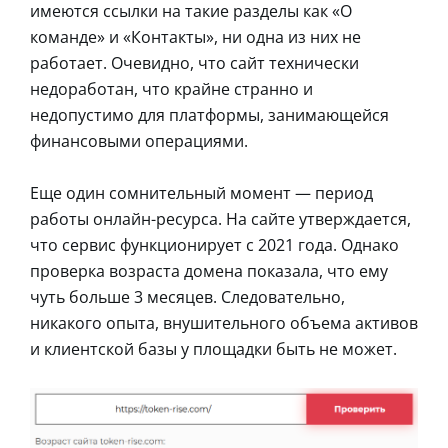
имеются ссылки на такие разделы как «О
команде» и «Контакты», ни одна из них не
работает. Очевидно, что сайт технически
недоработан, что крайне странно и
недопустимо для платформы, занимающейся
финансовыми операциями.
Еще один сомнительный момент ― период
работы онлайн-ресурса. На сайте утверждается,
что сервис функционирует с 2021 года. Однако
проверка возраста домена показала, что ему
чуть больше 3 месяцев. Следовательно,
никакого опыта, внушительного объема активов
и клиентской базы у площадки быть не может.