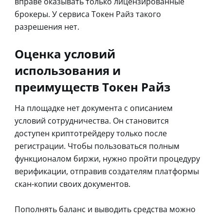
вправе оказывать только лицензированные
брокеры. У сервиса Токен Райз такого
разрешения нет.
Оценка условий
использования и
преимуществ Токен Райз
На площадке нет документа с описанием
условий сотрудничества. Он становится
доступен криптотрейдеру только после
регистрации. Чтобы пользоваться полным
функционалом биржи, нужно пройти процедуру
верификации, отправив создателям платформы
скан-копии своих документов.
Пополнять баланс и выводить средства можно