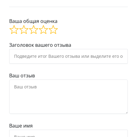
Ваша общая оценка
Заголовок вашего отзыва
Ваш отзыв
Ваше имя