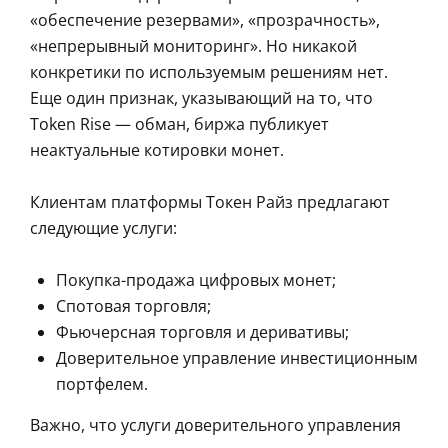
«обеспечение резервами», «прозрачность»,
«непрерывный мониторинг». Но никакой
конкретики по используемым решениям нет.
Еще один признак, указывающий на то, что
Token Rise ― обман, биржа публикует
неактуальные котировки монет.
Клиентам платформы Токен Райз предлагают
следующие услуги:
Покупка-продажа цифровых монет;
Спотовая торговля;
Фьючерсная торговля и деривативы;
Доверительное управление инвестиционным
портфелем.
Важно, что услуги доверительного управления