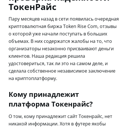
ТокенРайс
Пару месяцев назад в сети появилась очередная
криптовалютная биржа Token Rise Com, отзывы
о которой уже начали поступать в больших
объемах. В них содержатся жалобы на то, что
организаторы незаконно присваивают деньги
клиентов. Наша редакция решила
удостовериться, так ли это на самом деле, и
сделала собственное независимое заключение
на криптоплатформу.
Кому принадлежит
платформа Токенрайс?
О том, кому принадлежит сайт Токенрайс, нет
никакой информации. Хотя в футере якобы