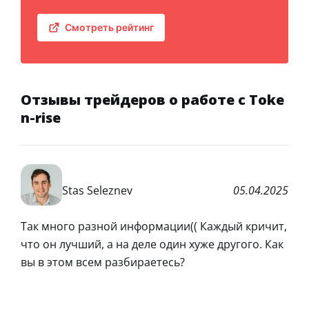
Смотреть рейтинг
Отзывы трейдеров о работе с Toke
n-rise
Stas Seleznev
05.04.2025
Так много разной информации(( Каждый кричит,
что он лучший, а на деле один хуже другого. Как
вы в этом всем разбираетесь?