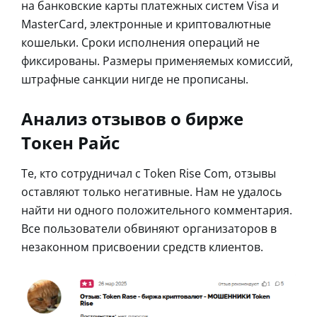
на банковские карты платежных систем Visa и
MasterCard, электронные и криптовалютные
кошельки. Сроки исполнения операций не
фиксированы. Размеры применяемых комиссий,
штрафные санкции нигде не прописаны.
Анализ отзывов о бирже
Токен Райс
Те, кто сотрудничал с Token Rise Com, отзывы
оставляют только негативные. Нам не удалось
найти ни одного положительного комментария.
Все пользователи обвиняют организаторов в
незаконном присвоении средств клиентов.