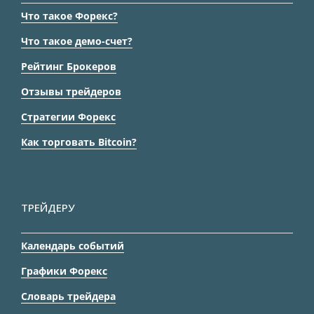
Что такое Форекс?
Что такое демо-счет?
Рейтинг Брокеров
Отзывы трейдеров
Стратегии Форекс
Как торговать Bitcoin?
ТРЕЙДЕРУ
Календарь событий
Графики Форекс
Словарь трейдера