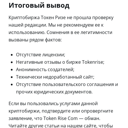
Итоговый вывод
Криптобиржа Токен Ризе не прошла проверку
нашей редакции. Мы не рекомендуем ее к
использованию. Сомнения в ее легитимности
вызваны рядом фактов:
Отсутствие лицензии;
Негативные отзывы о бирже Tokenrise;
Анонимность создателей;
Технически недоработанный сайт;
Отсутствие пользовательского соглашения и
прочих юридических документов.
Если вы пользовались услугами данной
криптобиржи, подтвердите или опровергните
заявление, что Token Rise Com ― обман.
Читайте другие статьи на нашем сайте, чтобы