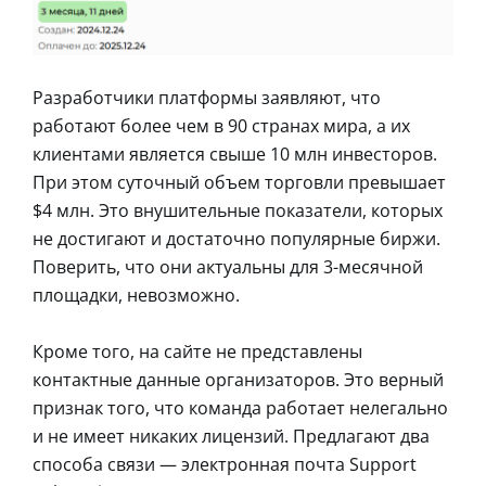
Разработчики платформы заявляют, что
работают более чем в 90 странах мира, а их
клиентами является свыше 10 млн инвесторов.
При этом суточный объем торговли превышает
$4 млн. Это внушительные показатели, которых
не достигают и достаточно популярные биржи.
Поверить, что они актуальны для 3-месячной
площадки, невозможно.
Кроме того, на сайте не представлены
контактные данные организаторов. Это верный
признак того, что команда работает нелегально
и не имеет никаких лицензий. Предлагают два
способа связи ― электронная почта Support