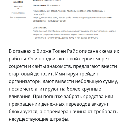
В отзывах о бирже Токен Райс описана схема их
работы. Они продвигают свой сервис через
соцсети и сайты знакомств, предлагают внести
стартовый депозит. Имитируя трейдинг,
организаторы дают вывести небольшую сумму,
после чего агитируют на более крупные
вливания. При попытке забрать средства или
прекращении денежных переводов аккаунт
блокируется, а с трейдера начинают требовать
несуществующие штрафы.