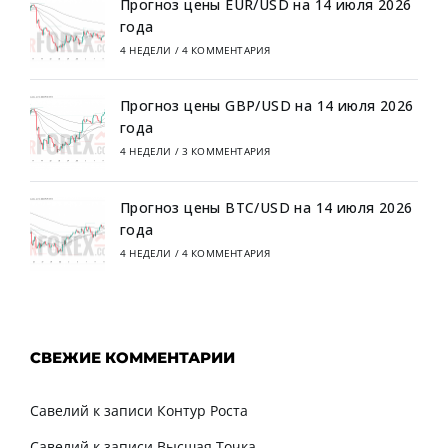
Прогноз цены EUR/USD на 14 июля 2026
года
4 НЕДЕЛИ
/
4 КОММЕНТАРИЯ
Прогноз цены GBP/USD на 14 июля 2026
года
4 НЕДЕЛИ
/
3 КОММЕНТАРИЯ
Прогноз цены BTC/USD на 14 июля 2026
года
4 НЕДЕЛИ
/
4 КОММЕНТАРИЯ
СВЕЖИЕ КОММЕНТАРИИ
Савелий
к записи
Контур Роста
Савелий
к записи
Высшая Точка