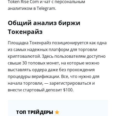
Token Rise Com и чат с персональным
аналитиком в Telegram.
Общий анализ биржи
Токенрайз
Площадка Токенрайз позиционируется как одна
из самых надежных платформ для торговли
криптовалютой. Здесь пользователям доступно
свыше 30 топовых монет, на которые можно
выставлять ордера даже без прохождения
процедуры верификации. Все, что нужно для
начала торговли, ― зарегистрироваться и
внести стартовый депозит $100.
ТОП ТРЕЙДЕРЫ