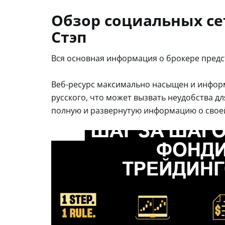
Обзор социальных се
Стэп
Вся основная информация о брокере предс
Веб-ресурс максимально насыщен и информ
русского, что может вызвать неудобства д
полную и развернутую информацию о свое