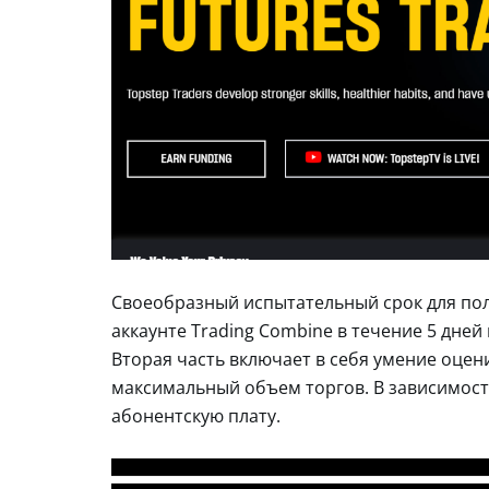
Своеобразный испытательный срок для поль
аккаунте Trading Combine в течение 5 дней
Вторая часть включает в себя умение оцен
максимальный объем торгов. В зависимост
абонентскую плату.