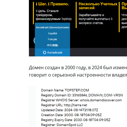
Домен создан в 2000 году, в 2024 был измен
говорит о серьезной настроенности владел