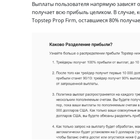
Выплаты пользователя напрямую зависят от
получает всю прибыль целиком. В случае, 
Topstep Prop Firm, оставшиеся 80% получае