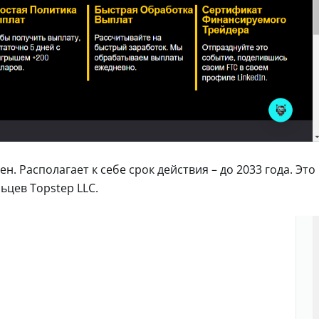
ен. Располагает к себе срок действия – до 2033 года. Это
ьцев Topstep LLC.