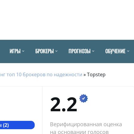
ИГРЫ
БРОКЕРЫ
ПРОГНОЗЫ
ОБУЧЕНИЕ
нг топ 10 брокеров по надежности
»
Topstep
2.2
Верифицированная оценка
 (2)
на основании голосов