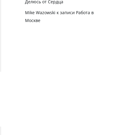
Делюсь от Сердца
Mike Wazowski
к записи
Работа в
Москве