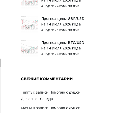
на 14 июля 2026 года
4 НЕДЕЛИ
/
4 КОММЕНТАРИЯ
Прогноз цены GBP/USD
на 14 июля 2026 года
4 НЕДЕЛИ
/
3 КОММЕНТАРИЯ
Прогноз цены BTC/USD
на 14 июля 2026 года
4 НЕДЕЛИ
/
4 КОММЕНТАРИЯ
СВЕЖИЕ КОММЕНТАРИИ
Timmy
к записи
Помогаю с Душой
Делюсь от Сердца
Max M
к записи
Помогаю с Душой