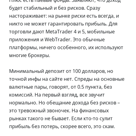
Плюс есть паевые фонды. Заявляют, что доход
будет стабильный и без рисков. Сразу
настораживает: на рынке риски есть всегда, и
никто не может гарантировать прибыль. Для
торговли дают MetaTrader 4 и 5, мобильные
приложения и WebTrader. Это обычные
платформы, ничего особенного, их используют
многие брокеры.
Минимальный депозит от 100 долларов, но
точной инфы на сайте нет. Спреды на основные
валютные пары, говорят, от 0.5 пункта, без
комиссий. На первый взгляд, все звучит
нормально. Но обещание дохода без рисков –
это тревожный звоночек. На финансовых
рынках такого не бывает. Если кто-то сулит
прибыль без потерь, скорее всего, это скам.