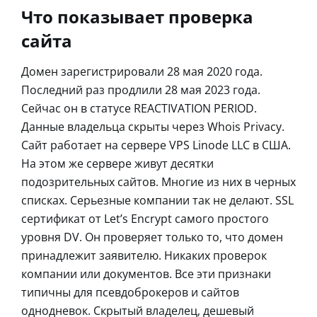
Что показывает проверка
сайта
Домен зарегистрировали 28 мая 2020 года.
Последний раз продлили 28 мая 2023 года.
Сейчас он в статусе REACTIVATION PERIOD.
Данные владельца скрыты через Whois Privacy.
Сайт работает на сервере VPS Linode LLC в США.
На этом же сервере живут десятки
подозрительных сайтов. Многие из них в черных
списках. Серьезные компании так не делают. SSL
сертификат от Let’s Encrypt самого простого
уровня DV. Он проверяет только то, что домен
принадлежит заявителю. Никаких проверок
компании или документов. Все эти признаки
типичны для псевдоброкеров и сайтов
однодневок. Скрытый владелец, дешевый