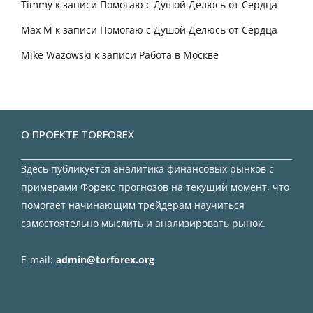
Timmy
к записи
Помогаю с Душой Делюсь от Сердца
Max M
к записи
Помогаю с Душой Делюсь от Сердца
Mike Wazowski
к записи
Работа в Москве
О ПРОЕКТЕ TORFOREX
Здесь публикуется аналитика финансовых рынков с
примерами Форекс прогнозов на текущий момент, что
помогает начинающим трейдерам научиться
самостоятельно мыслить и анализировать рынок.
E-mail:
admin@torforex.org