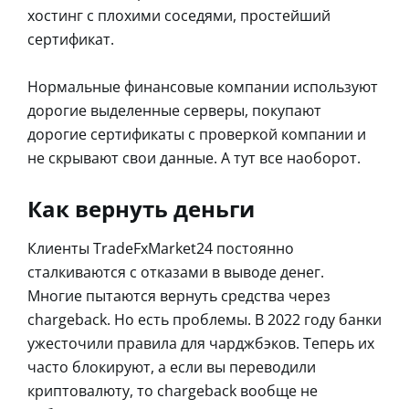
хостинг с плохими соседями, простейший
сертификат.
Нормальные финансовые компании используют
дорогие выделенные серверы, покупают
дорогие сертификаты с проверкой компании и
не скрывают свои данные. А тут все наоборот.
Как вернуть деньги
Клиенты TradeFxMarket24 постоянно
сталкиваются с отказами в выводе денег.
Многие пытаются вернуть средства через
chargeback. Но есть проблемы. В 2022 году банки
ужесточили правила для чарджбэков. Теперь их
часто блокируют, а если вы переводили
криптовалюту, то chargeback вообще не