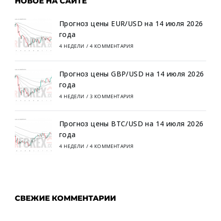
НОВОЕ НА САЙТЕ
Прогноз цены EUR/USD на 14 июля 2026
года
4 НЕДЕЛИ
/
4 КОММЕНТАРИЯ
Прогноз цены GBP/USD на 14 июля 2026
года
4 НЕДЕЛИ
/
3 КОММЕНТАРИЯ
Прогноз цены BTC/USD на 14 июля 2026
года
4 НЕДЕЛИ
/
4 КОММЕНТАРИЯ
СВЕЖИЕ КОММЕНТАРИИ