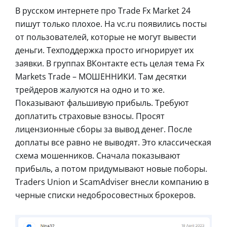
В русском интернете про Trade Fx Market 24
пишут только плохое. На vc.ru появились посты
от пользователей, которые не могут вывести
деньги. Техподдержка просто игнорирует их
заявки. В группах ВКонтакте есть целая тема Fx
Markets Trade – МОШЕННИКИ. Там десятки
трейдеров жалуются на одно и то же.
Показывают фальшивую прибыль. Требуют
доплатить страховые взносы. Просят
лицензионные сборы за вывод денег. После
доплаты все равно не выводят. Это классическая
схема мошенников. Сначала показывают
прибыль, а потом придумывают новые поборы.
Traders Union и ScamAdviser внесли компанию в
черные списки недобросовестных брокеров.