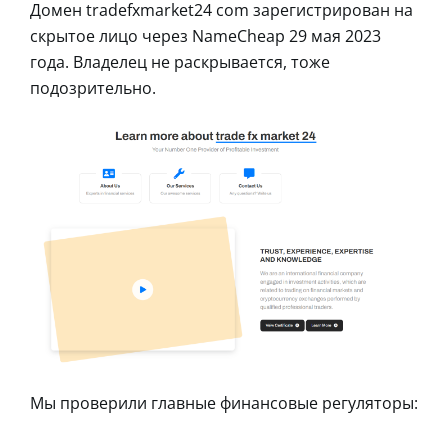
Домен tradefxmarket24 com зарегистрирован на
скрытое лицо через NameCheap 29 мая 2023
года. Владелец не раскрывается, тоже
подозрительно.
Мы проверили главные финансовые регуляторы: