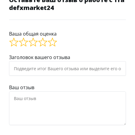
defxmarket24
Ваша общая оценка
Заголовок вашего отзыва
Ваш отзыв