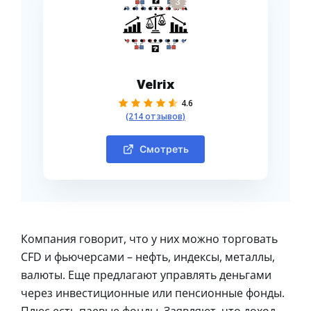
3
Velrix
4.6
(214 отзывов)
Смотреть
Компания говорит, что у них можно торговать
CFD и фьючерсами – нефть, индексы, металлы,
валюты. Еще предлагают управлять деньгами
через инвестиционные или пенсионные фонды.