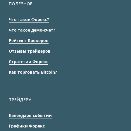
ПОЛЕЗНОЕ
Что такое Форекс?
Что такое демо-счет?
Рейтинг Брокеров
Отзывы трейдеров
Стратегии Форекс
Как торговать Bitcoin?
ТРЕЙДЕРУ
Календарь событий
Графики Форекс