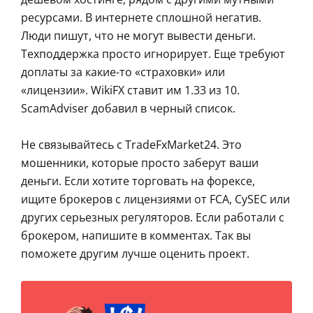
ресурсами. В интернете сплошной негатив.
Люди пишут, что не могут вывести деньги.
Техподдержка просто игнорирует. Еще требуют
доплаты за какие-то «страховки» или
«лицензии». WikiFX ставит им 1.33 из 10.
ScamAdviser добавил в черный список.
Не связывайтесь с TradeFxMarket24. Это
мошенники, которые просто заберут ваши
деньги. Если хотите торговать на форексе,
ищите брокеров с лицензиями от FCA, CySEC или
других серьезных регуляторов. Если работали с
брокером, напишите в комментах. Так вы
поможете другим лучше оценить проект.