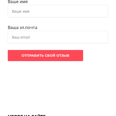
Ваше имя
Ваша эл.почта