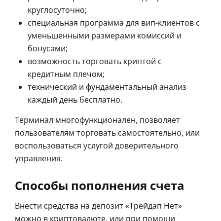
круглосуточно;
специальная программа для вип-клиентов с
уменьшенными размерами комиссий и
бонусами;
возможность торговать криптой с
кредитным плечом;
технический и фундаментальный анализ
каждый день бесплатно.
Терминал многофункционален, позволяет
пользователям торговать самостоятельно, или
воспользоваться услугой доверительного
управления.
Способы пополнения счета
Внести средства на депозит «Трейдап Нет»
можно в криптовалюте, или при помощи