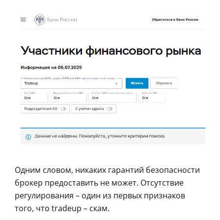
Одним словом, никаких гарантий безопасности
брокер предоставить не может. Отсутствие
регулирования – один из первых признаков
того, что tradeup – скам.