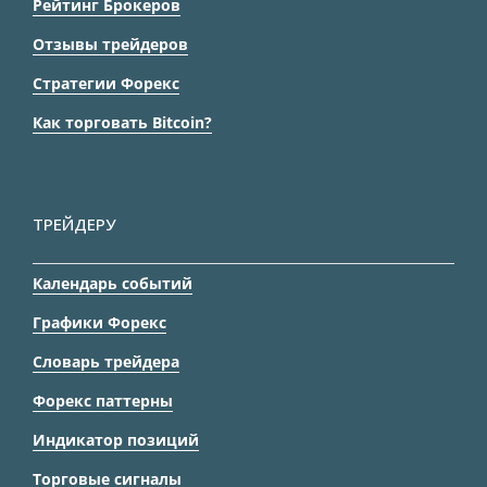
Рейтинг Брокеров
Отзывы трейдеров
Стратегии Форекс
Как торговать Bitcoin?
ТРЕЙДЕРУ
Календарь событий
Графики Форекс
Словарь трейдера
Форекс паттерны
Индикатор позиций
Торговые сигналы