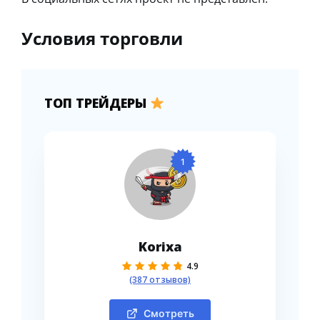
Условия торговли
ТОП ТРЕЙДЕРЫ
1
Korixa
4.9
(387 отзывов)
Смотреть