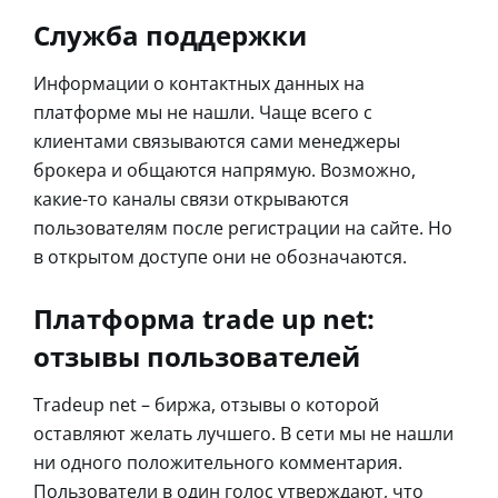
Служба поддержки
Информации о контактных данных на
платформе мы не нашли. Чаще всего с
клиентами связываются сами менеджеры
брокера и общаются напрямую. Возможно,
какие-то каналы связи открываются
пользователям после регистрации на сайте. Но
в открытом доступе они не обозначаются.
Платформа trade up net:
отзывы пользователей
Tradeup net – биржа, отзывы о которой
оставляют желать лучшего. В сети мы не нашли
ни одного положительного комментария.
Пользователи в один голос утверждают, что