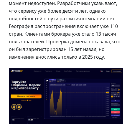
момент недоступен. Разработчики указывают,
что сервису уже более десяти лет, однако
подробностей о пути развития компании нет.
География распространения включает уже 110
стран. Клиентами брокера уже стало 13 тысяч
пользователей. Проверка домена показала, что
он был зарегистрирован 15 лет назад, но
изменения вносились только в 2025 году.