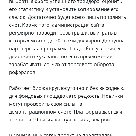
выбрать любого успешного трейдера, оценить
его статистику и установить копирование его
сделок. Достаточно будет всего лишь пополнять
счет. Кроме того, администрация сайта
регулярно проводит розыгрыши, выиграть в
которых можно до 20 тысяч долларов. Доступна
партнерская программа. Подробно условия ее
действия не указаны, но есть предложение
зарабатывать до 70% от торгового оборота
рефералов.
Работает биржа круглосуточно и без выходных,
для фондовых площадок это редкость. Новички
могут проверить свои силы на
демонстрационном счете. Платформа дает для
тренинга 10 тысяч виртуальных долларов.
В социальных сетях проект не представлен.