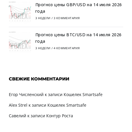
Прогноз цены GBP/USD на 14 июля 2026
года
3 НЕДЕЛИ
/
3 КОММЕНТАРИЯ
Прогноз цены BTC/USD на 14 июля 2026
года
3 НЕДЕЛИ
/
4 КОММЕНТАРИЯ
СВЕЖИЕ КОММЕНТАРИИ
Егор Численский
к записи
Кошелек Smartsafe
Alex Strel
к записи
Кошелек Smartsafe
Савелий
к записи
Контур Роста