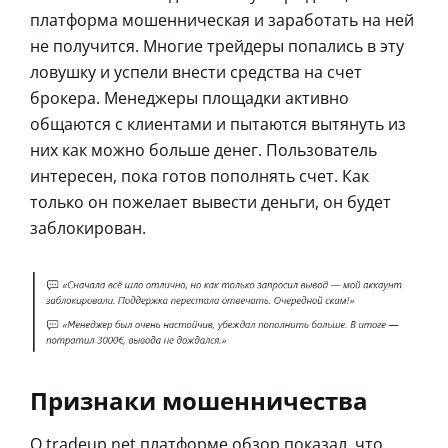
платформа мошенническая и заработать на ней
не получится. Многие трейдеры попались в эту
ловушку и успели внести средства на счет
брокера. Менеджеры площадки активно
общаются с клиентами и пытаются вытянуть из
них как можно больше денег. Пользователь
интересен, пока готов пополнять счет. Как
только он пожелает вывести деньги, он будет
заблокирован.
Признаки мошенничества
О tradeup net платформе обзор показал, что