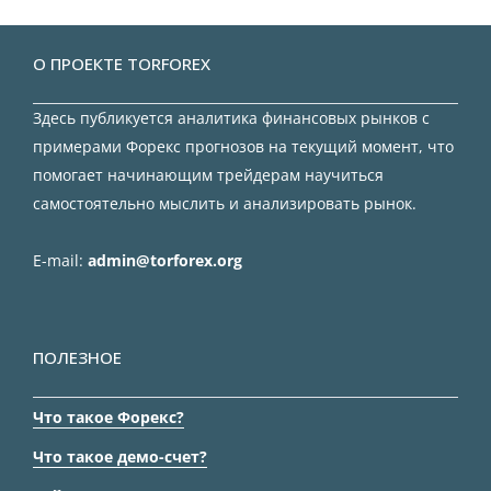
О ПРОЕКТЕ TORFOREX
Здесь публикуется аналитика финансовых рынков с
примерами Форекс прогнозов на текущий момент, что
помогает начинающим трейдерам научиться
самостоятельно мыслить и анализировать рынок.
E-mail:
admin@torforex.org
ПОЛЕЗНОЕ
Что такое Форекс?
Что такое демо-счет?