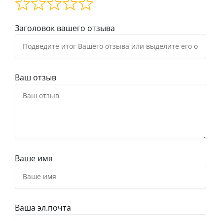
Заголовок вашего отзыва
Ваш отзыв
Ваше имя
Ваша эл.почта