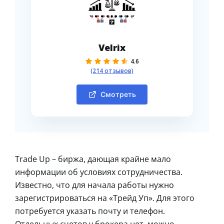
Velrix
4.6
(214 отзывов)
Смотреть
Trade Up – биржа, дающая крайне мало
информации об условиях сотрудничества.
Известно, что для начала работы нужно
зарегистрироваться на «Трейд Уп». Для этого
потребуется указать почту и телефон.