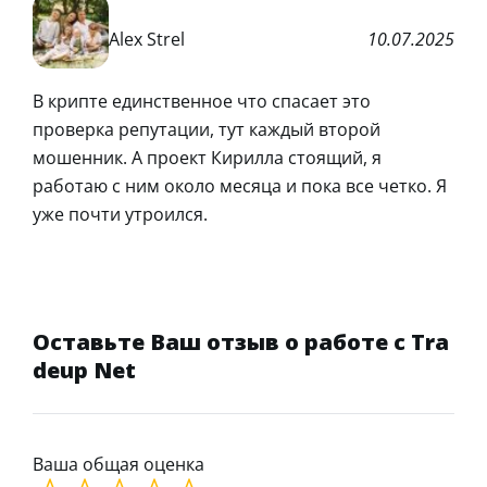
Alex Strel
10.07.2025
В крипте единственное что спасает это
проверка репутации, тут каждый второй
мошенник. А проект Кирилла стоящий, я
работаю с ним около месяца и пока все четко. Я
уже почти утроился.
Оставьте Ваш отзыв о работе с Tra
deup Net
Ваша общая оценка