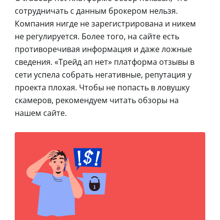
сотрудничать с данным брокером нельзя.
Компания нигде не зарегистрирована и никем
не регулируется. Более того, на сайте есть
противоречивая информация и даже ложные
сведения. «Трейд ап нет» платформа отзывы в
сети успела собрать негативные, репутация у
проекта плохая. Чтобы не попасть в ловушку
скамеров, рекомендуем читать обзоры на
нашем сайте.