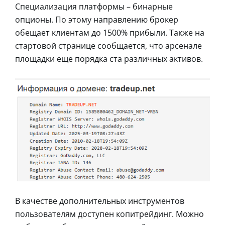
Специализация платформы – бинарные
опционы. По этому направлению брокер
обещает клиентам до 1500% прибыли. Также на
стартовой странице сообщается, что арсенале
площадки еще порядка ста различных активов.
В качестве дополнительных инструментов
пользователям доступен копитрейдинг. Можно