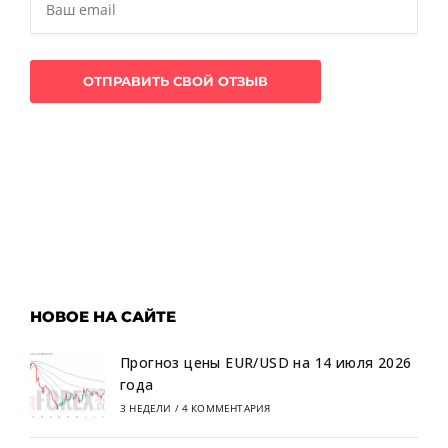
НОВОЕ НА САЙТЕ
Прогноз цены EUR/USD на 14 июля 2026
года
3 НЕДЕЛИ
/
4 КОММЕНТАРИЯ