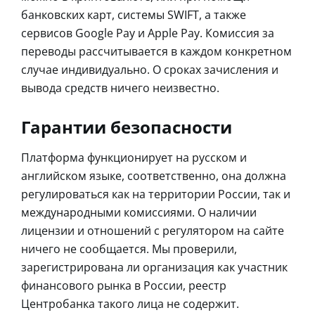
банковских карт, системы SWIFT, а также
сервисов Google Pay и Apple Pay. Комиссия за
переводы рассчитывается в каждом конкретном
случае индивидуально. О сроках зачисления и
вывода средств ничего неизвестно.
Гарантии безопасности
Платформа функционирует на русском и
английском языке, соответственно, она должна
регулироваться как на территории России, так и
международными комиссиями. О наличии
лицензии и отношений с регулятором на сайте
ничего не сообщается. Мы проверили,
зарегистрирована ли организация как участник
финансового рынка в России, реестр
Центробанка такого лица не содержит.