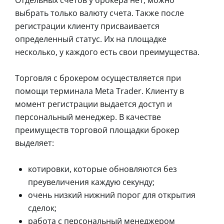
Отдельных счетов у брокера нет, можно
выбрать только валюту счета. Также после
регистрации клиенту присваивается
определенный статус. Их на площадке
несколько, у каждого есть свои преимущества.
Торговля с брокером осуществляется при
помощи терминала Meta Trader. Клиенту в
момент регистрации выдается доступ и
персональный менеджер. В качестве
преимуществ торговой площадки брокер
выделяет:
котировки, которые обновляются без
преувеличения каждую секунду;
очень низкий нижний порог для открытия
сделок;
работа с персональный менеджером