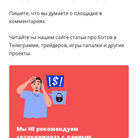
Пишите, что вы думаете о площадке в
комментариях.
Читайте на нашем сайте статьи про ботов в
Телеграмме, трейдеров, игры-тапалки и другие
проекты.
Мы НЕ рекомендуем
сотрудничать с данным