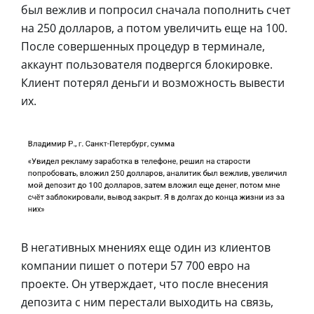
был вежлив и попросил сначала пополнить счет
на 250 долларов, а потом увеличить еще на 100.
После совершенных процедур в терминале,
аккаунт пользователя подвергся блокировке.
Клиент потерял деньги и возможность вывести
их.
В негативных мнениях еще один из клиентов
компании пишет о потери 57 700 евро на
проекте. Он утверждает, что после внесения
депозита с ним перестали выходить на связь,