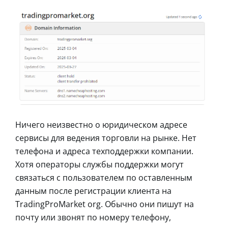
Ничего неизвестно о юридическом адресе
сервисы для ведения торговли на рынке. Нет
телефона и адреса техподдержки компании.
Хотя операторы службы поддержки могут
связаться с пользователем по оставленным
данным после регистрации клиента на
TradingProMarket org. Обычно они пишут на
почту или звонят по номеру телефону,