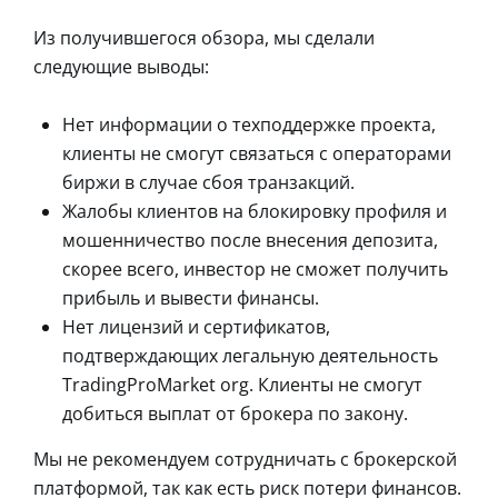
Из получившегося обзора, мы сделали
следующие выводы:
Нет информации о техподдержке проекта,
клиенты не смогут связаться с операторами
биржи в случае сбоя транзакций.
Жалобы клиентов на блокировку профиля и
мошенничество после внесения депозита,
скорее всего, инвестор не сможет получить
прибыль и вывести финансы.
Нет лицензий и сертификатов,
подтверждающих легальную деятельность
TradingProMarket org. Клиенты не смогут
добиться выплат от брокера по закону.
Мы не рекомендуем сотрудничать с брокерской
платформой, так как есть риск потери финансов.