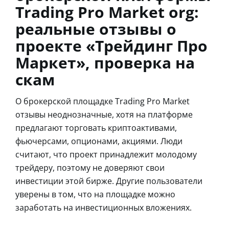
Trading Pro Market org:
реальные отзывы о
проекте «Трейдинг Про
Маркет», проверка на
скам
О брокерской площадке Trading Pro Market
отзывы неоднозначные, хотя на платформе
предлагают торговать криптоактивами,
фьючерсами, опционами, акциями. Люди
считают, что проект принадлежит молодому
трейдеру, поэтому не доверяют свои
инвестиции этой бирже. Другие пользователи
уверены в том, что на площадке можно
заработать на инвестиционных вложениях.