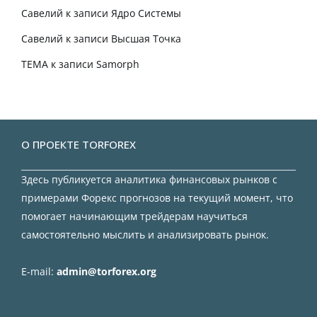
Савелий
к записи
Ядро Системы
Савелий
к записи
Высшая Точка
TEMA
к записи
Samorph
О ПРОЕКТЕ TORFOREX
Здесь публикуется аналитика финансовых рынков с
примерами Форекс прогнозов на текущий момент, что
помогает начинающим трейдерам научиться
самостоятельно мыслить и анализировать рынок.
E-mail:
admin@torforex.org