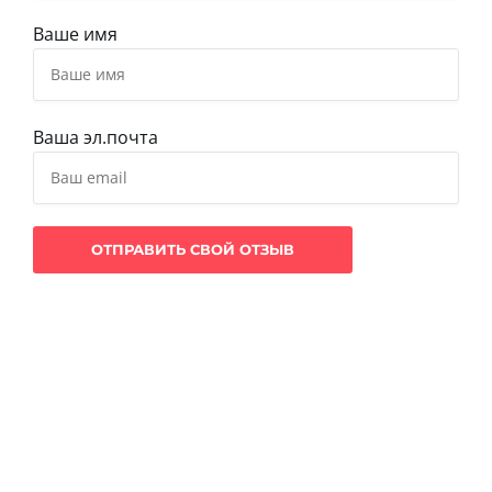
Ваше имя
Ваша эл.почта