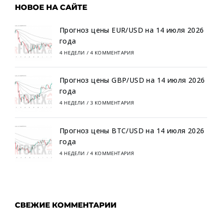
НОВОЕ НА САЙТЕ
Прогноз цены EUR/USD на 14 июля 2026
года
4 НЕДЕЛИ
/
4 КОММЕНТАРИЯ
Прогноз цены GBP/USD на 14 июля 2026
года
4 НЕДЕЛИ
/
3 КОММЕНТАРИЯ
Прогноз цены BTC/USD на 14 июля 2026
года
4 НЕДЕЛИ
/
4 КОММЕНТАРИЯ
СВЕЖИЕ КОММЕНТАРИИ