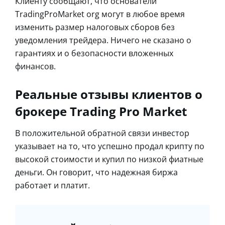
Клиенту сообщают, что основатели
TradingProMarket org могут в любое время
изменить размер налоговых сборов без
уведомления трейдера. Ничего не сказано о
гарантиях и о безопасности вложенных
финансов.
Реальные отзывы клиентов о
брокере Trading Pro Market
В положительной обратной связи инвестор
указывает на то, что успешно продал крипту по
высокой стоимости и купил по низкой фиатные
деньги. Он говорит, что надежная биржа
работает и платит.