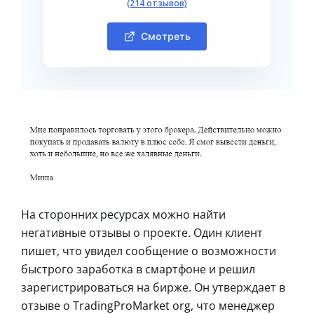
(214 отзывов)
Смотреть
На сторонних ресурсах можно найти
негативные отзывы о проекте. Один клиент
пишет, что увидел сообщение о возможности
быстрого заработка в смартфоне и решил
зарегистрироваться на бирже. Он утверждает в
отзыве о TradingProMarket org, что менеджер