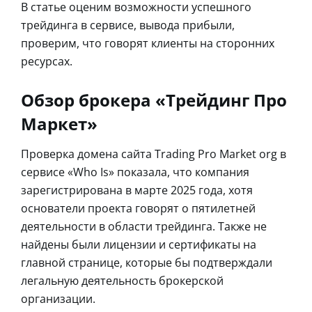
В статье оценим возможности успешного
трейдинга в сервисе, вывода прибыли,
проверим, что говорят клиенты на сторонних
ресурсах.
Обзор брокера «Трейдинг Про
Маркет»
Проверка домена сайта Trading Pro Market org в
сервисе «Who Is» показала, что компания
зарегистрирована в марте 2025 года, хотя
основатели проекта говорят о пятилетней
деятельности в области трейдинга. Также не
найдены были лицензии и сертификаты на
главной странице, которые бы подтверждали
легальную деятельность брокерской
организации.