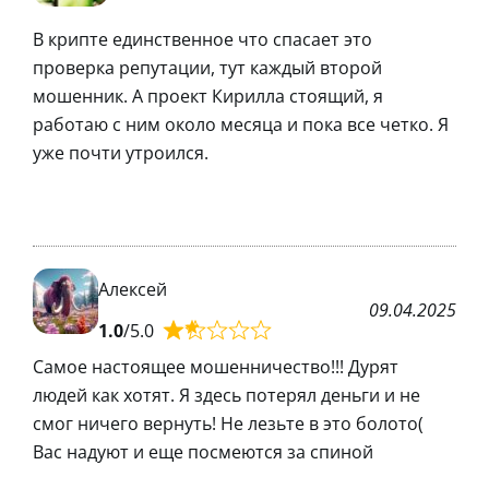
В крипте единственное что спасает это
проверка репутации, тут каждый второй
мошенник. А проект Кирилла стоящий, я
работаю с ним около месяца и пока все четко. Я
уже почти утроился.
Алексей
09.04.2025
1.0
/5.0
Самое настоящее мошенничество!!! Дурят
людей как хотят. Я здесь потерял деньги и не
смог ничего вернуть! Не лезьте в это болото(
Вас надуют и еще посмеются за спиной