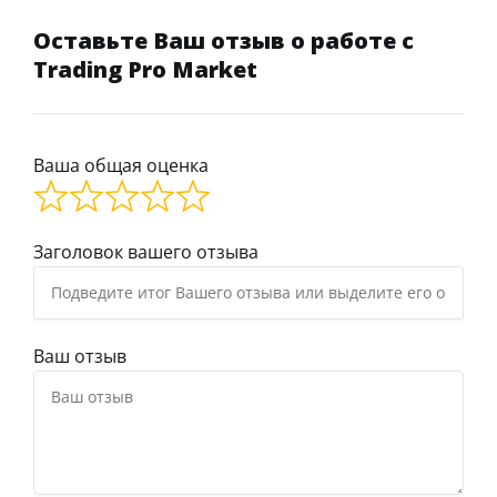
Оставьте Ваш отзыв о работе с
Trading Pro Market
Ваша общая оценка
Заголовок вашего отзыва
Ваш отзыв