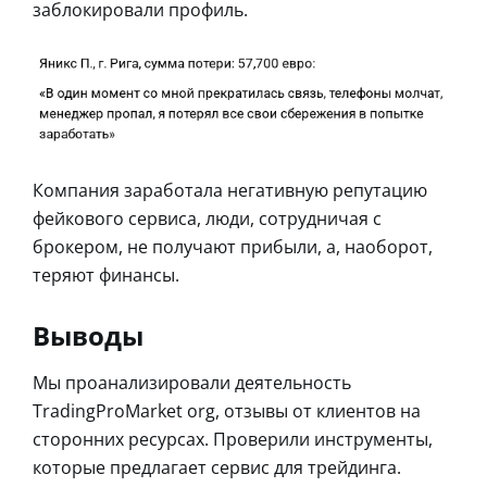
заблокировали профиль.
Компания заработала негативную репутацию
фейкового сервиса, люди, сотрудничая с
брокером, не получают прибыли, а, наоборот,
теряют финансы.
Выводы
Мы проанализировали деятельность
TradingProMarket org, отзывы от клиентов на
сторонних ресурсах. Проверили инструменты,
которые предлагает сервис для трейдинга.