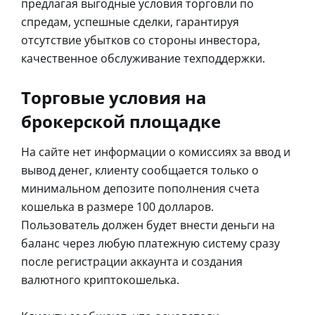
предлагая выгодные условия торговли по
спредам, успешные сделки, гарантируя
отсутствие убытков со стороны инвестора,
качественное обслуживание техподдержки.
Торговые условия на
брокерской площадке
На сайте нет информации о комиссиях за ввод и
вывод денег, клиенту сообщается только о
минимальном депозите пополнения счета
кошелька в размере 100 долларов.
Пользователь должен будет внести деньги на
баланс через любую платежную систему сразу
после регистрации аккаунта и создания
валютного криптокошелька.