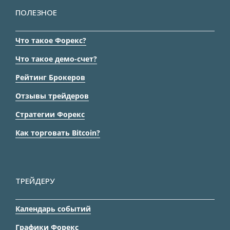
ПОЛЕЗНОЕ
Что такое Форекс?
Что такое демо-счет?
Рейтинг Брокеров
Отзывы трейдеров
Стратегии Форекс
Как торговать Bitcoin?
ТРЕЙДЕРУ
Календарь событий
Графики Форекс