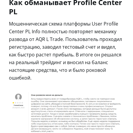
Как обманывает Profile Center
PL
Мошенническая схема платформы User Profile
Center PL Info полностью повторяет механику
развода от AQR L Trade. Пользователь проходил
регистрацию, заводил тестовый счет и видел,
как быстро растет прибыль. В итоге он решался
на реальный трейдинг и вносил на баланс
настоящие средства, что и было роковой
ошибкой.