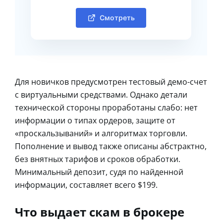
Смотреть
Для новичков предусмотрен тестовый демо-счет
с виртуальными средствами. Однако детали
технической стороны проработаны слабо: нет
информации о типах ордеров, защите от
«проскальзываний» и алгоритмах торговли.
Пополнение и вывод также описаны абстрактно,
без внятных тарифов и сроков обработки.
Минимальный депозит, судя по найденной
информации, составляет всего $199.
Что выдает скам в брокере