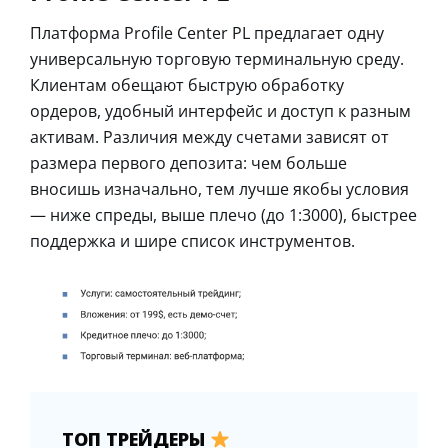
Платформа Profile Center PL предлагает одну
универсальную торговую терминальную среду.
Клиентам обещают быструю обработку
ордеров, удобный интерфейс и доступ к разным
активам. Различия между счетами зависят от
размера первого депозита: чем больше
вносишь изначально, тем лучше якобы условия
— ниже спреды, выше плечо (до 1:3000), быстрее
поддержка и шире список инструментов.
ТОП ТРЕЙДЕРЫ