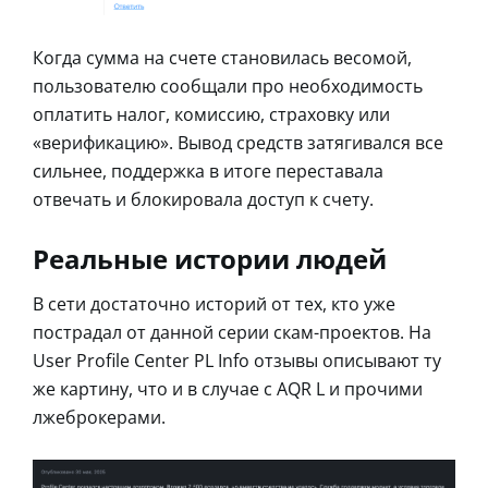
Когда сумма на счете становилась весомой,
пользователю сообщали про необходимость
оплатить налог, комиссию, страховку или
«верификацию». Вывод средств затягивался все
сильнее, поддержка в итоге переставала
отвечать и блокировала доступ к счету.
Реальные истории людей
В сети достаточно историй от тех, кто уже
пострадал от данной серии скам-проектов. На
User Profile Center PL Info отзывы описывают ту
же картину, что и в случае с AQR L и прочими
лжеброкерами.