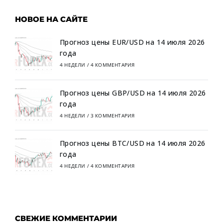
НОВОЕ НА САЙТЕ
Прогноз цены EUR/USD на 14 июля 2026
года
4 НЕДЕЛИ
/
4 КОММЕНТАРИЯ
Прогноз цены GBP/USD на 14 июля 2026
года
4 НЕДЕЛИ
/
3 КОММЕНТАРИЯ
Прогноз цены BTC/USD на 14 июля 2026
года
4 НЕДЕЛИ
/
4 КОММЕНТАРИЯ
СВЕЖИЕ КОММЕНТАРИИ