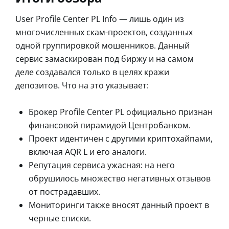
User Profile Center PL Info — лишь один из
многочисленных скам-проектов, созданных
одной группировкой мошенников. Данный
сервис замаскирован под биржу и на самом
деле создавался только в целях кражи
депозитов. Что на это указывает:
Брокер Profile Center PL официально признан
финансовой пирамидой Центробанком.
Проект идентичен с другими криптохайпами,
включая AQR L и его аналоги.
Репутация сервиса ужасная: на него
обрушилось множество негативных отзывов
от пострадавших.
Мониторинги также вносят данный проект в
черные списки.