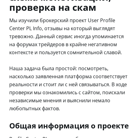
проверка на скам
Мы изучили брокерский проект User Profile
Center PL Info, отзывы на который выглядят
тревожно. Данный сервис иногда упоминается
на форумах трейдеров в крайне негативном
контексте и пользуется сомнительной славой.
Наша задача была простой: посмотреть,
насколько заявленная платформа соответствует
реальности и стоит ли с ней связываться. В ходе
проверки мы ознакомились с сайтом, поискали
независимые мнения и выяснили немало
любопытных фактов.
Общая информация о проекте