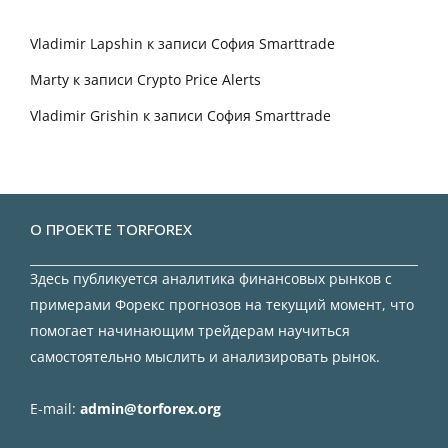
Vladimir Lapshin
к записи
София Smarttrade
Marty
к записи
Crypto Price Alerts
Vladimir Grishin
к записи
София Smarttrade
О ПРОЕКТЕ TORFOREX
Здесь публикуется аналитика финансовых рынков с
примерами Форекс прогнозов на текущий момент, что
помогает начинающим трейдерам научиться
самостоятельно мыслить и анализировать рынок.
E-mail:
admin@torforex.org