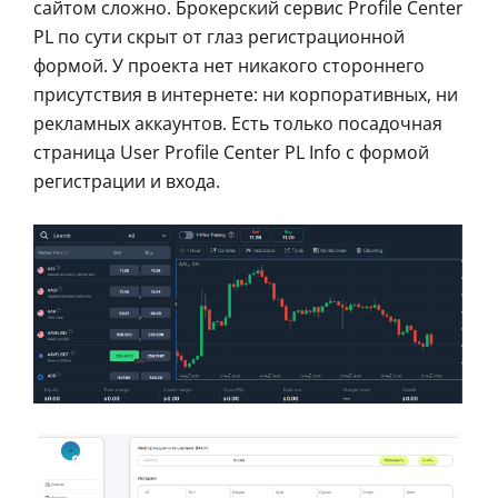
сайтом сложно. Брокерский сервис Profile Center
PL по сути скрыт от глаз регистрационной
формой. У проекта нет никакого стороннего
присутствия в интернете: ни корпоративных, ни
рекламных аккаунтов. Есть только посадочная
страница User Profile Center PL Info с формой
регистрации и входа.