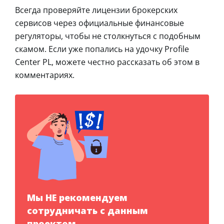
Всегда проверяйте лицензии брокерских
сервисов через официальные финансовые
регуляторы, чтобы не столкнуться с подобным
скамом. Если уже попались на удочку Profile
Center PL, можете честно рассказать об этом в
комментариях.
Мы НЕ рекомендуем
сотрудничать с данным
проектом