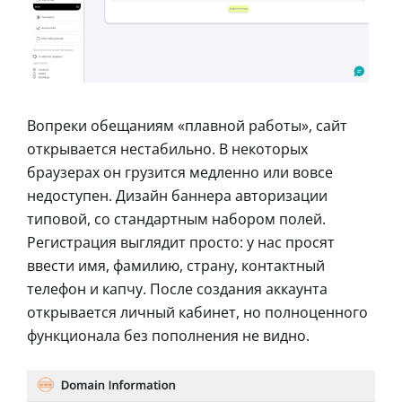
Вопреки обещаниям «плавной работы», сайт
открывается нестабильно. В некоторых
браузерах он грузится медленно или вовсе
недоступен. Дизайн баннера авторизации
типовой, со стандартным набором полей.
Регистрация выглядит просто: у нас просят
ввести имя, фамилию, страну, контактный
телефон и капчу. После создания аккаунта
открывается личный кабинет, но полноценного
функционала без пополнения не видно.