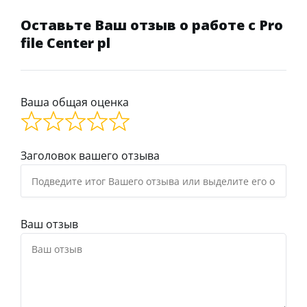
Оставьте Ваш отзыв о работе с Pro
file Center pl
Ваша общая оценка
Заголовок вашего отзыва
Ваш отзыв