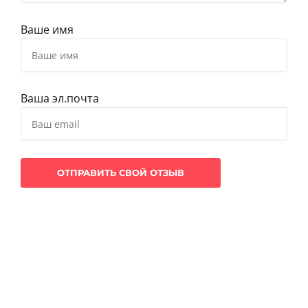
Ваше имя
Ваша эл.почта