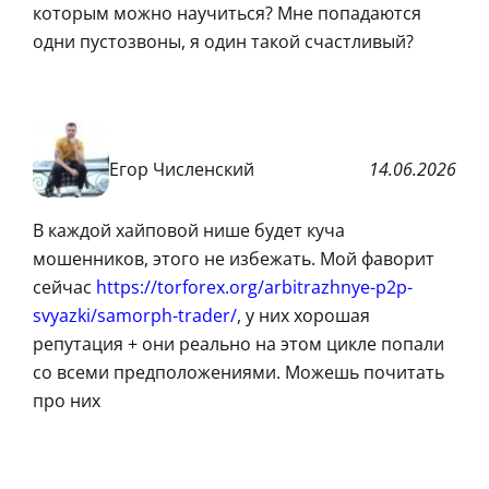
которым можно научиться? Мне попадаются
одни пустозвоны, я один такой счастливый?
Егор Численский
14.06.2026
В каждой хайповой нише будет куча
мошенников, этого не избежать. Мой фаворит
сейчас
https://torforex.org/arbitrazhnye-p2p-
svyazki/samorph-trader/
, у них хорошая
репутация + они реально на этом цикле попали
со всеми предположениями. Можешь почитать
про них