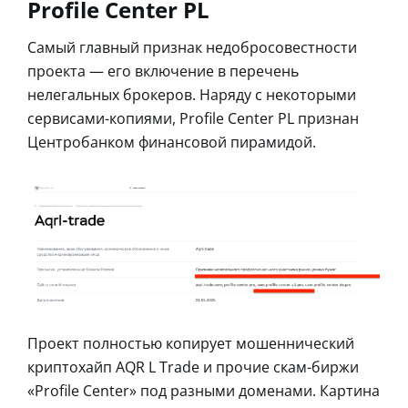
Profile Center PL
Самый главный признак недобросовестности
проекта — его включение в перечень
нелегальных брокеров. Наряду с некоторыми
сервисами-копиями, Profile Center PL признан
Центробанком финансовой пирамидой.
Проект полностью копирует мошеннический
криптохайп AQR L Trade и прочие скам-биржи
«Profile Center» под разными доменами. Картина