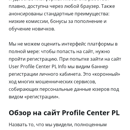
плавно, доступна через любой браузер. Также
анонсированы стандартные преимущества:
низкие комиссии, бонусы за пополнение и
обучение новичков.
Мы не можем оценить интерфейс платформы в
полной мере: чтобы попасть на сайт, нужно
пройти регистрацию. При попытке зайти на сайт
User Profile Center PL Info мы видим баннер
регистрации личного кабинета. Это «коронный»
ход многих мошеннических сервисов,
собирающих персональные данные юзеров под
видом «регистрации».
Обзор на сайт Profile Center PL
Назвать то, что мы увидели, полноценным