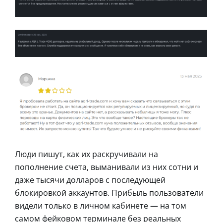
Люди пишут, как их раскручивали на
пополнение счета, выманивали из них сотни и
даже тысячи долларов с последующей
блокировкой аккаунтов. Прибыль пользователи
видели только в личном кабинете — на том
самом фейковом терминале без реальных