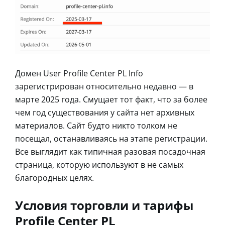
Домен User Profile Center PL Info
зарегистрирован относительно недавно — в
марте 2025 года. Смущает тот факт, что за более
чем год существования у сайта нет архивных
материалов. Сайт будто никто толком не
посещал, останавливаясь на этапе регистрации.
Все выглядит как типичная разовая посадочная
страница, которую используют в не самых
благородных целях.
Условия торговли и тарифы
Profile Center PL