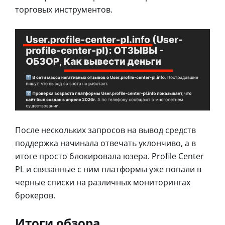
торговых инструментов.
После нескольких запросов на вывод средств
поддержка начинала отвечать уклончиво, а в
итоге просто блокировала юзера. Profile Center
PL и связанные с ним платформы уже попали в
черные списки на различных мониторингах
брокеров.
Итоги обзора