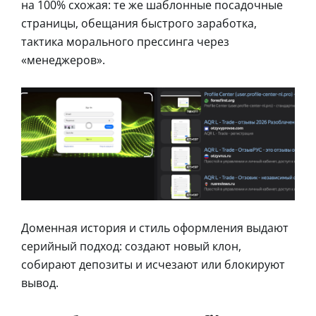
на 100% схожая: те же шаблонные посадочные
страницы, обещания быстрого заработка,
тактика морального прессинга через
«менеджеров».
Доменная история и стиль оформления выдают
серийный подход: создают новый клон,
собирают депозиты и исчезают или блокируют
вывод.