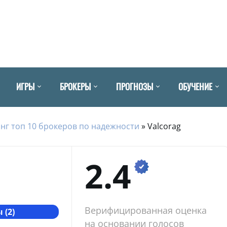
ИГРЫ
БРОКЕРЫ
ПРОГНОЗЫ
ОБУЧЕНИЕ
нг топ 10 брокеров по надежности
»
Valcorag
2.4
Верифицированная оценка
 (2)
на основании голосов