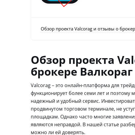
Обзор проекта Valcorag и отзывы о броке
Обзор проекта Val
брокере Валкораг
Valcorag – это онлайн-платформа для трейд
функционирует более семи лет и поэтому 
надежный и удобный сервис. Инвестироват
продвинутом торговом терминале, не уст
площадкам. Однако часто многие заявлени
являются неправдой. В нашей статье разб
можно ли ей доверять.