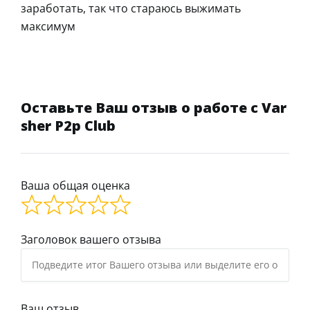
заработать, так что стараюсь выжимать
максимум
Оставьте Ваш отзыв о работе с Var
sher P2p Club
Ваша общая оценка
Заголовок вашего отзыва
Ваш отзыв