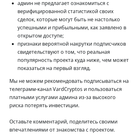
админ не предлагает ознакомиться с
верифицированной статистикой своих
сделок, которые могут быть не настолько
успешными и прибыльными, как заявлено в
открытом доступе;
признаки вероятной накрутки подписчиков
свидетельствуют о том, что реальная
популярность проекта куда ниже, чем может
показаться на первый взгляд.
Мы не можем рекомендовать подписываться на
телеграмм-канал VardCryptos и пользоваться
платными услугами админа из-за высокого
риска потерять инвестиции.
Оставьте комментарий, поделитесь своими
впечатлениями от знакомства с проектом.