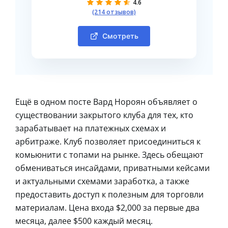
4.6
(214 отзывов)
Смотреть
Ещё в одном посте Вард Нороян объявляет о
существовании закрытого клуба для тех, кто
зарабатывает на платежных схемах и
арбитраже. Клуб позволяет присоединиться к
комьюнити с топами на рынке. Здесь обещают
обмениваться инсайдами, приватными кейсами
и актуальными схемами заработка, а также
предоставить доступ к полезным для торговли
материалам. Цена входа $2,000 за первые два
месяца, далее $500 каждый месяц.