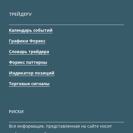
ТРЕЙДЕРУ
Календарь событий
Графики Форекс
Словарь трейдера
Форекс паттерны
Индикатор позиций
Торговые сигналы
РИСКИ
Вся информация, представленная на сайте носит