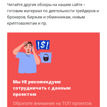
Читайте другие обзоры на нашем сайте –
готовим материал по деятельности трейдеров и
брокеров, биржам и обменникам, новым
криптовалютам и пр.
Мы НЕ рекомендуем
сотрудничать с данным
проектом
Обратите внимание на ТОП проектов