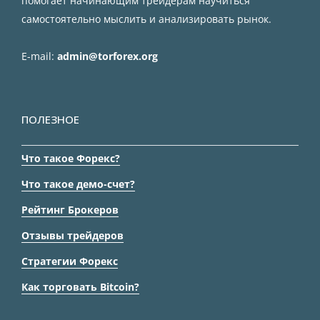
помогает начинающим трейдерам научиться
самостоятельно мыслить и анализировать рынок.
E-mail:
admin@torforex.org
ПОЛЕЗНОЕ
Что такое Форекс?
Что такое демо-счет?
Рейтинг Брокеров
Отзывы трейдеров
Стратегии Форекс
Как торговать Bitcoin?