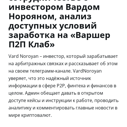
инвестором Вардом
Норояном, анализ
доступных условий
заработка на «Варшер
П2П Клаб»
Vard Noroyan – инвестор, который зарабатывает
на арбитражных связках и рассказывает об этом
на своем телеграмм-канале. VardNoroyan
уверяет, что это надёжный источник
информации в сфере P2P, финтеха и финансов в
целом. Админ обещает давать в открытом
доступе кейсы и инструкции к работе, проводить
аналитику и комментировать главные новости в
мире криптовалют.