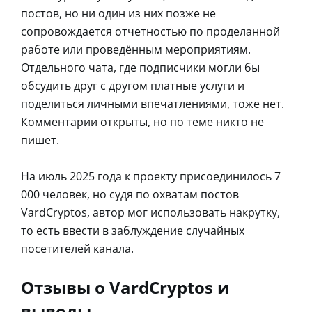
постов, но ни один из них позже не
сопровождается отчетностью по проделанной
работе или проведённым мероприятиям.
Отдельного чата, где подписчики могли бы
обсудить друг с другом платные услуги и
поделиться личными впечатлениями, тоже нет.
Комментарии открыты, но по теме никто не
пишет.
На июль 2025 года к проекту присоединилось 7
000 человек, но судя по охватам постов
VardCryptos, автор мог использовать накрутку,
то есть ввести в заблуждение случайных
посетителей канала.
Отзывы о VardCryptos и
выводы