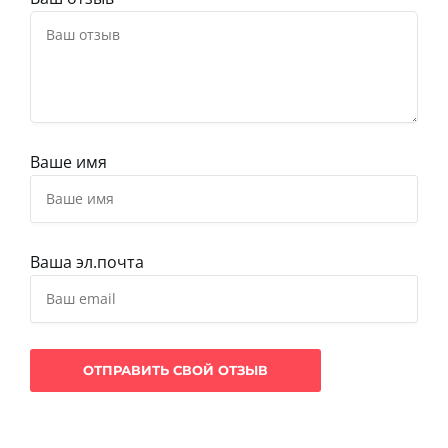
Ваше имя
Ваша эл.почта