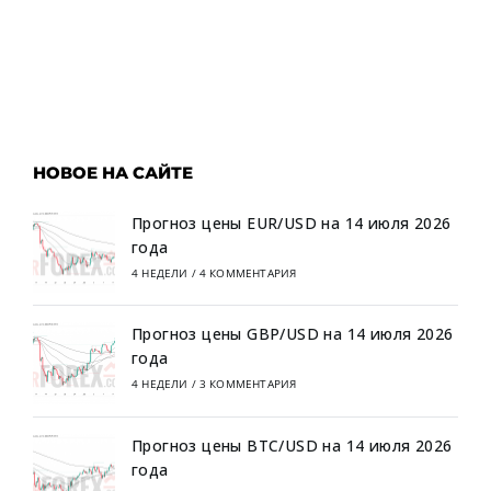
НОВОЕ НА САЙТЕ
Прогноз цены EUR/USD на 14 июля 2026
года
4 НЕДЕЛИ
/
4 КОММЕНТАРИЯ
Прогноз цены GBP/USD на 14 июля 2026
года
4 НЕДЕЛИ
/
3 КОММЕНТАРИЯ
Прогноз цены BTC/USD на 14 июля 2026
года