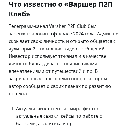
Что известно о «Варшер П2П
Клаб»
Телеграмм-канал Varsher P2P Club был
зарегистрирован в феврале 2024 года. Админ не
скрывает свою личность и открыто общается с
аудиторией с помощью видео сообщений.
Инвестор использует тг-канал и в качестве
личного блога, делясь с подписчиками
впечатлениями от путешествий и пр. В
закрепленных только один пост, в котором
автор сообщает о своих планах по развитию
проекта.
Актуальный контент из мира финтех –
актуальные связки, кейсы по работе с
банками, аналитика и пр.