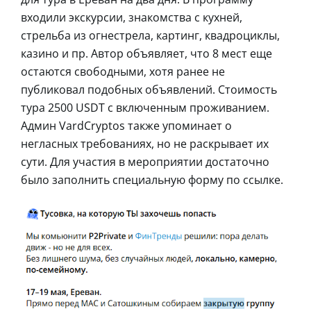
входили экскурсии, знакомства с кухней,
стрельба из огнестрела, картинг, квадроциклы,
казино и пр. Автор объявляет, что 8 мест еще
остаются свободными, хотя ранее не
публиковал подобных объявлений. Стоимость
тура 2500 USDT с включенным проживанием.
Админ VardCryptos также упоминает о
негласных требованиях, но не раскрывает их
сути. Для участия в мероприятии достаточно
было заполнить специальную форму по ссылке.