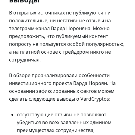
В открытых источниках не публикуются ни
положительные, ни негативные отзывы на
телеграмм-канал Варда Нороняна. Можно
предположить, что публикуемый контент
попросту не пользуется особой популярностью,
а на платной основе с трейдером никто не
сотрудничал.
В обзоре проанализировали особенности
инвестиционного проекта Варда Нороян. На
основании зафиксированных фактов можем
сделать следующие выводы о VardCryptos:
отсутствующие отзывы не позволяют
убедиться во всех заявленных админом
преимуществах сотрудничества;