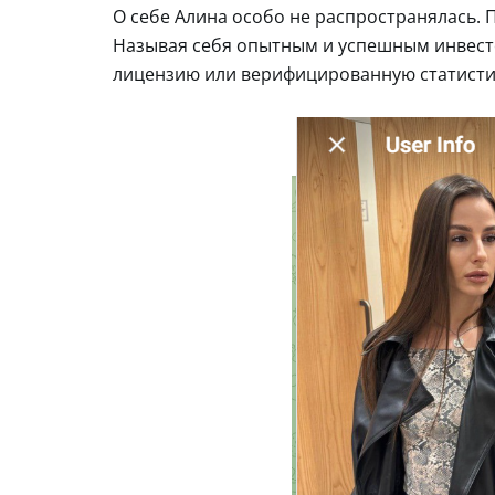
О себе Алина особо не распространялась. 
Называя себя опытным и успешным инвест
лицензию или верифицированную статисти