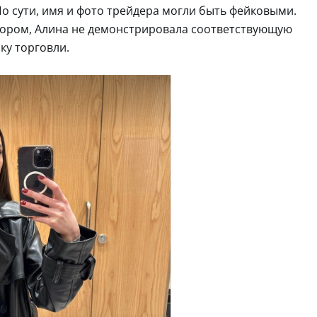
По сути, имя и фото трейдера могли быть фейковыми.
ором, Алина не демонстрировала соответствующую
ку торговли.