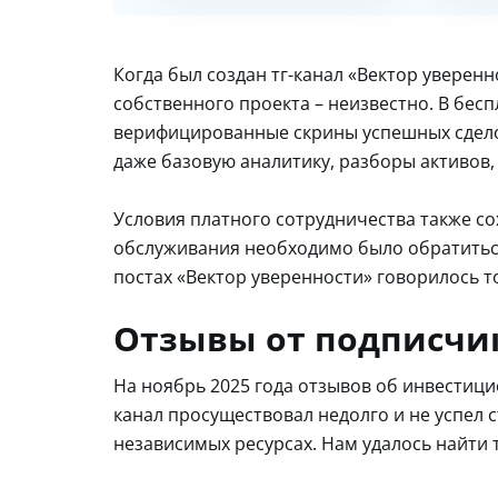
Когда был создан тг-канал «Вектор уверенн
собственного проекта – неизвестно. В бес
верифицированные скрины успешных сделок
даже базовую аналитику, разборы активов,
Условия платного сотрудничества также со
обслуживания необходимо было обратитьс
постах «Вектор уверенности» говорилось т
Отзывы от подписчик
На ноябрь 2025 года отзывов об инвестици
канал просуществовал недолго и не успел 
независимых ресурсах. Нам удалось найти 