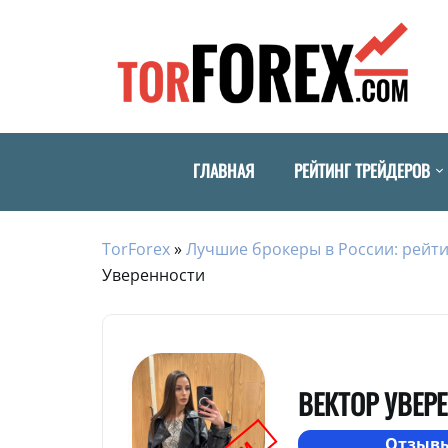
ГЛАВНАЯ
РЕЙТИНГ ТРЕЙДЕРОВ
TorForex
»
Лучшие брокеры в России: рейти
Уверенности
ВЕКТОР УВЕР
Отзывы