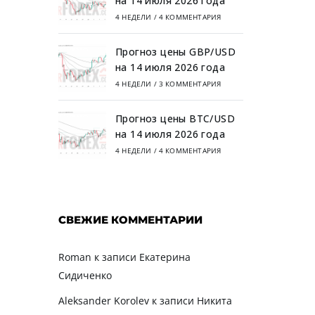
на 14 июля 2026 года
4 НЕДЕЛИ
/
4 КОММЕНТАРИЯ
Прогноз цены GBP/USD
на 14 июля 2026 года
4 НЕДЕЛИ
/
3 КОММЕНТАРИЯ
Прогноз цены BTC/USD
на 14 июля 2026 года
4 НЕДЕЛИ
/
4 КОММЕНТАРИЯ
СВЕЖИЕ КОММЕНТАРИИ
Roman
к записи
Екатерина
Сидиченко
Aleksander Korolev
к записи
Никита