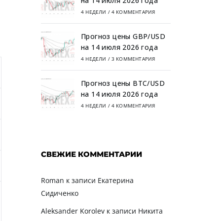
на 14 июля 2026 года
4 НЕДЕЛИ
/
4 КОММЕНТАРИЯ
Прогноз цены GBP/USD
на 14 июля 2026 года
4 НЕДЕЛИ
/
3 КОММЕНТАРИЯ
Прогноз цены BTC/USD
на 14 июля 2026 года
4 НЕДЕЛИ
/
4 КОММЕНТАРИЯ
СВЕЖИЕ КОММЕНТАРИИ
Roman
к записи
Екатерина
Сидиченко
Aleksander Korolev
к записи
Никита