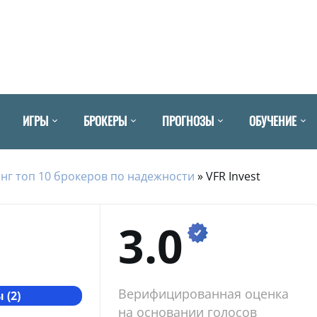
ИГРЫ
БРОКЕРЫ
ПРОГНОЗЫ
ОБУЧЕНИЕ
нг топ 10 брокеров по надежности
»
VFR Invest
3.0
Верифицированная оценка
 (2)
на основании голосов