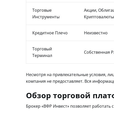
Торговые
Акции, Облига
Инструменты
Криптовалюты
Кредитное Плечо
Неизвестно
Торговый
Собственная Р
Терминал
Несмотря на привлекательные условия, ли
компания не предоставляет. Вся информаци
Обзор торговой пла
Брокер «ВФР Инвест» позволяет работать 