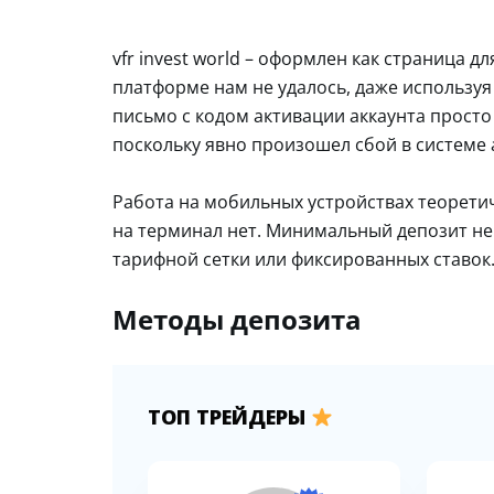
vfr invest world – оформлен как страница д
платформе нам не удалось, даже используя 
письмо с кодом активации аккаунта просто
поскольку явно произошел сбой в системе
Работа на мобильных устройствах теорети
на терминал нет. Минимальный депозит не у
тарифной сетки или фиксированных ставок
Методы депозита
ТОП ТРЕЙДЕРЫ