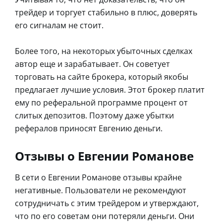
трейдер и торгует стабильно в плюс, доверять
его сигналам не стоит.
Более того, на некоторых убыточных сделках
автор еще и зарабатывает. Он советует
торговать на сайте брокера, который якобы
предлагает лучшие условия. Этот брокер платит
ему по реферальной программе процент от
слитых депозитов. Поэтому даже убытки
рефералов приносят Евгению деньги.
Отзывы о Евгении Романове
В сети о Евгении Романове отзывы крайне
негативные. Пользователи не рекомендуют
сотрудничать с этим трейдером и утверждают,
что по его советам они потеряли деньги. Они