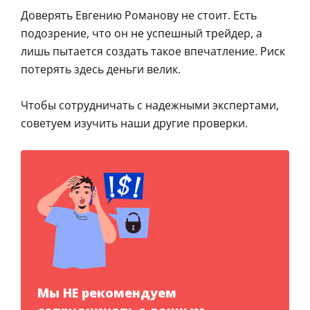
Доверять Евгению Романову не стоит. Есть
подозрение, что он не успешный трейдер, а
лишь пытается создать такое впечатление. Риск
потерять здесь деньги велик.
Чтобы сотрудничать с надежными экспертами,
советуем изучить наши другие проверки.
Мы НЕ рекомендуем