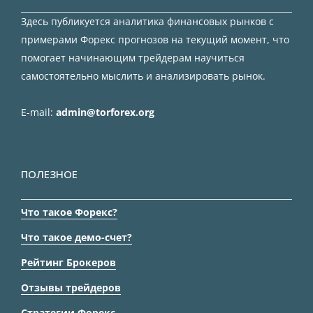
Здесь публикуется аналитика финансовых рынков с
примерами Форекс прогнозов на текущий момент, что
помогает начинающим трейдерам научиться
самостоятельно мыслить и анализировать рынок.
E-mail:
admin@torforex.org
ПОЛЕЗНОЕ
Что такое Форекс?
Что такое демо-счет?
Рейтинг Брокеров
Отзывы трейдеров
Стратегии Форекс