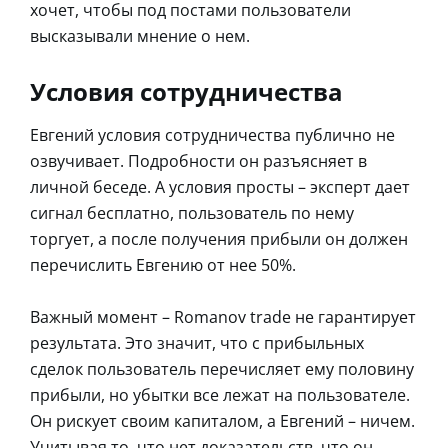
хочет, чтобы под постами пользователи
высказывали мнение о нем.
Условия сотрудничества
Евгений условия сотрудничества публично не
озвучивает. Подробности он разъясняет в
личной беседе. А условия просты – эксперт дает
сигнал бесплатно, пользователь по нему
торгует, а после получения прибыли он должен
перечислить Евгению от нее 50%.
Важный момент – Romanov trade не гарантирует
результата. Это значит, что с прибыльных
сделок пользователь перечисляет ему половину
прибыли, но убытки все лежат на пользователе.
Он рискует своим капиталом, а Евгений – ничем.
Учитывая то, что нет доказательств, что он