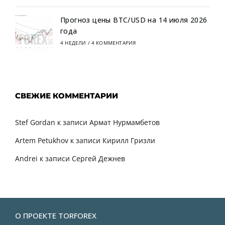
Прогноз цены BTC/USD на 14 июля 2026
года
4 НЕДЕЛИ
/
4 КОММЕНТАРИЯ
СВЕЖИЕ КОММЕНТАРИИ
Stef Gordan
к записи
Армат Нурмамбетов
Artem Petukhov
к записи
Кирилл Гризли
Andrei
к записи
Сергей Дежнев
О ПРОЕКТЕ TORFOREX