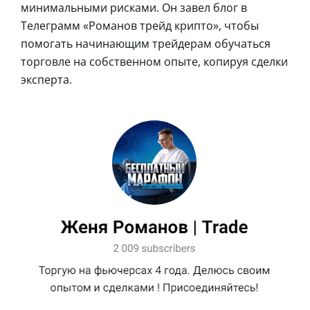
минимальными рисками. Он завел блог в
Телеграмм «Романов трейд крипто», чтобы
помогать начинающим трейдерам обучаться
торговле на собственном опыте, копируя сделки
эксперта.