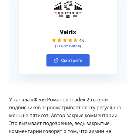
Velrix
4.6
(214 отзывов)
Смотреть
У канала «Женя Романов Trade» 2 тысячи
подписчиков. Просматривает ленту регулярно
меньше пятисот. Автор закрыл комментарии.
Это вызывает подозрение, ведь закрытые
комментарии говорят о том, что админ не