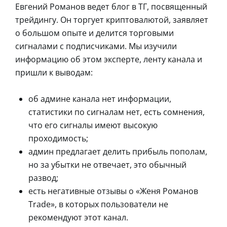
Евгений Романов ведет блог в ТГ, посвященный
трейдингу. Он торгует криптовалютой, заявляет
о большом опыте и делится торговыми
сигналами с подписчиками. Мы изучили
информацию об этом эксперте, ленту канала и
пришли к выводам:
об админе канала нет информации,
статистики по сигналам нет, есть сомнения,
что его сигналы имеют высокую
проходимость;
админ предлагает делить прибыль пополам,
но за убытки не отвечает, это обычный
развод;
есть негативные отзывы о «Женя Романов
Trade», в которых пользователи не
рекомендуют этот канал.