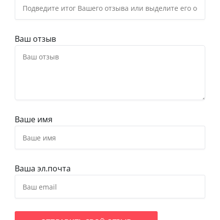
Ваш отзыв
Ваше имя
Ваша эл.почта