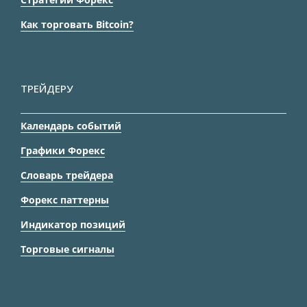
Как торговать Bitcoin?
ТРЕЙДЕРУ
Календарь событий
Графики Форекс
Словарь трейдера
Форекс паттерны
Индикатор позиций
Торговые сигналы