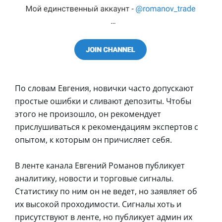
По словам Евгения, новички часто допускают
простые ошибки и сливают депозиты. Чтобы
этого не произошло, он рекомендует
прислушиваться к рекомендациям экспертов с
опытом, к которым он причисляет себя.
В ленте канала Евгений Романов публикует
аналитику, новости и торговые сигналы.
Статистику по ним он не ведет, но заявляет об
их высокой проходимости. Сигналы хоть и
присутствуют в ленте, но публикует админ их