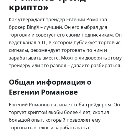
крипто»
Как утверждает трейдер Евгений Романов
брокер BingX – лучший. Он его выбрал для
торговли и советует его своим подписчикам. Он
ведет канал в ТГ, в котором публикует торговые
сигналы, рекомендует торговать по ним и
зарабатывать вместе. Можно ли доверять этому
трейдеру или это развод – давайте разбираться.
Общая информация о
Евгении Романове
Евгений Романов называет себя трейдером. Он
торгует криптой якобы более 4 лет, скопил
большой опыт, который позволяет ему
торговать в плюс и зарабатывать с