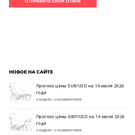
НОВОЕ НА САЙТЕ
Прогноз цены EUR/USD на 14 июля 2026
года
4 НЕДЕЛИ
/
4 КОММЕНТАРИЯ
Прогноз цены GBP/USD на 14 июля 2026
года
4 НЕДЕЛИ
/
3 КОММЕНТАРИЯ