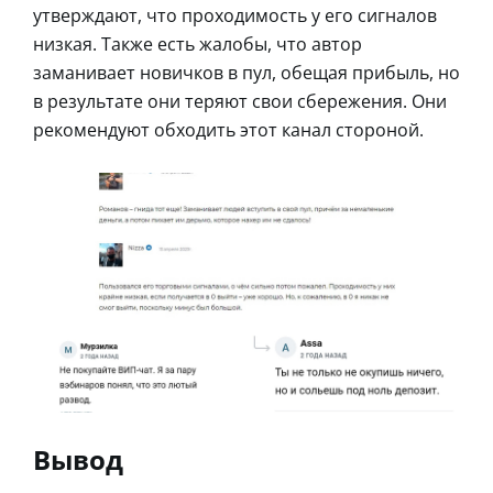
утверждают, что проходимость у его сигналов
низкая. Также есть жалобы, что автор
заманивает новичков в пул, обещая прибыль, но
в результате они теряют свои сбережения. Они
рекомендуют обходить этот канал стороной.
Вывод