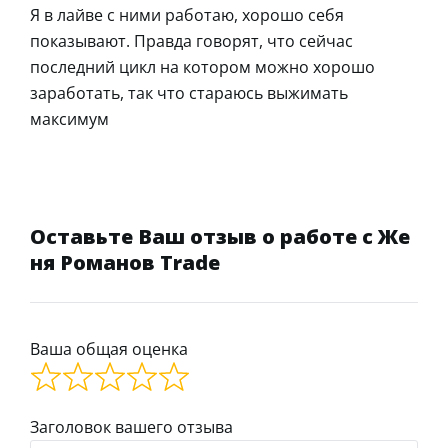
Я в лайве с ними работаю, хорошо себя
показывают. Правда говорят, что сейчас
последний цикл на котором можно хорошо
заработать, так что стараюсь выжимать
максимум
Оставьте Ваш отзыв о работе с Же
ня Романов Trade
Ваша общая оценка
Заголовок вашего отзыва