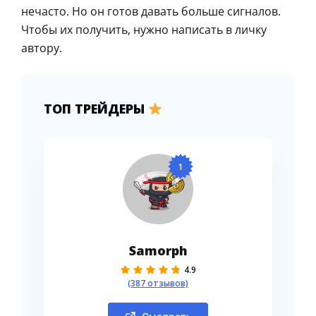
нечасто. Но он готов давать больше сигналов.
Чтобы их получить, нужно написать в личку
автору.
ТОП ТРЕЙДЕРЫ
1
Samorph
4.9
(387 отзывов)