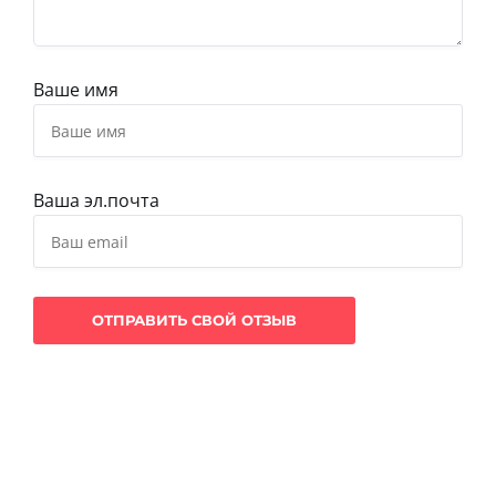
Ваше имя
Ваша эл.почта