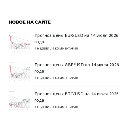
НОВОЕ НА САЙТЕ
Прогноз цены EUR/USD на 14 июля 2026
года
4 НЕДЕЛИ
/
4 КОММЕНТАРИЯ
Прогноз цены GBP/USD на 14 июля 2026
года
4 НЕДЕЛИ
/
3 КОММЕНТАРИЯ
Прогноз цены BTC/USD на 14 июля 2026
года
4 НЕДЕЛИ
/
4 КОММЕНТАРИЯ