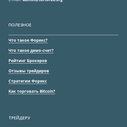
ПОЛЕЗНОЕ
Что такое Форекс?
Что такое демо-счет?
Рейтинг Брокеров
Отзывы трейдеров
Стратегии Форекс
Как торговать Bitcoin?
ТРЕЙДЕРУ