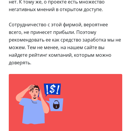
нет. К тому же, о проекте есть множество
негативных мнений в открытом доступе.
Сотрудничество с этой фирмой, вероятнее
всего, не принесет прибыли. Поэтому
рекомендовать ее как средство заработка мы не
можем. Тем не менее, на нашем сайте вы
найдете рейтинг компаний, которым можно
доверять.