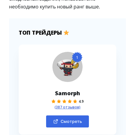
необходимо купить новый ранг выше.
ТОП ТРЕЙДЕРЫ
1
Samorph
4.9
(387 отзывов)
Смотреть