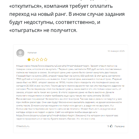
«откупиться», компания требует оплатить
переход на новый ранг. В ином случае задания
будут недоступны, соответственно, и
«отыграться» не получится.