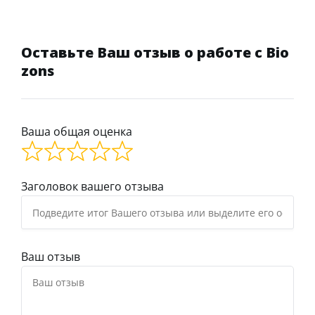
Оставьте Ваш отзыв о работе с Bio
zons
Ваша общая оценка
Заголовок вашего отзыва
Ваш отзыв