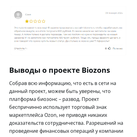
Выводы о проекте Biozons
Собрав всю информацию, что есть в сети на
данный проект, можем быть уверены, что
платформа биозонс – развод. Проект
беспричинно использует торговый знак
маркетплейса Ozon, не приводя никаких
доказательств сотрудничества. Разрешений на
проведение финансовых операций у компании