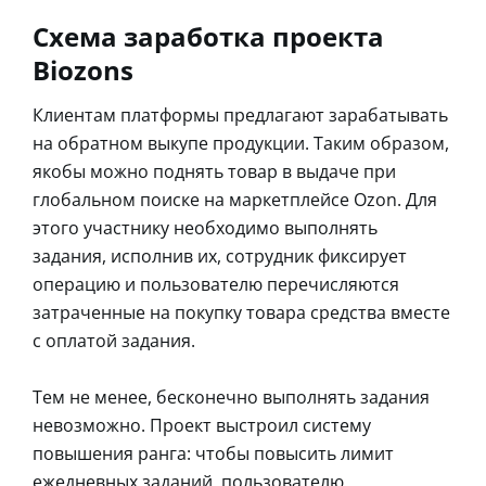
Схема заработка проекта
Biozons
Клиентам платформы предлагают зарабатывать
на обратном выкупе продукции. Таким образом,
якобы можно поднять товар в выдаче при
глобальном поиске на маркетплейсе Ozon. Для
этого участнику необходимо выполнять
задания, исполнив их, сотрудник фиксирует
операцию и пользователю перечисляются
затраченные на покупку товара средства вместе
с оплатой задания.
Тем не менее, бесконечно выполнять задания
невозможно. Проект выстроил систему
повышения ранга: чтобы повысить лимит
ежедневных заданий, пользователю