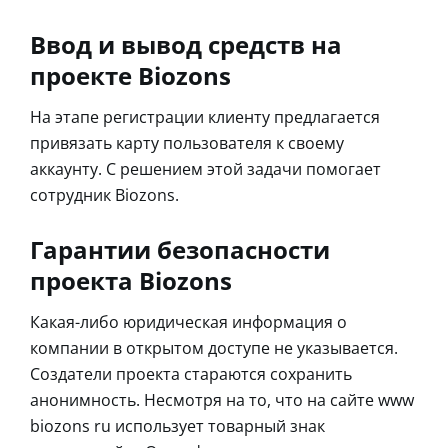
Ввод и вывод средств на
проекте Biozons
На этапе регистрации клиенту предлагается
привязать карту пользователя к своему
аккаунту. С решением этой задачи помогает
сотрудник Biozons.
Гарантии безопасности
проекта Biozons
Какая-либо юридическая информация о
компании в открытом доступе не указывается.
Создатели проекта стараются сохранить
анонимность. Несмотря на то, что на сайте www
biozons ru использует товарный знак