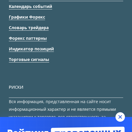
Календарь событий
Графики Форекс
Словарь трейдера
Форекс паттерны
Индикатор позиций
Торговые сигналы
РИСКИ
Вся информация, представленная на сайте носит
информационный характер и не является прямыми
указаниями к торговле, вся ответственность за
принятие решения остается за трейдером.