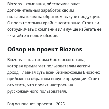
Biozons – компания, обеспечивающая
дополнительный заработок своим
пользователям на обратном выкупе продукции.
О проекте отзывы крайне негативные. Стоит ли
сотрудничать с компаний или лучше избегать ее
– читайте в новом обзоре.
Обзор на проект Biozons
Biozons — платформа брокерского типа,
которая предлагает пользователям легкий
доход. Главная суть всей бизнес-схемы Биозонс:
прибыль на обратном выкупе продукции. Стоит
отметить, что проект настроен на
русскоязычного пользователя.
Год основания проекта – 2025.