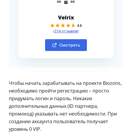
Velrix
4.6
(214 отзывов)
Смотреть
Чтобы начать зарабатывать на проекте Biozons,
необходимо пройти регистрацию – просто
придумать логин и пароль. Никаких
дополнительных данных (ID партнера,
промокод) указывать нет необходимости. При
создании аккаунта пользователь получает
уровень 0 VIP.