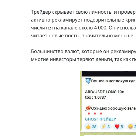
Трейдер скрывает свою личность, и провер
активно рекламирует подозрительные крип
числится на канале около 4 000. Он исполь
читает новые посты, значительно меньше.
Большинство валют, которые он рекламиру
многие инвесторы теряют деньги, так как 