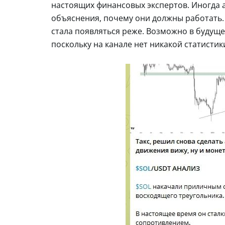
настоящих финансовых экспертов. Иногда 
объяснения, почему они должны работать.
стала появляться реже. Возможно в будуще
поскольку на канале нет никакой статистик