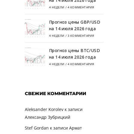
на 14 июля 2026 года
4 НЕДЕЛИ
/
4 КОММЕНТАРИЯ
Прогноз цены GBP/USD
на 14 июля 2026 года
4 НЕДЕЛИ
/
3 КОММЕНТАРИЯ
Прогноз цены BTC/USD
на 14 июля 2026 года
4 НЕДЕЛИ
/
4 КОММЕНТАРИЯ
СВЕЖИЕ КОММЕНТАРИИ
Aleksander Korolev
к записи
Александр Зубрицкий
Stef Gordan
к записи
Армат