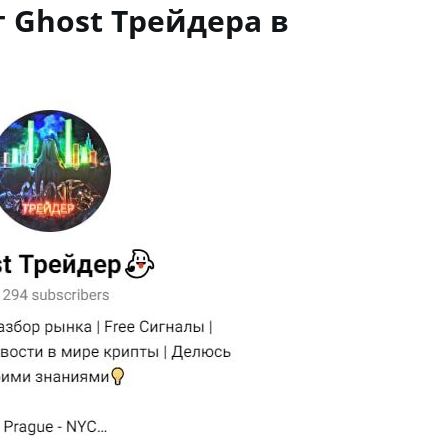
 Ghost Трейдера в