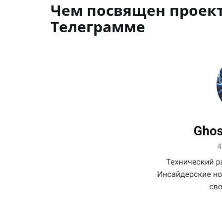
Чем посвящен проект
Телеграмме