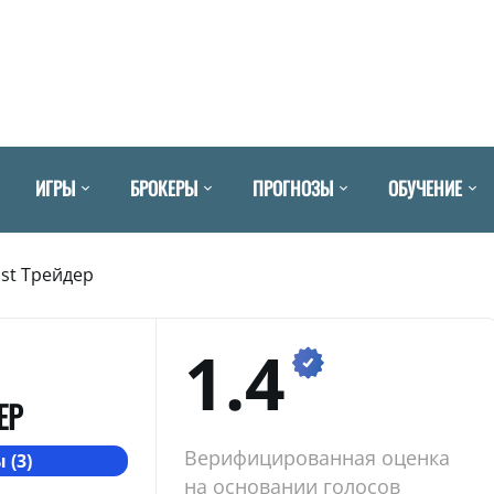
ИГРЫ
БРОКЕРЫ
ПРОГНОЗЫ
ОБУЧЕНИЕ
st Трейдер
1.4
ЕР
Верифицированная оценка
 (3)
на основании голосов