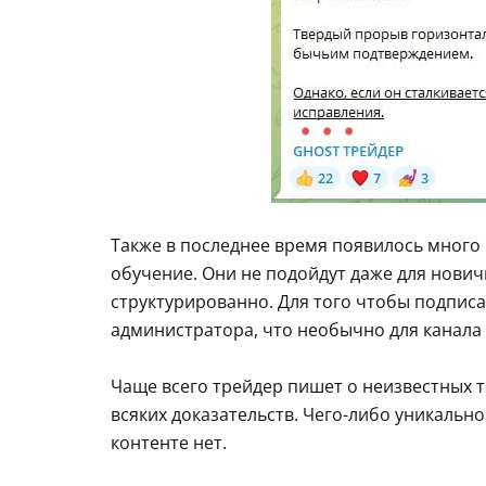
Также в последнее время появилось много 
обучение. Они не подойдут даже для нович
структурированно. Для того чтобы подписа
администратора, что необычно для канала 
Чаще всего трейдер пишет о неизвестных т
всяких доказательств. Чего-либо уникальног
контенте нет.