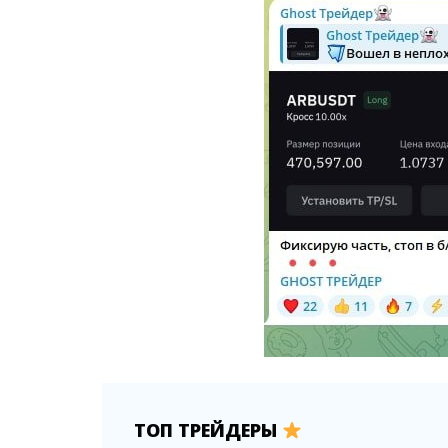
ТОП ТРЕЙДЕРЫ