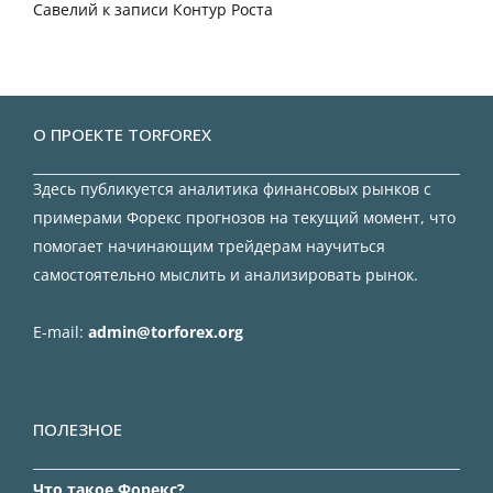
Савелий
к записи
Контур Роста
О ПРОЕКТЕ TORFOREX
Здесь публикуется аналитика финансовых рынков с
примерами Форекс прогнозов на текущий момент, что
помогает начинающим трейдерам научиться
самостоятельно мыслить и анализировать рынок.
E-mail:
admin@torforex.org
ПОЛЕЗНОЕ
Что такое Форекс?