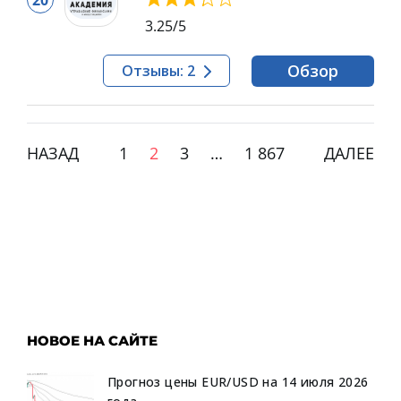
20
3.25
/5
Обзор
Отзывы: 2
НАЗАД
1
2
3
…
1 867
ДАЛЕЕ
НОВОЕ НА САЙТЕ
Прогноз цены EUR/USD на 14 июля 2026