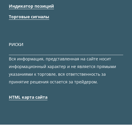
Индикатор позиций
Торговые сигналы
РИСКИ
Вся информация, представленная на сайте носит
информационный характер и не является прямыми
указаниями к торговле, вся ответственность за
принятие решения остается за трейдером.
HTML карта сайта