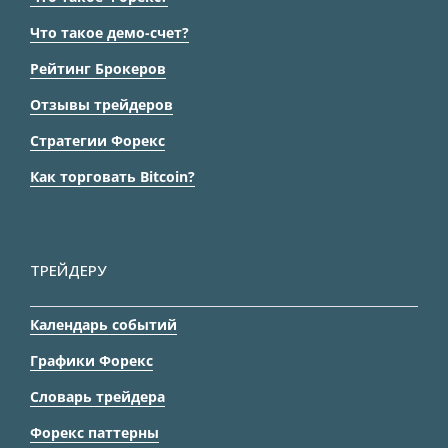
Что такое демо-счет?
Рейтинг Брокеров
Отзывы трейдеров
Стратегии Форекс
Как торговать Bitcoin?
ТРЕЙДЕРУ
Календарь событий
Графики Форекс
Словарь трейдера
Форекс паттерны