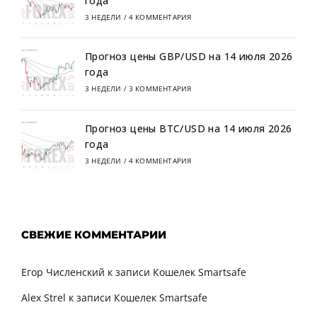
года
3 НЕДЕЛИ
/
4 КОММЕНТАРИЯ
Прогноз цены GBP/USD на 14 июля 2026
года
3 НЕДЕЛИ
/
3 КОММЕНТАРИЯ
Прогноз цены BTC/USD на 14 июля 2026
года
3 НЕДЕЛИ
/
4 КОММЕНТАРИЯ
СВЕЖИЕ КОММЕНТАРИИ
Егор Численский
к записи
Кошелек Smartsafe
Alex Strel
к записи
Кошелек Smartsafe