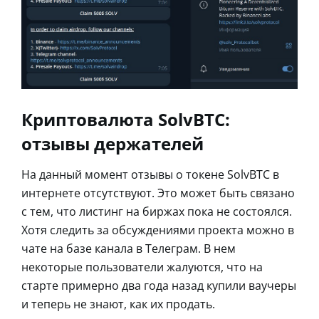
Криптовалюта SolvBTC:
отзывы держателей
На данный момент отзывы о токене SolvBTC в
интернете отсутствуют. Это может быть связано
с тем, что листинг на биржах пока не состоялся.
Хотя следить за обсуждениями проекта можно в
чате на базе канала в Телеграм. В нем
некоторые пользователи жалуются, что на
старте примерно два года назад купили ваучеры
и теперь не знают, как их продать.