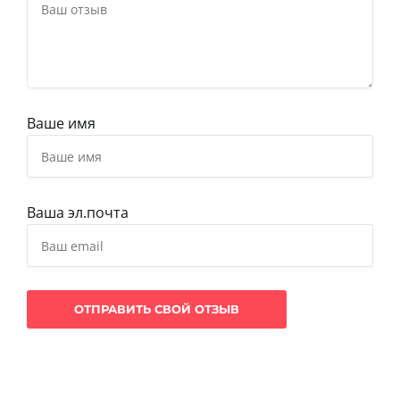
Ваше имя
Ваша эл.почта