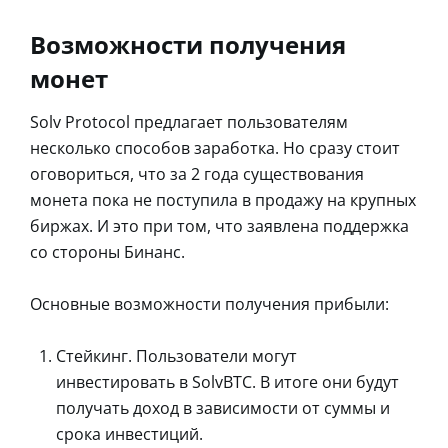
Возможности получения
монет
Solv Protocol предлагает пользователям
несколько способов заработка. Но сразу стоит
оговориться, что за 2 года существования
монета пока не поступила в продажу на крупных
биржах. И это при том, что заявлена поддержка
со стороны Бинанс.
Основные возможности получения прибыли:
Стейкинг. Пользователи могут
инвестировать в SolvBTC. В итоге они будут
получать доход в зависимости от суммы и
срока инвестиций.