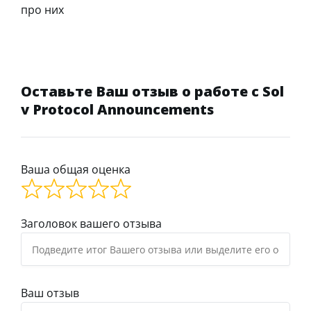
про них
Оставьте Ваш отзыв о работе с Sol
v Protocol Announcements
Ваша общая оценка
Заголовок вашего отзыва
Ваш отзыв