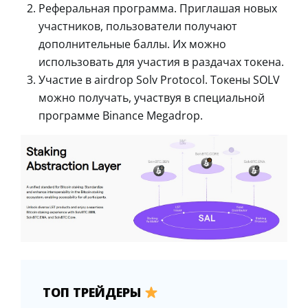
Реферальная программа. Приглашая новых
участников, пользователи получают
дополнительные баллы. Их можно
использовать для участия в раздачах токена.
Участие в airdrop Solv Protocol. Токены SOLV
можно получать, участвуя в специальной
программе Binance Megadrop.
ТОП ТРЕЙДЕРЫ