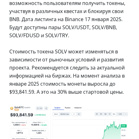
возможность пользователям получить токены,
участвуя в различных квестах и блокируя свои
BNB. Дата листинга на Binance 17 января 2025.
Будут доступны пары SOLV/USDT, SOLV/BNB,
SOLV/FDUSD и SOLV/TRY.
Стоимость токена SOLV может изменяться в
зависимости от рыночных условий и развития
проекта. Рекомендуется следить за актуальной
информацией на биржах. На момент анализа в
январе 2025 стоимость монеты выросла до
$93,841.59. А это на 30% выше стартовой цены.