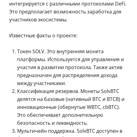
интегрируется с различными протоколами DeFi.
Это предполагает возможность заработка для
участников экосистемы.
Известные факты о проекте:
Токен SOLV. Это внутренняя монета
платформы. Используется для управления и
участия в развитии протокола. Также актив
предназначен для распределения дохода
между участниками.
Классификация резервов. Монеты SolvBTC
делятся на базовые (нативный BTC и BTCB) и
инновационные (обернутые WBTC, cbBTC).
Это обеспечивает дополнительную
безопасность и ликвидность.
Мультичейн поддержка. SolvBTC доступен в