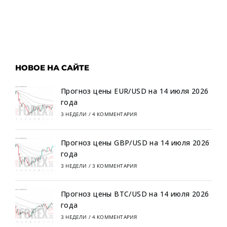
НОВОЕ НА САЙТЕ
Прогноз цены EUR/USD на 14 июля 2026
года
3 НЕДЕЛИ
/
4 КОММЕНТАРИЯ
Прогноз цены GBP/USD на 14 июля 2026
года
3 НЕДЕЛИ
/
3 КОММЕНТАРИЯ
Прогноз цены BTC/USD на 14 июля 2026
года
3 НЕДЕЛИ
/
4 КОММЕНТАРИЯ