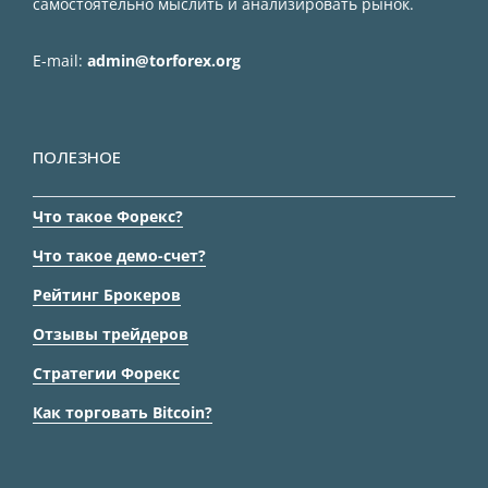
самостоятельно мыслить и анализировать рынок.
E-mail:
admin@torforex.org
ПОЛЕЗНОЕ
Что такое Форекс?
Что такое демо-счет?
Рейтинг Брокеров
Отзывы трейдеров
Стратегии Форекс
Как торговать Bitcoin?