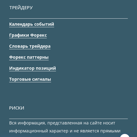
ТРЕЙДЕРУ
Календарь событий
Графики Форекс
Словарь трейдера
Форекс паттерны
Индикатор позиций
Торговые сигналы
РИСКИ
Вся информация, представленная на сайте носит
информационный характер и не является прямыми