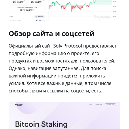
Обзор сайта и соцсетей
Официальный сайт Solv Protocol предоставляет
подробную информацию о проекте, его
продуктах и возможностях для пользователей.
Однако, навигация запутанная. Для поиска
важной информации придется приложить
усилия. Хотя все важные данные, в том числе
способы связи и ссылки на соцсети, есть.