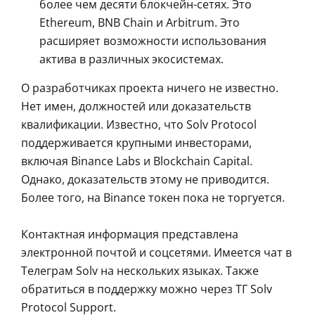
более чем десяти блокчейн-сетях. Это
Ethereum, BNB Chain и Arbitrum. Это
расширяет возможности использования
актива в различных экосистемах.
О разработчиках проекта ничего не известно.
Нет имен, должностей или доказательств
квалификации. Известно, что Solv Protocol
поддерживается крупными инвесторами,
включая Binance Labs и Blockchain Capital.
Однако, доказательств этому не приводится.
Более того, на Binance токен пока не торгуется.
Контактная информация представлена
электронной почтой и соцсетями. Имеется чат в
Телеграм Solv на нескольких языках. Также
обратиться в поддержку можно через ТГ Solv
Protocol Support.