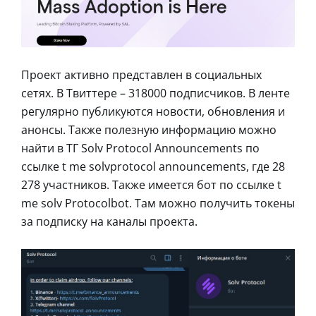
Проект активно представлен в социальных
сетях. В Твиттере – 318000 подписчиков. В ленте
регулярно публикуются новости, обновления и
анонсы. Также полезную информацию можно
найти в ТГ Solv Protocol Announcements по
ссылке t me solvprotocol announcements, где 28
278 участников. Также имеется бот по ссылке t
me solv Protocolbot. Там можно получить токены
за подписку на каналы проекта.