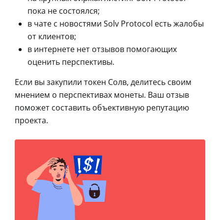
пока не состоялся;
в чате с новостями Solv Protocol есть жалобы
от клиентов;
в интернете нет отзывов помогающих
оценить перспективы.
Если вы закупили токен Солв, делитесь своим
мнением о перспективах монеты. Ваш отзыв
поможет составить объективную репутацию
проекта.