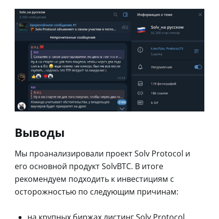
Выводы
Мы проанализировали проект Solv Protocol и
его основной продукт SolvBTC. В итоге
рекомендуем подходить к инвестициям с
осторожностью по следующим причинам:
на крупных биржах листинг Solv Protocol