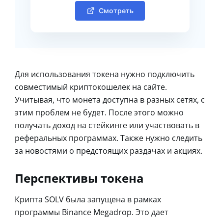
Смотреть
Для использования токена нужно подключить
совместимый криптокошелек на сайте.
Учитывая, что монета доступна в разных сетях, с
этим проблем не будет. После этого можно
получать доход на стейкинге или участвовать в
реферальных программах. Также нужно следить
за новостями о предстоящих раздачах и акциях.
Перспективы токена
Крипта SOLV была запущена в рамках
программы Binance Megadrop. Это дает