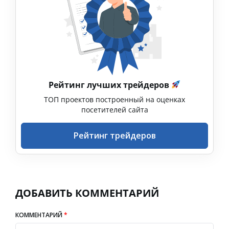
Рейтинг лучших трейдеров
ТОП проектов построенный на оценках
посетителей сайта
Рейтинг трейдеров
ДОБАВИТЬ КОММЕНТАРИЙ
КОММЕНТАРИЙ
*