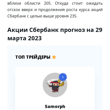
вблизи области 205. Откуда стоит ожидать
отскок вверх и продолжения роста курса акций
Сбербанк с целью выше уровня 235.
Акции Сбербанк прогноз на 29
марта 2023
ТОП ТРЕЙДЕРЫ
1
Samorph