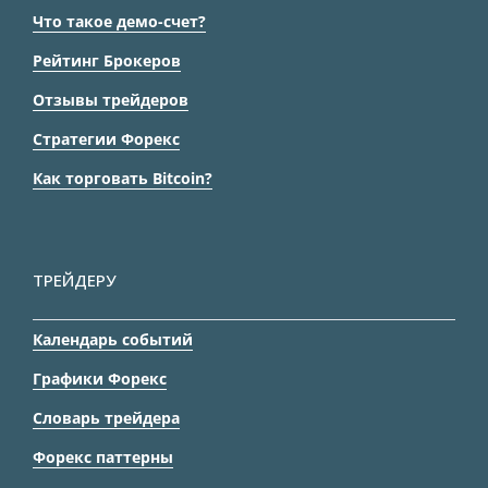
Что такое демо-счет?
Рейтинг Брокеров
Отзывы трейдеров
Стратегии Форекс
Как торговать Bitcoin?
ТРЕЙДЕРУ
Календарь событий
Графики Форекс
Словарь трейдера
Форекс паттерны