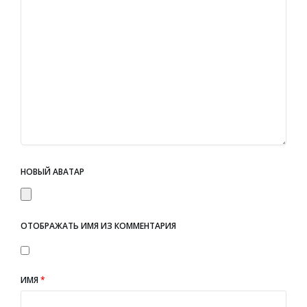
НОВЫЙ АВАТАР
ОТОБРАЖАТЬ ИМЯ ИЗ КОММЕНТАРИЯ
ИМЯ
*