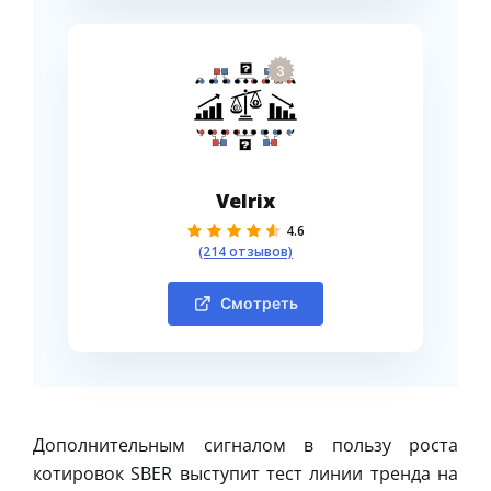
3
Velrix
4.6
(214 отзывов)
Смотреть
Дополнительным сигналом в пользу роста
котировок SBER выступит тест линии тренда на