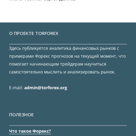
О ПРОЕКТЕ TORFOREX
Здесь публикуется аналитика финансовых рынков с
примерами Форекс прогнозов на текущий момент, что
помогает начинающим трейдерам научиться
самостоятельно мыслить и анализировать рынок.
E-mail:
admin@torforex.org
ПОЛЕЗНОЕ
Что такое Форекс?