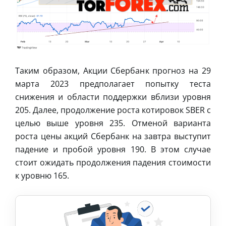
Таким образом, Акции Сбербанк прогноз на 29
марта 2023 предполагает попытку теста
снижения и области поддержки вблизи уровня
205. Далее, продолжение роста котировок SBER с
целью выше уровня 235. Отменой варианта
роста цены акций Сбербанк на завтра выступит
падение и пробой уровня 190. В этом случае
стоит ожидать продолжения падения стоимости
к уровню 165.