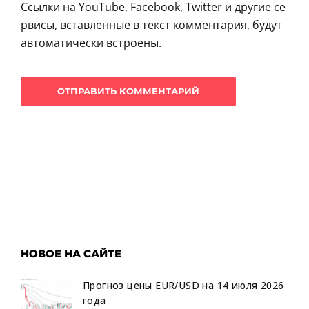
Ссылки на YouTube, Facebook, Twitter и другие се
рвисы, вставленные в текст комментария, будут
автоматически встроены.
НОВОЕ НА САЙТЕ
Прогноз цены EUR/USD на 14 июля 2026
года