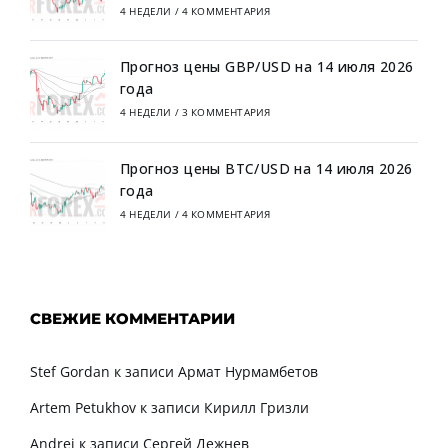
4 НЕДЕЛИ
/
4 КОММЕНТАРИЯ
Прогноз цены GBP/USD на 14 июля 2026
года
4 НЕДЕЛИ
/
3 КОММЕНТАРИЯ
Прогноз цены BTC/USD на 14 июля 2026
года
4 НЕДЕЛИ
/
4 КОММЕНТАРИЯ
СВЕЖИЕ КОММЕНТАРИИ
Stef Gordan
к записи
Армат Нурмамбетов
Artem Petukhov
к записи
Кирилл Гризли
Andrei
к записи
Сергей Дежнев