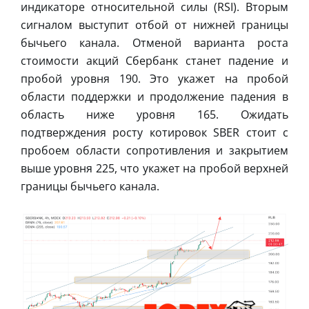
индикаторе относительной силы (RSI). Вторым
сигналом выступит отбой от нижней границы
бычьего канала. Отменой варианта роста
стоимости акций Сбербанк станет падение и
пробой уровня 190. Это укажет на пробой
области поддержки и продолжение падения в
область ниже уровня 165. Ожидать
подтверждения росту котировок SBER стоит с
пробоем области сопротивления и закрытием
выше уровня 225, что укажет на пробой верхней
границы бычьего канала.