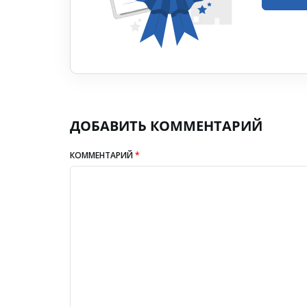
ДОБАВИТЬ КОММЕНТАРИЙ
КОММЕНТАРИЙ
*