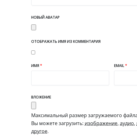
НОВЫЙ АВАТАР
ОТОБРАЖАТЬ ИМЯ ИЗ КОММЕНТАРИЯ
ИМЯ
*
EMAIL
*
ВЛОЖЕНИЕ
Максимальный размер загружаемого файла:
Вы можете загрузить:
изображение
,
аудио
,
другое
.