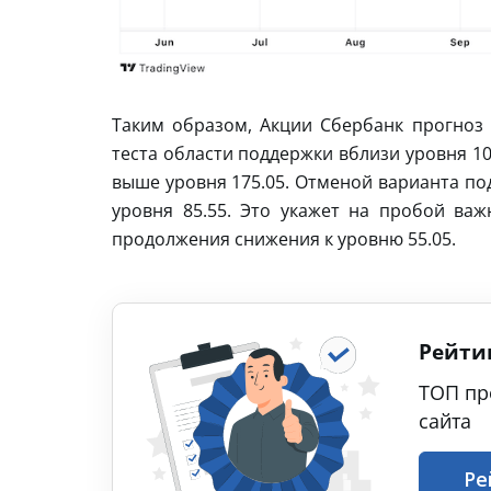
Таким образом, Акции Сбербанк прогноз 
теста области поддержки вблизи уровня 10
выше уровня 175.05. Отменой варианта по
уровня 85.55. Это укажет на пробой важ
продолжения снижения к уровню 55.05.
Рейти
ТОП пр
сайта
Ре