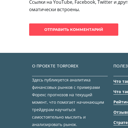
Ссылки на YouTube, Facebook, Twitter и дру
оматически встроены.
О ПРОЕКТЕ TORFOREX
ПОЛЕЗ
Здесь публикуется аналитика
Что та
финансовых рынков с примерами
Что та
Форекс прогнозов на текущий
Рейтин
момент, что помогает начинающим
трейдерам научиться
Отзыв
самостоятельно мыслить и
Страте
анализировать рынок.