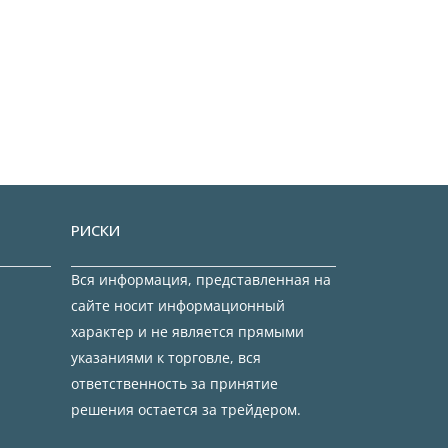
РИСКИ
Вся информация, представленная на
сайте носит информационный
характер и не является прямыми
указаниями к торговле, вся
ответственность за принятие
решения остается за трейдером.