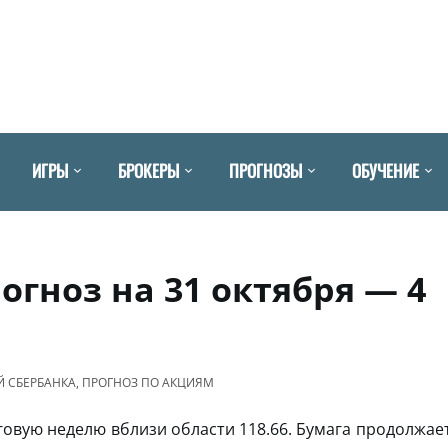
ИГРЫ
БРОКЕРЫ
ПРОГНОЗЫ
ОБУЧЕНИЕ
огноз на 31 октября — 4
Й СБЕРБАНКА
,
ПРОГНОЗ ПО АКЦИЯМ
овую неделю вблизи области 118.66. Бумага продолжае