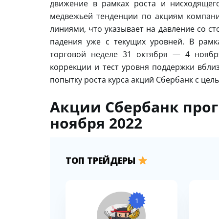
движение в рамках роста и нисходящег
медвежьей тенденции по акциям компани
линиями, что указывает на давление со с
падения уже с текущих уровней. В рамк
торговой неделе 31 октября — 4 ноябр
коррекции и тест уровня поддержки вблиз
попытку роста курса акций Сбербанк с цел
Акции Сбербанк прогн
ноября 2022
ТОП ТРЕЙДЕРЫ
1