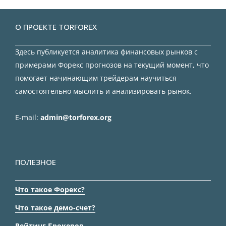
О ПРОЕКТЕ TORFOREX
Здесь публикуется аналитика финансовых рынков с
примерами Форекс прогнозов на текущий момент, что
помогает начинающим трейдерам научиться
самостоятельно мыслить и анализировать рынок.
E-mail:
admin@torforex.org
ПОЛЕЗНОЕ
Что такое Форекс?
Что такое демо-счет?
Рейтинг Брокеров