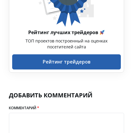
Рейтинг лучших трейдеров
ТОП проектов построенный на оценках
посетителей сайта
Рейтинг трейдеров
ДОБАВИТЬ КОММЕНТАРИЙ
КОММЕНТАРИЙ
*