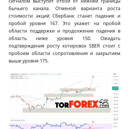
сигналом выступит отбой от нижней границы
бычьего канала. Отменой варианта роста
стоимости акций Сбербанк станет падение и
пробой уровня 167. Это укажет на пробой
области поддержки и продолжение падения в
область ниже уровня 150. Ожидать
подтверждения росту котировок SBER стоит с
пробоем области сопротивления и закрытием
выше уровня 175.