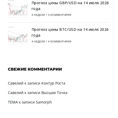
Прогноз цены GBP/USD на 14 июля 2026
года
4 НЕДЕЛИ
/
3 КОММЕНТАРИЯ
Прогноз цены BTC/USD на 14 июля 2026
года
4 НЕДЕЛИ
/
4 КОММЕНТАРИЯ
СВЕЖИЕ КОММЕНТАРИИ
Савелий
к записи
Контур Роста
Савелий
к записи
Высшая Точка
TEMA
к записи
Samorph