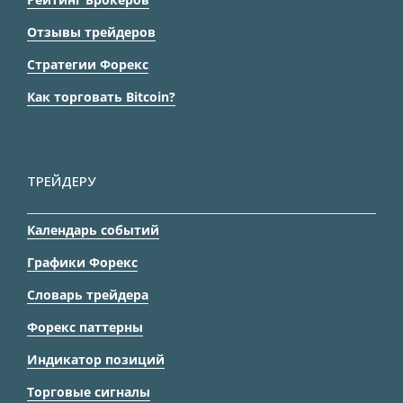
Отзывы трейдеров
Стратегии Форекс
Как торговать Bitcoin?
ТРЕЙДЕРУ
Календарь событий
Графики Форекс
Словарь трейдера
Форекс паттерны
Индикатор позиций
Торговые сигналы