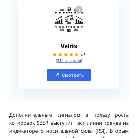
3
Velrix
4.6
(214 отзывов)
Смотреть
Дополнительным сигналом в пользу роста
котировок SBER выступит тест линии тренда на
индикаторе относительной силы (RSI). Вторым