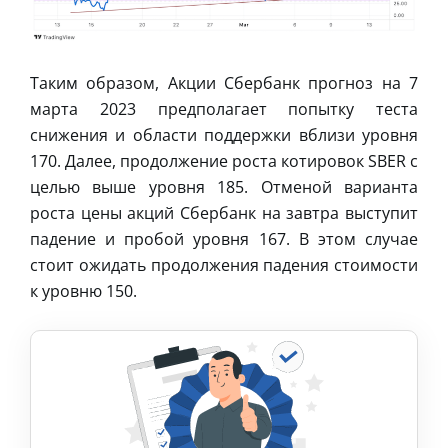
Таким образом, Акции Сбербанк прогноз на 7
марта 2023 предполагает попытку теста
снижения и области поддержки вблизи уровня
170. Далее, продолжение роста котировок SBER с
целью выше уровня 185. Отменой варианта
роста цены акций Сбербанк на завтра выступит
падение и пробой уровня 167. В этом случае
стоит ожидать продолжения падения стоимости
к уровню 150.