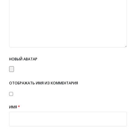
НОВЫЙ АВАТАР
ОТОБРАЖАТЬ ИМЯ ИЗ КОММЕНТАРИЯ
ИМЯ
*