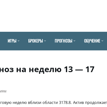
ИГРЫ
БРОКЕРЫ
ПРОГНОЗЫ
ОБУЧЕНИЕ
ноз на неделю 13 — 17
ЦИЯМ
овую неделю вблизи области 3178.8. Актив продолжае