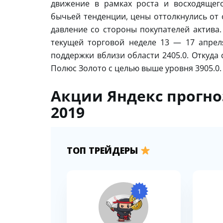
движение в рамках роста и восходящег
бычьей тенденции, цены оттолкнулись от 
давление со стороны покупателей актива.
текущей торговой неделе 13 — 17 апрел
поддержки вблизи области 2405.0. Откуда
Полюс Золото с целью выше уровня 3905.0.
Акции Яндекс прогноз
2019
ТОП ТРЕЙДЕРЫ
1