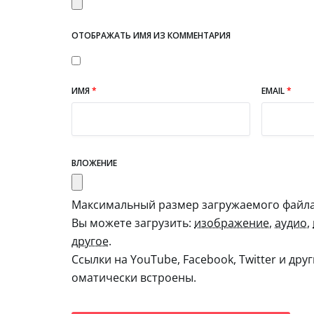
ОТОБРАЖАТЬ ИМЯ ИЗ КОММЕНТАРИЯ
ИМЯ
*
EMAIL
*
ВЛОЖЕНИЕ
Максимальный размер загружаемого файла:
Вы можете загрузить:
изображение
,
аудио
,
другое
.
Ссылки на YouTube, Facebook, Twitter и дру
оматически встроены.