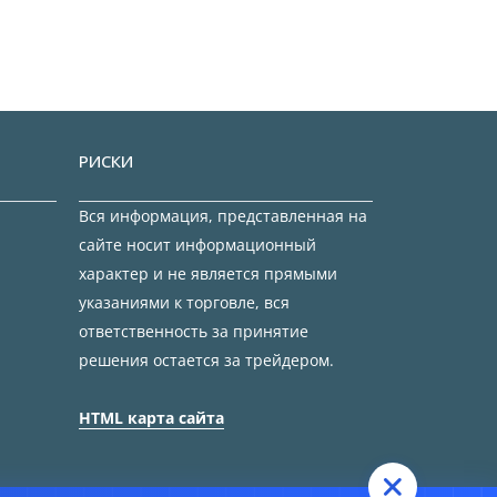
РИСКИ
Вся информация, представленная на
сайте носит информационный
характер и не является прямыми
указаниями к торговле, вся
ответственность за принятие
решения остается за трейдером.
HTML карта сайта