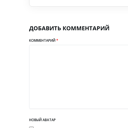
ДОБАВИТЬ КОММЕНТАРИЙ
КОММЕНТАРИЙ
*
НОВЫЙ АВАТАР