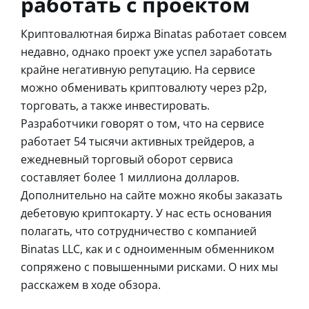
работать с проектом
Криптовалютная биржа Binatas работает совсем
недавно, однако проект уже успел заработать
крайне негативную репутацию. На сервисе
можно обменивать криптовалюту через p2p,
торговать, а также инвестировать.
Разработчики говорят о том, что на сервисе
работает 54 тысячи активных трейдеров, а
ежедневный торговый оборот сервиса
составляет более 1 миллиона долларов.
Дополнительно на сайте можно якобы заказать
дебетовую криптокарту. У нас есть основания
полагать, что сотрудничество с компанией
Binatas LLC, как и с одноименным обменником
сопряжено с повышенными рисками. О них мы
расскажем в ходе обзора.