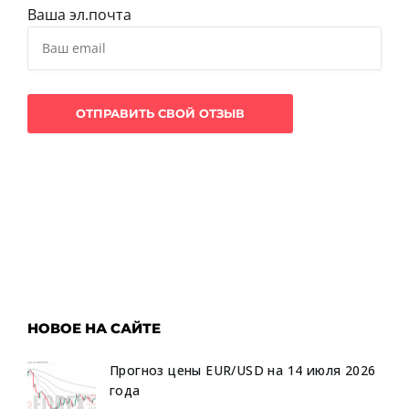
Ваша эл.почта
НОВОЕ НА САЙТЕ
Прогноз цены EUR/USD на 14 июля 2026
года