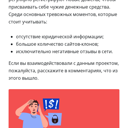
присваивать себе чужие денежные средства.
Среди основных тревожных моментов, которые
стоит учитывать:
отсутствие юридической информации;
большое количество сайтов-клонов;
исключительно негативные отзывы в сети.
Если вы взаимодействовали с данным проектом,
пожалуйста, расскажите в комментариях, что из
этого вышло.