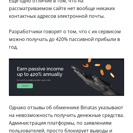
Еще одно отличие в том, что на
рассматриваемом сайте нет вообще никаких
контактных адресов электронной почты.
Разработчики говорят о том, что с их сервисом
можно получать до 420% пассивной прибыли в
год.
Однако отзывы об обменнике Binatas указывают
на невозможность получить денежные средства.
Администрация платформы, по заявлениям
пользователей, просто блокирует выводы и