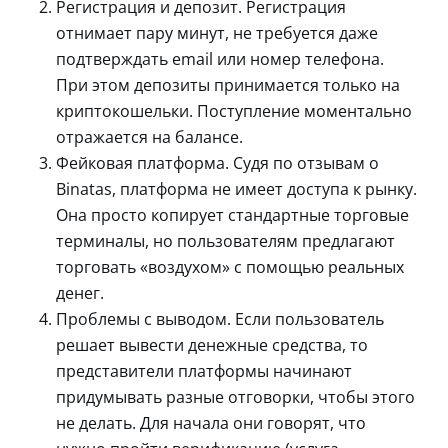
Регистрация и депозит. Регистрация
отнимает пару минут, не требуется даже
подтверждать email или номер телефона.
При этом депозиты принимается только на
криптокошельки. Поступление моментально
отражается на балансе.
Фейковая платформа. Судя по отзывам о
Binatas, платформа не имеет доступа к рынку.
Она просто копирует стандартные торговые
терминалы, но пользователям предлагают
торговать «воздухом» с помощью реальных
денег.
Проблемы с выводом. Если пользователь
решает вывести денежные средства, то
представители платформы начинают
придумывать разные отговорки, чтобы этого
не делать. Для начала они говорят, что