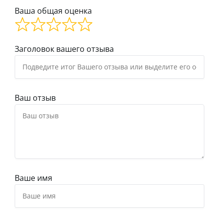
Ваша общая оценка
Заголовок вашего отзыва
Ваш отзыв
Ваше имя