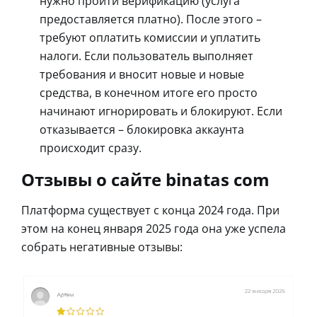
нужно пройти верификацию (услуга
предоставляется платно). После этого –
требуют оплатить комиссии и уплатить
налоги. Если пользователь выполняет
требования и вносит новые и новые
средства, в конечном итоге его просто
начинают игнорировать и блокируют. Если
отказывается – блокировка аккаунта
происходит сразу.
Отзывы о сайте binatas com
Платформа существует с конца 2024 года. При
этом на конец января 2025 года она уже успела
собрать негативные отзывы: