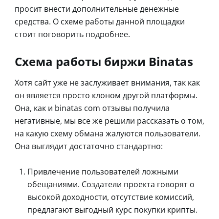
просит внести дополнительные денежные
средства. О схеме работы данной площадки
стоит поговорить подробнее.
Схема работы биржи Binatas
Хотя сайт уже не заслуживает внимания, так как
он является просто клоном другой платформы.
Она, как и binatas com отзывы получила
негативные, мы все же решили рассказать о том,
на какую схему обмана жалуются пользователи.
Она выглядит достаточно стандартно:
Привлечение пользователей ложными
обещаниями. Создатели проекта говорят о
высокой доходности, отсутствие комиссий,
предлагают выгодный курс покупки крипты.