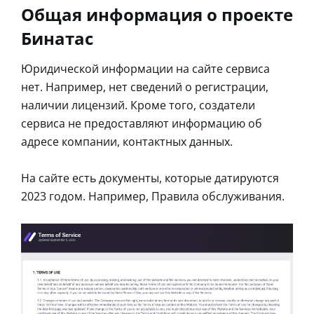
Общая информация о проекте
Бинатас
Юридической информации на сайте сервиса
нет. Например, нет сведений о регистрации,
наличии лицензий. Кроме того, создатели
сервиса не предоставляют информацию об
адресе компании, контактных данных.
На сайте есть документы, которые датируются
2023 годом. Например, Правила обслуживания.