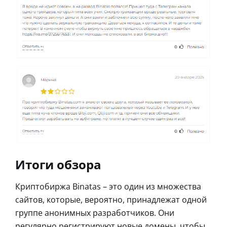
Итоги обзора
Криптобиржа Binatas – это один из множества
сайтов, которые, вероятно, принадлежат одной
группе анонимных разработчиков. Они
регулярно регистрируют новые домены, чтобы