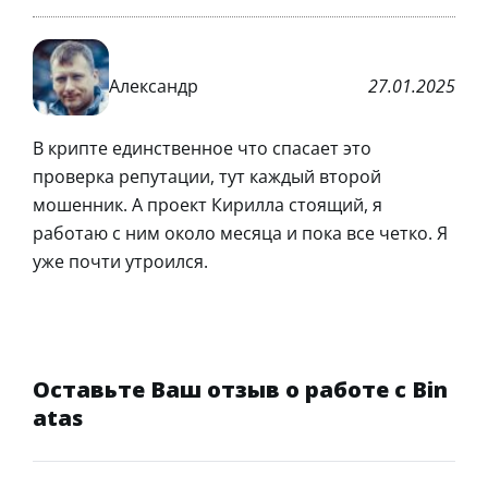
Александр
27.01.2025
В крипте единственное что спасает это
проверка репутации, тут каждый второй
мошенник. А проект Кирилла стоящий, я
работаю с ним около месяца и пока все четко. Я
уже почти утроился.
Оставьте Ваш отзыв о работе с Bin
atas