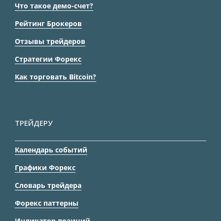
Что такое демо-счет?
Рейтинг Брокеров
Отзывы трейдеров
Стратегии Форекс
Как торговать Bitcoin?
ТРЕЙДЕРУ
Календарь событий
Графики Форекс
Словарь трейдера
Форекс паттерны
Индикатор позиций