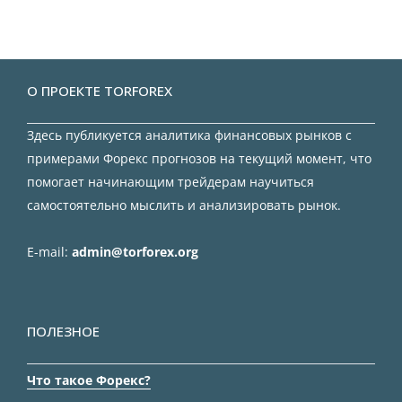
О ПРОЕКТЕ TORFOREX
Здесь публикуется аналитика финансовых рынков с
примерами Форекс прогнозов на текущий момент, что
помогает начинающим трейдерам научиться
самостоятельно мыслить и анализировать рынок.
E-mail:
admin@torforex.org
ПОЛЕЗНОЕ
Что такое Форекс?