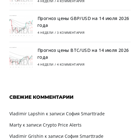
4 НЕДЕЛИ
/
4 КОММЕНТАРИЯ
Прогноз цены GBP/USD на 14 июля 2026
года
4 НЕДЕЛИ
/
3 КОММЕНТАРИЯ
Прогноз цены BTC/USD на 14 июля 2026
года
4 НЕДЕЛИ
/
4 КОММЕНТАРИЯ
СВЕЖИЕ КОММЕНТАРИИ
Vladimir Lapshin
к записи
София Smarttrade
Marty
к записи
Crypto Price Alerts
Vladimir Grishin
к записи
София Smarttrade