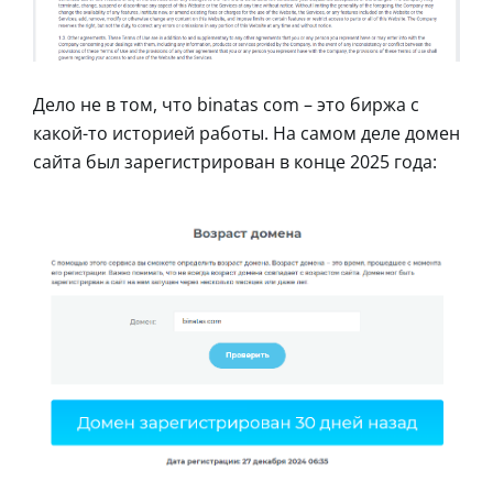
Дело не в том, что binatas com – это биржа с
какой-то историей работы. На самом деле домен
сайта был зарегистрирован в конце 2025 года: