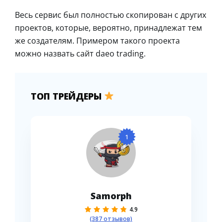
Весь сервис был полностью скопирован с других
проектов, которые, вероятно, принадлежат тем
же создателям. Примером такого проекта
можно назвать сайт daeo trading.
ТОП ТРЕЙДЕРЫ
1
Samorph
4.9
(387 отзывов)