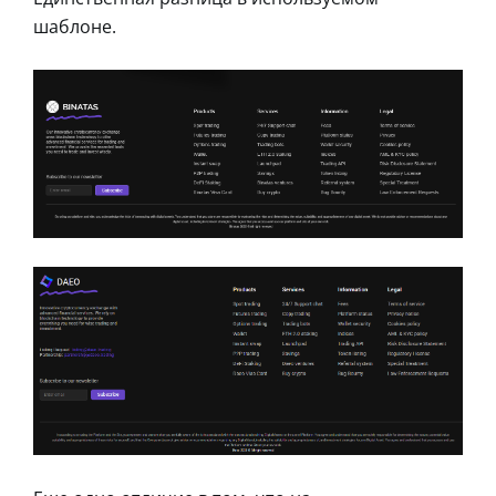
шаблоне.