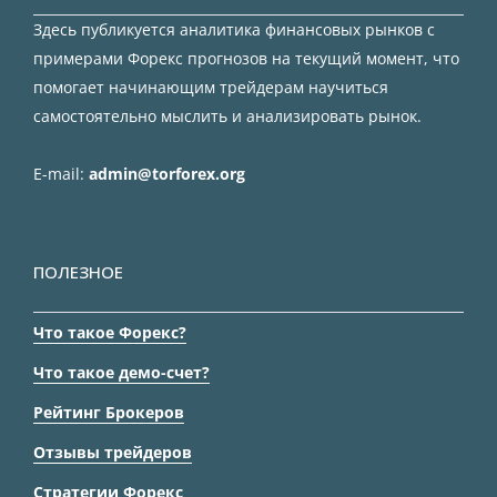
Здесь публикуется аналитика финансовых рынков с
примерами Форекс прогнозов на текущий момент, что
помогает начинающим трейдерам научиться
самостоятельно мыслить и анализировать рынок.
E-mail:
admin@torforex.org
ПОЛЕЗНОЕ
Что такое Форекс?
Что такое демо-счет?
Рейтинг Брокеров
Отзывы трейдеров
Стратегии Форекс