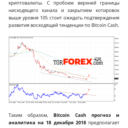
криптовалюты. С пробоем верхней границы
нисходящего канала и закрытием котировок
выше уровня 105 стоит ожидать подтверждения
развития восходящей тенденции по Bitcoin Cash.
Таким образом,
Bitcoin Cash прогноз и
аналитика на 18 декабря 2018
предполагает