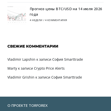
Прогноз цены BTC/USD на 14 июля 2026
года
4 НЕДЕЛИ
/
4 КОММЕНТАРИЯ
СВЕЖИЕ КОММЕНТАРИИ
Vladimir Lapshin
к записи
София Smarttrade
Marty
к записи
Crypto Price Alerts
Vladimir Grishin
к записи
София Smarttrade
О ПРОЕКТЕ TORFOREX