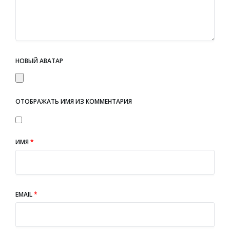
НОВЫЙ АВАТАР
ОТОБРАЖАТЬ ИМЯ ИЗ КОММЕНТАРИЯ
ИМЯ
*
EMAIL
*