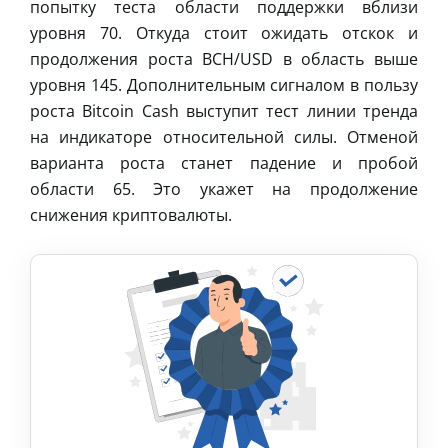
попытку теста области поддержки вблизи
уровня 70. Откуда стоит ожидать отскок и
продолжения роста BCH/USD в область выше
уровня 145. Дополнительным сигналом в пользу
роста Bitcoin Cash выступит тест линии тренда
на индикаторе относительной силы. Отменой
варианта роста станет падение и пробой
области 65. Это укажет на продолжение
снижения криптовалюты.