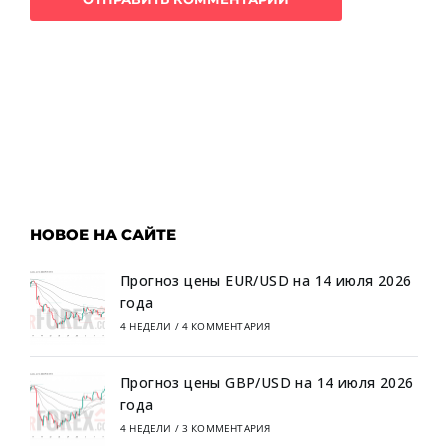
НОВОЕ НА САЙТЕ
Прогноз цены EUR/USD на 14 июля 2026
года
4 НЕДЕЛИ
/
4 КОММЕНТАРИЯ
Прогноз цены GBP/USD на 14 июля 2026
года
4 НЕДЕЛИ
/
3 КОММЕНТАРИЯ