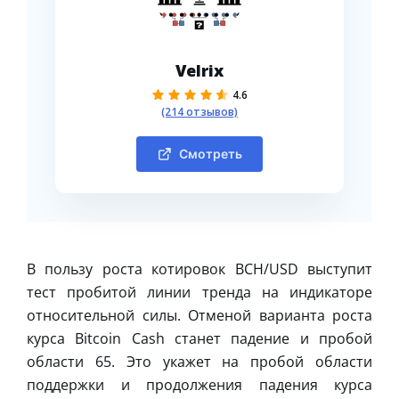
Velrix
4.6
(214 отзывов)
Смотреть
В пользу роста котировок BCH/USD выступит
тест пробитой линии тренда на индикаторе
относительной силы. Отменой варианта роста
курса Bitcoin Cash станет падение и пробой
области 65. Это укажет на пробой области
поддержки и продолжения падения курса