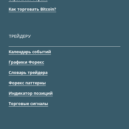
Как торговать Bitcoin?
ТРЕЙДЕРУ
Календарь событий
Графики Форекс
Словарь трейдера
Форекс паттерны
Индикатор позиций
Торговые сигналы