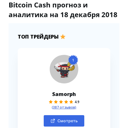
Bitcoin Cash прогноз и
аналитика на 18 декабря 2018
ТОП ТРЕЙДЕРЫ
1
Samorph
4.9
(387 отзывов)
Смотреть