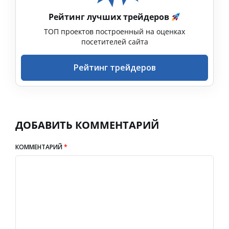
Рейтинг лучших трейдеров
ТОП проектов построенный на оценках
посетителей сайта
Рейтинг трейдеров
ДОБАВИТЬ КОММЕНТАРИЙ
КОММЕНТАРИЙ
*