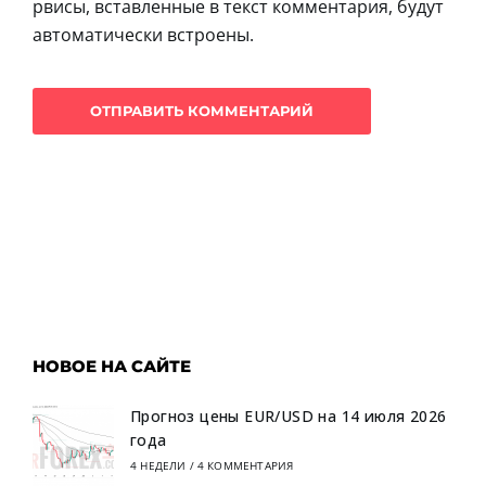
рвисы, вставленные в текст комментария, будут
автоматически встроены.
НОВОЕ НА САЙТЕ
Прогноз цены EUR/USD на 14 июля 2026
года
4 НЕДЕЛИ
/
4 КОММЕНТАРИЯ