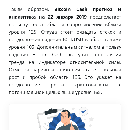
Таким образом,
Bitcoin Cash прогноз и
аналитика на 22 января 2019
предполагает
попытку теста области сопротивления вблизи
уровня 125. Откуда стоит ожидать отскок и
продолжения падения BCH/USD в область ниже
уровня 105. Дополнительным сигналом в пользу
падения Bitcoin Cash выступит тест линии
тренда на индикаторе относительной силы.
Отменой варианта снижения станет сильный
рост и пробой области 135. Это укажет на
продолжение роста криптовалюты с
потенциальной целью выше уровня 165.