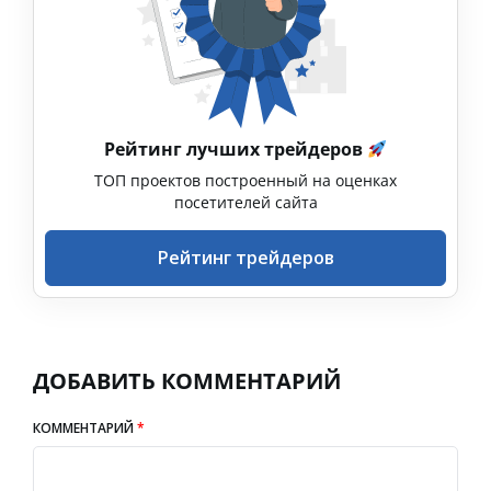
Рейтинг лучших трейдеров
ТОП проектов построенный на оценках
посетителей сайта
Рейтинг трейдеров
ДОБАВИТЬ КОММЕНТАРИЙ
КОММЕНТАРИЙ
*