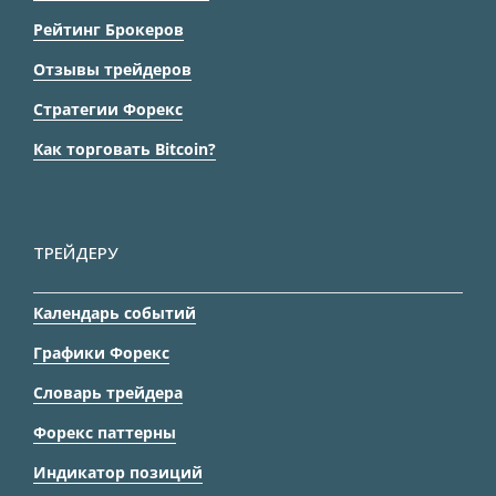
Рейтинг Брокеров
Отзывы трейдеров
Стратегии Форекс
Как торговать Bitcoin?
ТРЕЙДЕРУ
Календарь событий
Графики Форекс
Словарь трейдера
Форекс паттерны
Индикатор позиций