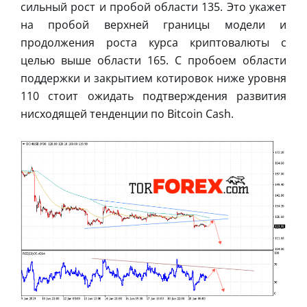
сильный рост и пробой области 135. Это укажет
на пробой верхней границы модели и
продолжения роста курса криптовалюты с
целью выше области 165. С пробоем области
поддержки и закрытием котировок ниже уровня
110 стоит ожидать подтверждения развития
нисходящей тенденции по Bitcoin Cash.