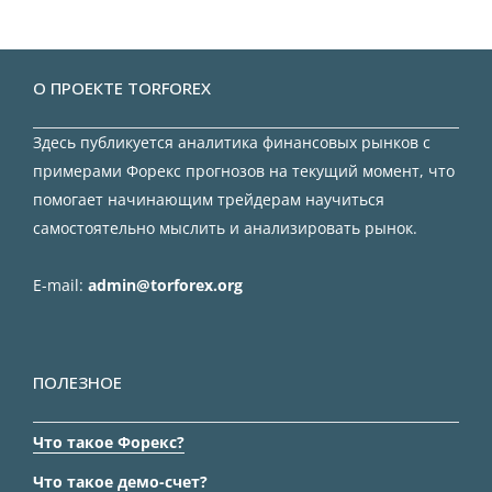
О ПРОЕКТЕ TORFOREX
Здесь публикуется аналитика финансовых рынков с
примерами Форекс прогнозов на текущий момент, что
помогает начинающим трейдерам научиться
самостоятельно мыслить и анализировать рынок.
E-mail:
admin@torforex.org
ПОЛЕЗНОЕ
Что такое Форекс?
Что такое демо-счет?