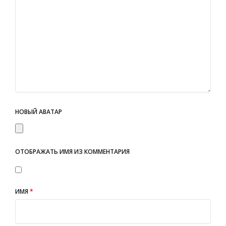
НОВЫЙ АВАТАР
ОТОБРАЖАТЬ ИМЯ ИЗ КОММЕНТАРИЯ
ИМЯ
*