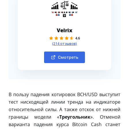
Velrix
4.6
(214 отзывов)
Смотреть
В пользу падения котировок BCH/USD выступит
тест нисходящей линии тренда на индикаторе
относительной силы. А также отскок от нижней
границы модели «
Треугольник
». Отменой
варианта падения курса Bitcoin Cash станет