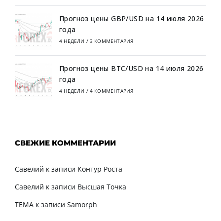
Прогноз цены GBP/USD на 14 июля 2026
года
4 НЕДЕЛИ
/
3 КОММЕНТАРИЯ
Прогноз цены BTC/USD на 14 июля 2026
года
4 НЕДЕЛИ
/
4 КОММЕНТАРИЯ
СВЕЖИЕ КОММЕНТАРИИ
Савелий
к записи
Контур Роста
Савелий
к записи
Высшая Точка
TEMA
к записи
Samorph