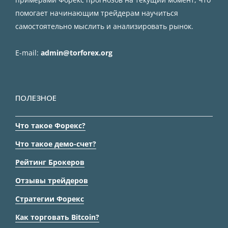
помогает начинающим трейдерам научиться
самостоятельно мыслить и анализировать рынок.
E-mail:
admin@torforex.org
ПОЛЕЗНОЕ
Что такое Форекс?
Что такое демо-счет?
Рейтинг Брокеров
Отзывы трейдеров
Стратегии Форекс
Как торговать Bitcoin?