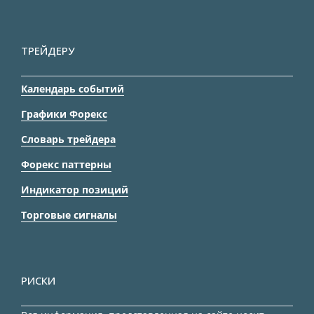
ТРЕЙДЕРУ
Календарь событий
Графики Форекс
Словарь трейдера
Форекс паттерны
Индикатор позиций
Торговые сигналы
РИСКИ