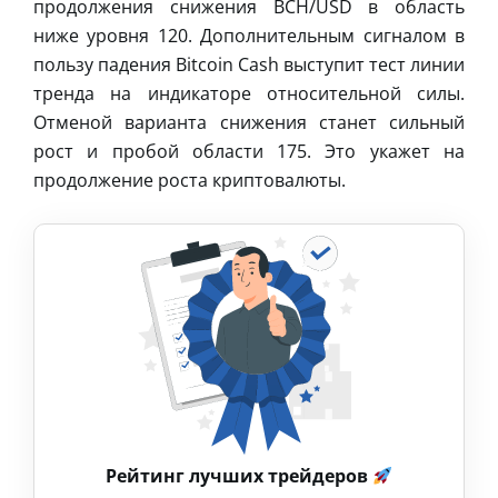
продолжения снижения BCH/USD в область
ниже уровня 120. Дополнительным сигналом в
пользу падения Bitcoin Cash выступит тест линии
тренда на индикаторе относительной силы.
Отменой варианта снижения станет сильный
рост и пробой области 175. Это укажет на
продолжение роста криптовалюты.
Рейтинг лучших трейдеров