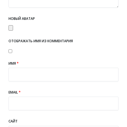
НОВЫЙ АВАТАР
ОТОБРАЖАТЬ ИМЯ ИЗ КОММЕНТАРИЯ
ИМЯ
*
EMAIL
*
САЙТ