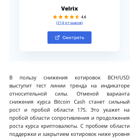
Velrix
4.6
(214 отзывов)
Смотреть
В пользу снижения котировок BCH/USD
выступит тест линии тренда на индикаторе
относительной силы. Отменой варианта
снижения курса Bitcoin Cash станет сильный
рост и пробой области 175. Это укажет на
пробой области сопротивления и продолжения
роста курса криптовалюты. С пробоем области
поддержки и закрытием котировок ниже уровня