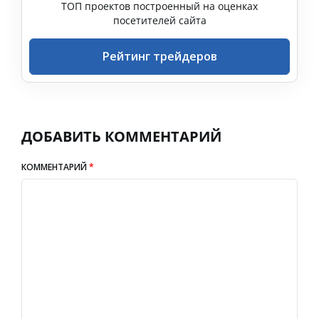
ТОП проектов построенный на оценках
посетителей сайта
Рейтинг трейдеров
ДОБАВИТЬ КОММЕНТАРИЙ
КОММЕНТАРИЙ
*