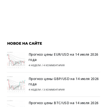
НОВОЕ НА САЙТЕ
Прогноз цены EUR/USD на 14 июля 2026
года
4 НЕДЕЛИ
/
4 КОММЕНТАРИЯ
Прогноз цены GBP/USD на 14 июля 2026
года
4 НЕДЕЛИ
/
3 КОММЕНТАРИЯ
Прогноз цены BTC/USD на 14 июля 2026