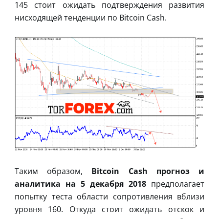
145 стоит ожидать подтверждения развития
нисходящей тенденции по Bitcoin Cash.
Таким образом,
Bitcoin Cash прогноз и
аналитика на 5 декабря 2018
предполагает
попытку теста области сопротивления вблизи
уровня 160. Откуда стоит ожидать отскок и