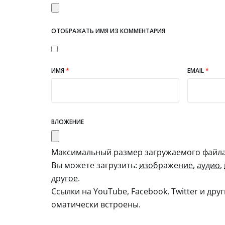
ОТОБРАЖАТЬ ИМЯ ИЗ КОММЕНТАРИЯ
ИМЯ
*
EMAIL
*
ВЛОЖЕНИЕ
Максимальный размер загружаемого файла:
Вы можете загрузить:
изображение
,
аудио
,
другое
.
Ссылки на YouTube, Facebook, Twitter и дру
оматически встроены.