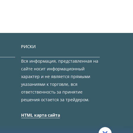
РИСКИ
Вся информация, представленная на
сайте носит информационный
характер и не является прямыми
указаниями к торговле, вся
ответственность за принятие
решения остается за трейдером.
HTML карта сайта