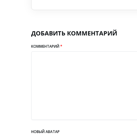
ДОБАВИТЬ КОММЕНТАРИЙ
КОММЕНТАРИЙ
*
НОВЫЙ АВАТАР