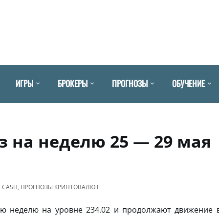
ИГРЫ
БРОКЕРЫ
ПРОГНОЗЫ
ОБУЧЕНИЕ
оз на неделю 25 — 29 мая
N CASH
,
ПРОГНОЗЫ КРИПТОВАЛЮТ
ю неделю на уровне 234.02 и продолжают движение 