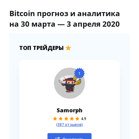
Bitcoin прогноз и аналитика
на 30 марта — 3 апреля 2020
ТОП ТРЕЙДЕРЫ
1
Samorph
4.9
(387 отзывов)