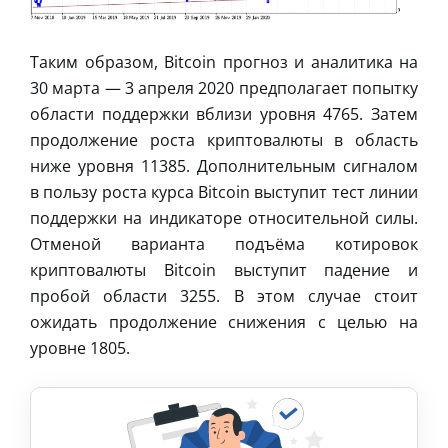
Таким образом, Bitcoin прогноз и аналитика на
30 марта — 3 апреля 2020 предполагает попытку
области поддержки вблизи уровня 4765. Затем
продолжение роста криптовалюты в область
ниже уровня 11385. Дополнительным сигналом
в пользу роста курса Bitcoin выступит тест линии
поддержки на индикаторе относительной силы.
Отменой варианта подъёма котировок
криптовалюты Bitcoin выступит падение и
пробой области 3255. В этом случае стоит
ожидать продолжение снижения с целью на
уровне 1805.