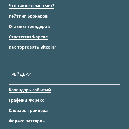
Что такое демо-счет?
Рейтинг Брокеров
Отзывы трейдеров
Стратегии Форекс
Как торговать Bitcoin?
ТРЕЙДЕРУ
Календарь событий
Графики Форекс
Словарь трейдера
Форекс паттерны