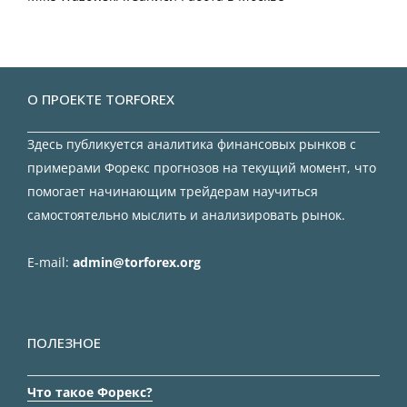
О ПРОЕКТЕ TORFOREX
Здесь публикуется аналитика финансовых рынков с
примерами Форекс прогнозов на текущий момент, что
помогает начинающим трейдерам научиться
самостоятельно мыслить и анализировать рынок.
E-mail:
admin@torforex.org
ПОЛЕЗНОЕ
Что такое Форекс?