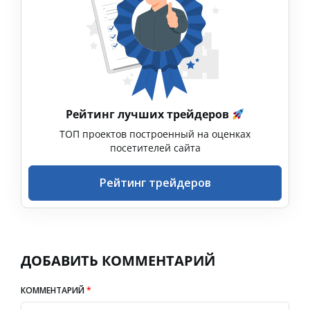
Рейтинг лучших трейдеров
ТОП проектов построенный на оценках
посетителей сайта
Рейтинг трейдеров
ДОБАВИТЬ КОММЕНТАРИЙ
КОММЕНТАРИЙ
*