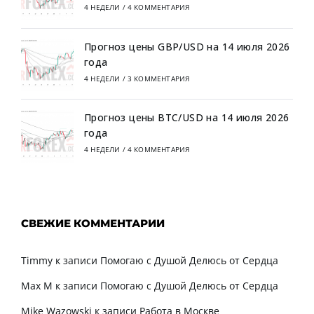
4 НЕДЕЛИ
/
4 КОММЕНТАРИЯ
Прогноз цены GBP/USD на 14 июля 2026
года
4 НЕДЕЛИ
/
3 КОММЕНТАРИЯ
Прогноз цены BTC/USD на 14 июля 2026
года
4 НЕДЕЛИ
/
4 КОММЕНТАРИЯ
СВЕЖИЕ КОММЕНТАРИИ
Timmy
к записи
Помогаю с Душой Делюсь от Сердца
Max M
к записи
Помогаю с Душой Делюсь от Сердца
Mike Wazowski
к записи
Работа в Москве