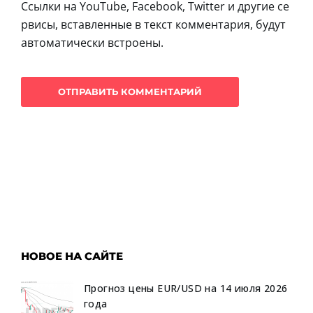
Ссылки на YouTube, Facebook, Twitter и другие се
рвисы, вставленные в текст комментария, будут
автоматически встроены.
НОВОЕ НА САЙТЕ
Прогноз цены EUR/USD на 14 июля 2026
года