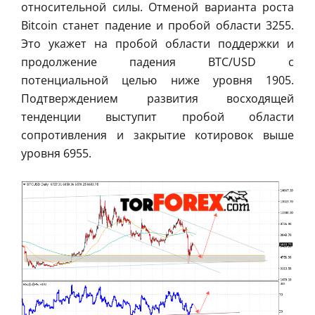
относительной силы. Отменой варианта роста
Bitcoin станет падение и пробой области 3255.
Это укажет на пробой области поддержки и
продолжение падения BTC/USD с
потенциальной целью ниже уровня 1905.
Подтверждением развития восходящей
тенденции выступит пробой области
сопротивления и закрытие котировок выше
уровня 6955.