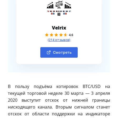
Velrix
4.6
(214 отзывов)
Смотреть
В пользу подъёма котировок BTC/USD на
текущей торговой неделе 30 марта — 3 апреля
2020 выступит отскок от нижней границы
нисходящего канала. Вторым сигналом станет
отскок от области поддержки на индикаторе