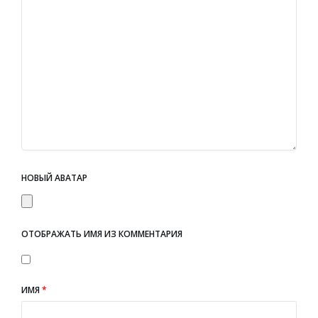
НОВЫЙ АВАТАР
ОТОБРАЖАТЬ ИМЯ ИЗ КОММЕНТАРИЯ
ИМЯ
*