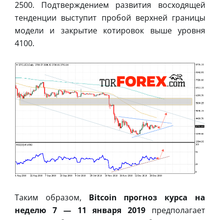
2500. Подтверждением развития восходящей
тенденции выступит пробой верхней границы
модели и закрытие котировок выше уровня
4100.
Таким образом,
Bitcoin прогноз курса на
неделю 7 — 11 января 2019
предполагает