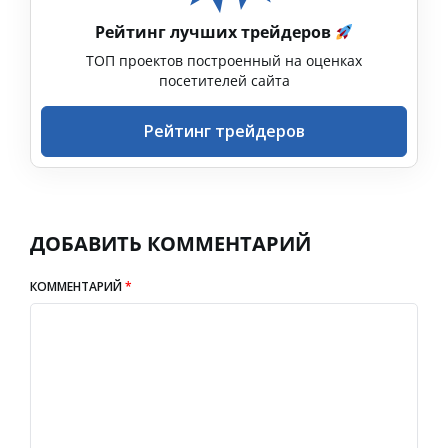
Рейтинг лучших трейдеров
ТОП проектов построенный на оценках
посетителей сайта
Рейтинг трейдеров
ДОБАВИТЬ КОММЕНТАРИЙ
КОММЕНТАРИЙ
*