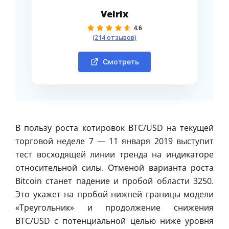
Velrix
4.6
(214 отзывов)
Смотреть
В пользу роста котировок BTC/USD на текущей
торговой неделе 7 — 11 января 2019 выступит
тест восходящей линии тренда на индикаторе
относительной силы. Отменой варианта роста
Bitcoin станет падение и пробой области 3250.
Это укажет на пробой нижней границы модели
«Треугольник» и продолжение снижения
BTC/USD с потенциальной целью ниже уровня