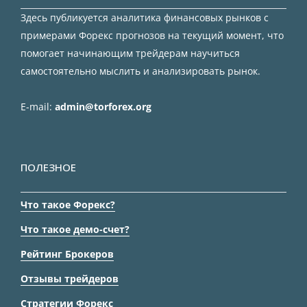
Здесь публикуется аналитика финансовых рынков с
примерами Форекс прогнозов на текущий момент, что
помогает начинающим трейдерам научиться
самостоятельно мыслить и анализировать рынок.
E-mail:
admin@torforex.org
ПОЛЕЗНОЕ
Что такое Форекс?
Что такое демо-счет?
Рейтинг Брокеров
Отзывы трейдеров
Стратегии Форекс