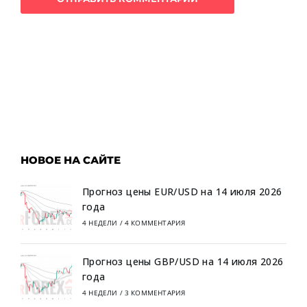
НОВОЕ НА САЙТЕ
Прогноз цены EUR/USD на 14 июля 2026
года
4 НЕДЕЛИ
/
4 КОММЕНТАРИЯ
Прогноз цены GBP/USD на 14 июля 2026
года
4 НЕДЕЛИ
/
3 КОММЕНТАРИЯ