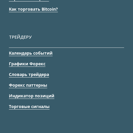
Как торговать Bitcoin?
ТРЕЙДЕРУ
Календарь событий
Графики Форекс
Словарь трейдера
Форекс паттерны
Индикатор позиций
Торговые сигналы