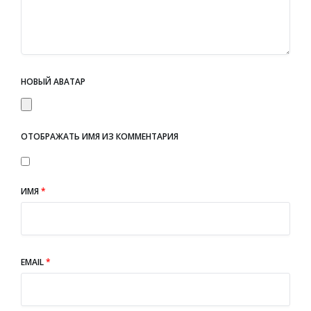
НОВЫЙ АВАТАР
ОТОБРАЖАТЬ ИМЯ ИЗ КОММЕНТАРИЯ
ИМЯ
*
EMAIL
*