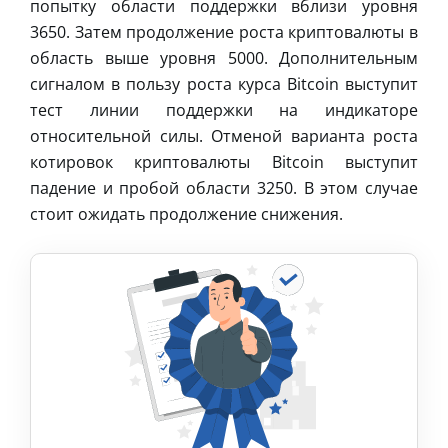
попытку области поддержки вблизи уровня
3650. Затем продолжение роста криптовалюты в
область выше уровня 5000. Дополнительным
сигналом в пользу роста курса Bitcoin выступит
тест линии поддержки на индикаторе
относительной силы. Отменой варианта роста
котировок криптовалюты Bitcoin выступит
падение и пробой области 3250. В этом случае
стоит ожидать продолжение снижения.