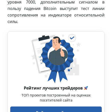
уровня 7000, дополнительным сигналом в
пользу падения Bitcoin выступит тест линии
сопротивления на индикаторе относительной
силы.
Рейтинг лучших трейдеров
ТОП проектов построенный на оценках
посетителей сайта