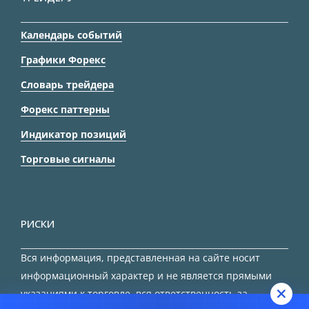
Календарь событий
Графики Форекс
Словарь трейдера
Форекс паттерны
Индикатор позиций
Торговые сигналы
РИСКИ
Вся информация, представленная на сайте носит
информационный характер и не является прямыми
указаниями к торговле, вся ответственность за