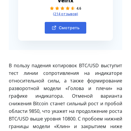
Velrix
4.6
(214 отзывов)
Смотреть
В пользу падения котировок BTC/USD выступит
тест линии сопротивления на индикаторе
относительной силы, а также формирование
разворотной модели «Голова и плечи» на
графике индикатора. Отменой варианта
снижения Bitcoin станет сильный рост и пробой
области 9850, что укажет на продолжение роста
BTC/USD выше уровня 10800. С пробоем нижней
границы модели «Клин» и закрытием ниже