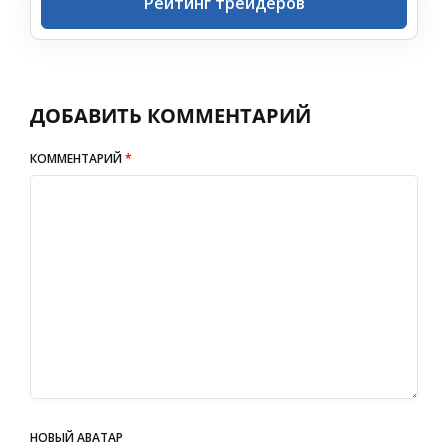
Рейтинг трейдеров
ДОБАВИТЬ КОММЕНТАРИЙ
КОММЕНТАРИЙ
*
НОВЫЙ АВАТАР