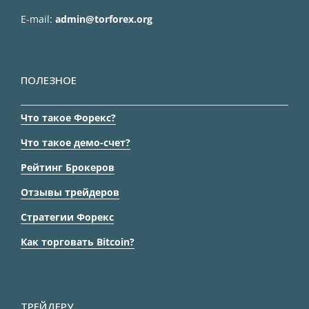
E-mail:
admin@torforex.org
ПОЛЕЗНОЕ
Что такое Форекс?
Что такое демо-счет?
Рейтинг Брокеров
Отзывы трейдеров
Стратегии Форекс
Как торговать Bitcoin?
ТРЕЙДЕРУ