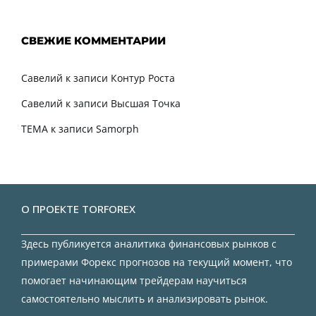
СВЕЖИЕ КОММЕНТАРИИ
Савелий
к записи
Контур Роста
Савелий
к записи
Высшая Точка
TEMA
к записи
Samorph
О ПРОЕКТЕ TORFOREX
Здесь публикуется аналитика финансовых рынков с
примерами Форекс прогнозов на текущий момент, что
помогает начинающим трейдерам научиться
самостоятельно мыслить и анализировать рынок.