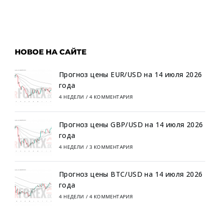
НОВОЕ НА САЙТЕ
Прогноз цены EUR/USD на 14 июля 2026
года
4 НЕДЕЛИ
/
4 КОММЕНТАРИЯ
Прогноз цены GBP/USD на 14 июля 2026
года
4 НЕДЕЛИ
/
3 КОММЕНТАРИЯ
Прогноз цены BTC/USD на 14 июля 2026
года
4 НЕДЕЛИ
/
4 КОММЕНТАРИЯ