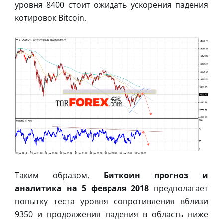
уровня 8400 стоит ожидать ускорения падения
котировок Bitcoin.
Таким образом,
Биткоин прогноз и
аналитика на 5 февраля 2018
предполагает
попытку теста уровня сопротивления вблизи
9350 и продолжения падения в область ниже