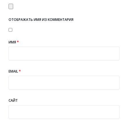
ОТОБРАЖАТЬ ИМЯ ИЗ КОММЕНТАРИЯ
ИМЯ
*
EMAIL
*
САЙТ