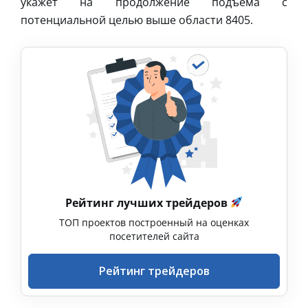
укажет на продолжение подъёма с
потенциальной целью выше области 8405.
Рейтинг лучших трейдеров
ТОП проектов построенный на оценках
посетителей сайта
Рейтинг трейдеров