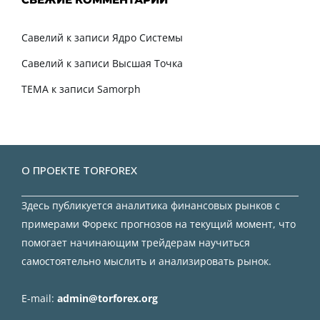
Савелий
к записи
Ядро Системы
Савелий
к записи
Высшая Точка
TEMA
к записи
Samorph
О ПРОЕКТЕ TORFOREX
Здесь публикуется аналитика финансовых рынков с
примерами Форекс прогнозов на текущий момент, что
помогает начинающим трейдерам научиться
самостоятельно мыслить и анализировать рынок.
E-mail:
admin@torforex.org