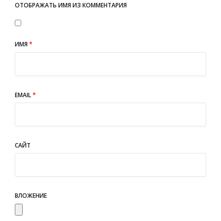
ОТОБРАЖАТЬ ИМЯ ИЗ КОММЕНТАРИЯ
ИМЯ
*
EMAIL
*
САЙТ
ВЛОЖЕНИЕ