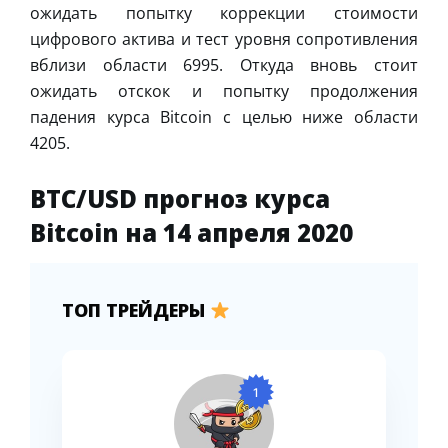
ожидать попытку коррекции стоимости
цифрового актива и тест уровня сопротивления
вблизи области 6995. Откуда вновь стоит
ожидать отскок и попытку продолжения
падения курса Bitcoin с целью ниже области
4205.
BTC/USD прогноз курса
Bitcoin на 14 апреля 2020
ТОП ТРЕЙДЕРЫ
1