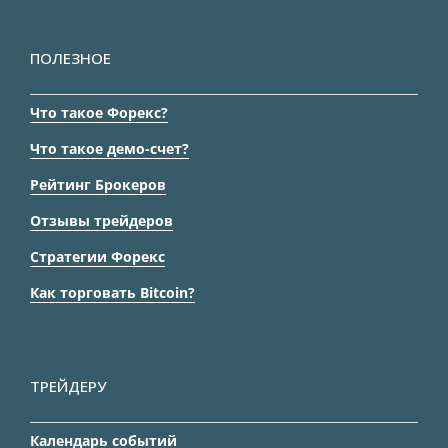
ПОЛЕЗНОЕ
Что такое Форекс?
Что такое демо-счет?
Рейтинг Брокеров
Отзывы трейдеров
Стратегии Форекс
Как торговать Bitcoin?
ТРЕЙДЕРУ
Календарь событий