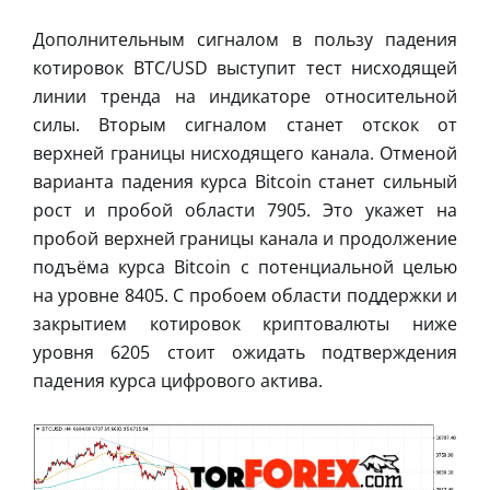
Дополнительным сигналом в пользу падения
котировок BTC/USD выступит тест нисходящей
линии тренда на индикаторе относительной
силы. Вторым сигналом станет отскок от
верхней границы нисходящего канала. Отменой
варианта падения курса Bitcoin станет сильный
рост и пробой области 7905. Это укажет на
пробой верхней границы канала и продолжение
подъёма курса Bitcoin с потенциальной целью
на уровне 8405. С пробоем области поддержки и
закрытием котировок криптовалюты ниже
уровня 6205 стоит ожидать подтверждения
падения курса цифрового актива.