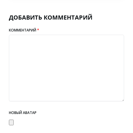
ДОБАВИТЬ КОММЕНТАРИЙ
КОММЕНТАРИЙ
*
НОВЫЙ АВАТАР