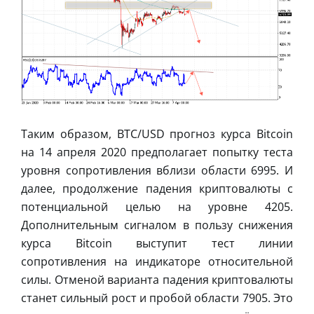
Таким образом, BTC/USD прогноз курса Bitcoin
на 14 апреля 2020 предполагает попытку теста
уровня сопротивления вблизи области 6995. И
далее, продолжение падения криптовалюты с
потенциальной целью на уровне 4205.
Дополнительным сигналом в пользу снижения
курса Bitcoin выступит тест линии
сопротивления на индикаторе относительной
силы. Отменой варианта падения криптовалюты
станет сильный рост и пробой области 7905. Это