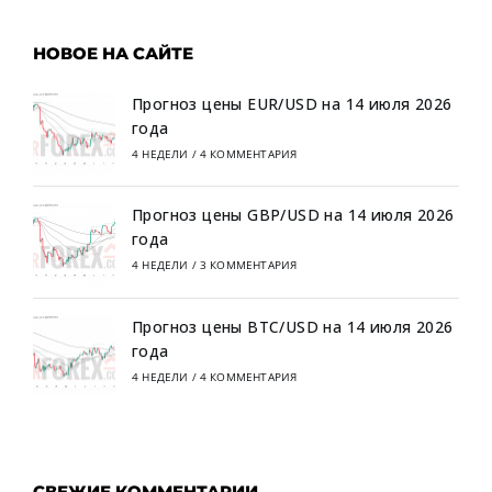
НОВОЕ НА САЙТЕ
Прогноз цены EUR/USD на 14 июля 2026
года
4 НЕДЕЛИ
/
4 КОММЕНТАРИЯ
Прогноз цены GBP/USD на 14 июля 2026
года
4 НЕДЕЛИ
/
3 КОММЕНТАРИЯ
Прогноз цены BTC/USD на 14 июля 2026
года
4 НЕДЕЛИ
/
4 КОММЕНТАРИЯ
СВЕЖИЕ КОММЕНТАРИИ